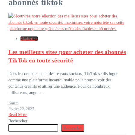
abonnés tiktok
Marketing
Les meilleurs sites pour acheter des abonnés
TikTok en toute sécurité
Dans le contexte actuel des réseaux sociaux, TikTok se distingue
comme une plateforme incontournable pour promouvoir des
contenus créatifs et attirer une audience. Pour de nombreux
utilisateurs, augme...
Karim
février 22, 2025
Read More
Rechercher
Rechercher