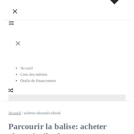
Accueil
Liste des métiers
Outils de financement
Accueil
/
acheter abonnés tiktok
Parcourir la balise: acheter