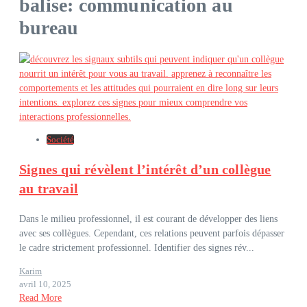
balise: communication au
bureau
Société
Signes qui révèlent l’intérêt d’un collègue
au travail
Dans le milieu professionnel, il est courant de développer des liens
avec ses collègues. Cependant, ces relations peuvent parfois dépasser
le cadre strictement professionnel. Identifier des signes rév...
Karim
avril 10, 2025
Read More