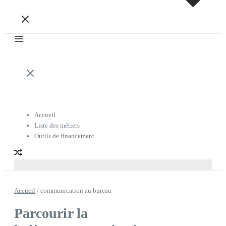
Accueil
Liste des métiers
Outils de financement
Accueil
/
communication au bureau
Parcourir la