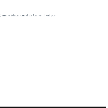
gramme éducationnel de Canva, il est pos...