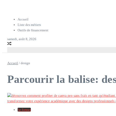
Accueil
Liste des métiers
Outils de financement
samedi, août 8, 2026
Accueil
/
design
Parcourir la balise: de
Se former