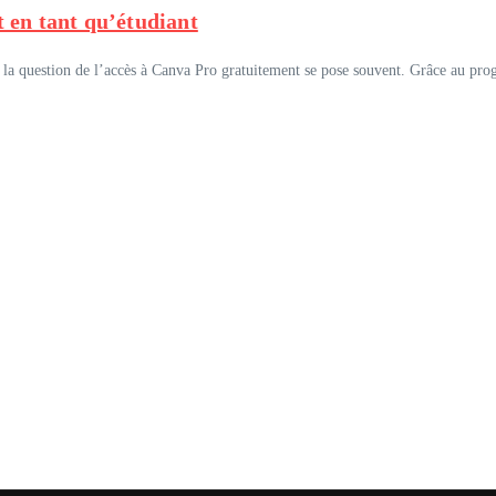
 en tant qu’étudiant
e, la question de l’accès à Canva Pro gratuitement se pose souvent. Grâce au pro