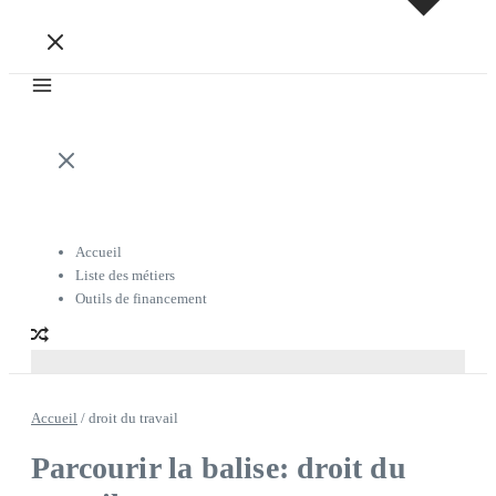
Accueil
Liste des métiers
Outils de financement
Accueil
/
droit du travail
Parcourir la balise: droit du