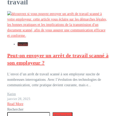
travail
Société
Peut-on envoyer un arrêt de travail scanné à
son employeur ?
L’envoi d’un arrêt de travail scanné à son employeur suscite de
nombreuses interrogations. Avec l’évolution des technologies de
communication, cette pratique devient courante, mais e...
Karim
janvier 28, 2025
Read More
Rechercher
Rechercher