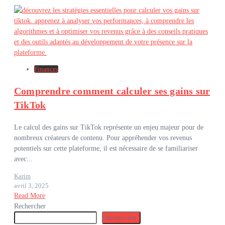
Finances
Comprendre comment calculer ses gains sur
TikTok
Le calcul des gains sur TikTok représente un enjeu majeur pour de
nombreux créateurs de contenu. Pour appréhender vos revenus
potentiels sur cette plateforme, il est nécessaire de se familiariser
avec...
Karim
avril 3, 2025
Read More
Rechercher
Rechercher