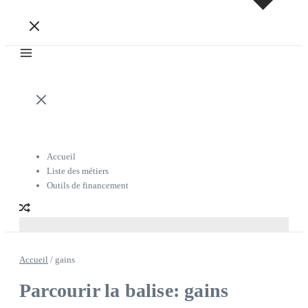
Accueil
Liste des métiers
Outils de financement
Accueil
/
gains
Parcourir la balise: gains