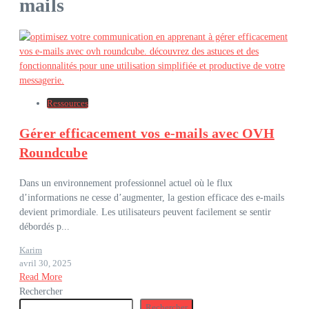
mails
Ressources
Gérer efficacement vos e-mails avec OVH
Roundcube
Dans un environnement professionnel actuel où le flux
d’informations ne cesse d’augmenter, la gestion efficace des e-mails
devient primordiale. Les utilisateurs peuvent facilement se sentir
débordés p...
Karim
avril 30, 2025
Read More
Rechercher
Rechercher