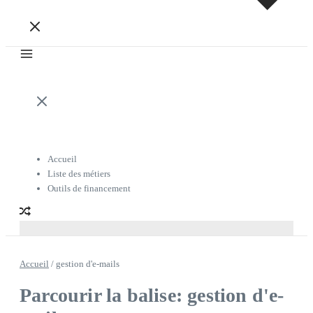
Accueil
Liste des métiers
Outils de financement
Accueil
/
gestion d'e-mails
Parcourir la balise: gestion d'e-