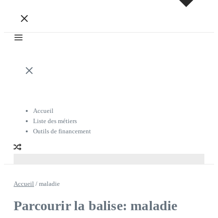
Accueil
Liste des métiers
Outils de financement
Accueil
/
maladie
Parcourir la balise: maladie