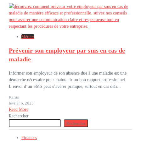
Métiers
Prévenir son employeur par sms en cas de
maladie
Informer son employeur de son absence due à une maladie est une
démarche nécessaire pour maintenir un bon rapport professionnel.
L’envoi d’un SMS peut s’avérer pratique, surtout en cas d&r...
Karim
février 6, 2025
Read More
Rechercher
Rechercher
Finances