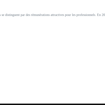
se distinguent par des rémunérations attractives pour les professionnels. En 202