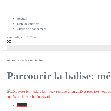
Accueil
Liste des métiers
Outils de financement
vendredi, août 7, 2026
Accueil
/
métiers rémunérés
Parcourir la balise: m
Métiers