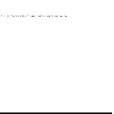
5, les métiers les mieux payés devraient se co...