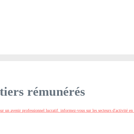
étiers rémunérés