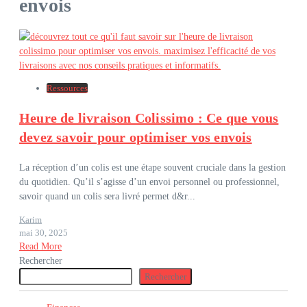
envois
Ressources
Heure de livraison Colissimo : Ce que vous
devez savoir pour optimiser vos envois
La réception d’un colis est une étape souvent cruciale dans la gestion
du quotidien. Qu’il s’agisse d’un envoi personnel ou professionnel,
savoir quand un colis sera livré permet d&r...
Karim
mai 30, 2025
Read More
Rechercher
Rechercher