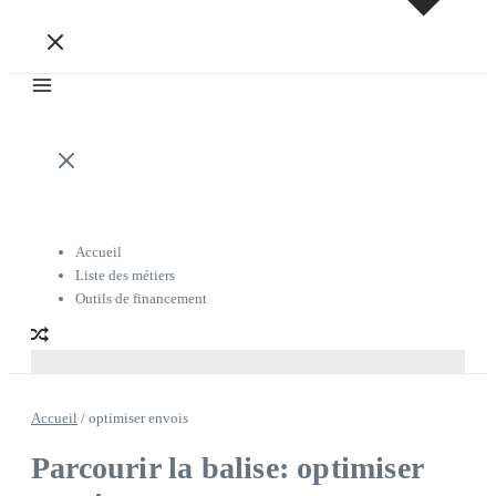
Accueil
Liste des métiers
Outils de financement
Accueil
/
optimiser envois
Parcourir la balise: optimiser