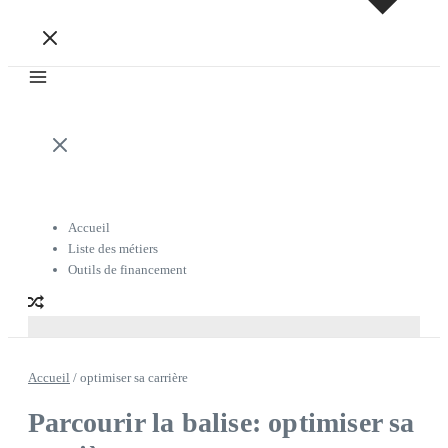
Accueil
Liste des métiers
Outils de financement
Accueil
/
optimiser sa carrière
Parcourir la balise: optimiser sa