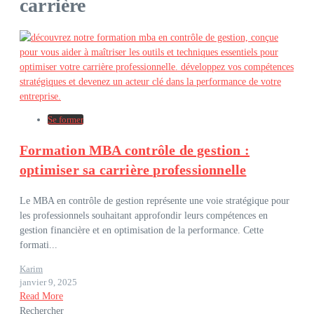
carrière
Se former
Formation MBA contrôle de gestion :
optimiser sa carrière professionnelle
Le MBA en contrôle de gestion représente une voie stratégique pour
les professionnels souhaitant approfondir leurs compétences en
gestion financière et en optimisation de la performance. Cette
formati...
Karim
janvier 9, 2025
Read More
Rechercher