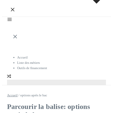
Accueil
Liste des métiers
Outils de financement
Accueil
/
options après le bac
Parcourir la balise: options