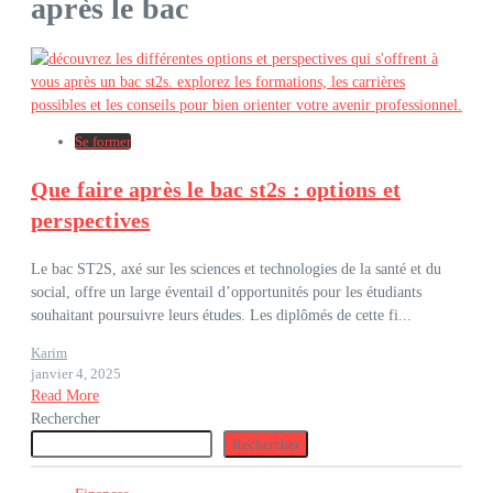
après le bac
Se former
Que faire après le bac st2s : options et
perspectives
Le bac ST2S, axé sur les sciences et technologies de la santé et du
social, offre un large éventail d’opportunités pour les étudiants
souhaitant poursuivre leurs études. Les diplômés de cette fi...
Karim
janvier 4, 2025
Read More
Rechercher
Rechercher