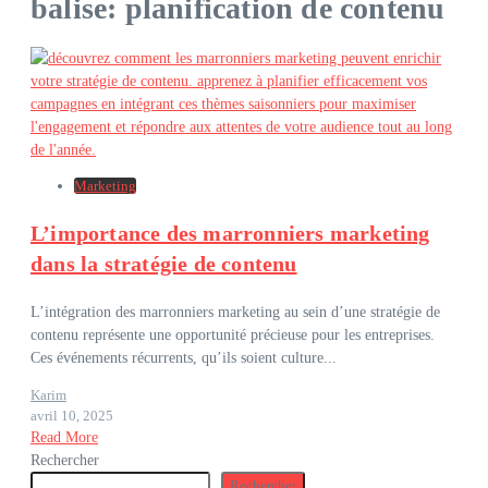
balise: planification de contenu
Marketing
L’importance des marronniers marketing
dans la stratégie de contenu
L’intégration des marronniers marketing au sein d’une stratégie de
contenu représente une opportunité précieuse pour les entreprises.
Ces événements récurrents, qu’ils soient culture...
Karim
avril 10, 2025
Read More
Rechercher
Rechercher