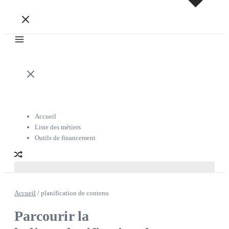
Accueil
Liste des métiers
Outils de financement
Accueil
/
planification de contenu
Parcourir la