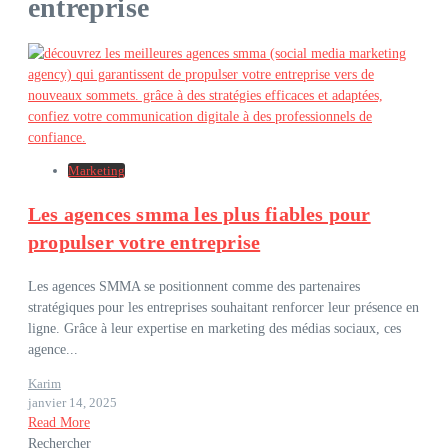
entreprise
Marketing
Les agences smma les plus fiables pour
propulser votre entreprise
Les agences SMMA se positionnent comme des partenaires
stratégiques pour les entreprises souhaitant renforcer leur présence en
ligne. Grâce à leur expertise en marketing des médias sociaux, ces
agence...
Karim
janvier 14, 2025
Read More
Rechercher