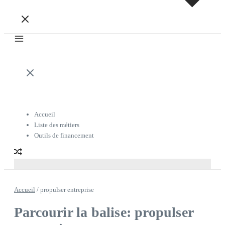
Accueil
Liste des métiers
Outils de financement
Accueil
/
propulser entreprise
Parcourir la balise: propulser