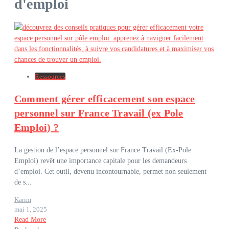
d'emploi
Ressources
Comment gérer efficacement son espace
personnel sur France Travail (ex Pole
Emploi) ?
La gestion de l’espace personnel sur France Travail (Ex-Pole
Emploi) revêt une importance capitale pour les demandeurs
d’emploi. Cet outil, devenu incontournable, permet non seulement
de s...
Karim
mai 1, 2025
Read More