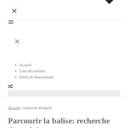
Accueil
Liste des métiers
Outils de financement
Accueil
/
recherche d'emploi
Parcourir la balise: recherche