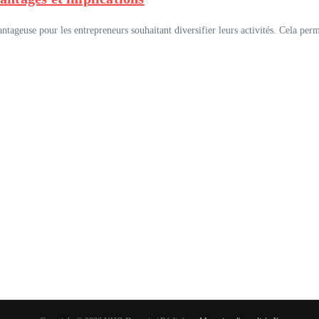
geuse pour les entrepreneurs souhaitant diversifier leurs activités. Cela permet