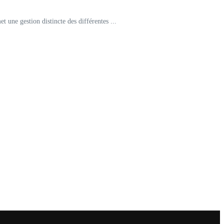
 une gestion distincte des différentes ...