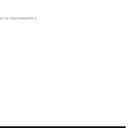
s ou fonctionnalités n...