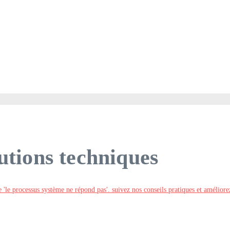
lutions techniques