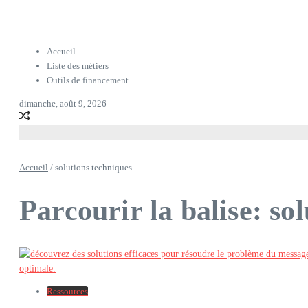
Accueil
Liste des métiers
Outils de financement
dimanche, août 9, 2026
Accueil
/
solutions techniques
Parcourir la balise: so
Ressources