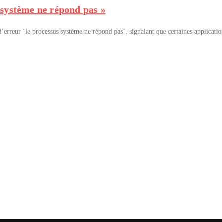
 système ne répond pas »
erreur ‘le processus système ne répond pas’, signalant que certaines application