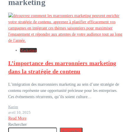
marketing
Marketing
L’importance des marronniers marketing
dans la stratégie de contenu
L’intégration des marronniers marketing au sein d’une stratégie de
contenu représente une opportunité précieuse pour les entreprises.
Ces événements récurrents, qu’ils soient culture...
Karim
avril 10, 2025
Read More
Rechercher
Rechercher