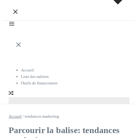
Accueil
Liste des métiers
Outils de financement
Accueil
/
tendances marketing
Parcourir la balise: tendances