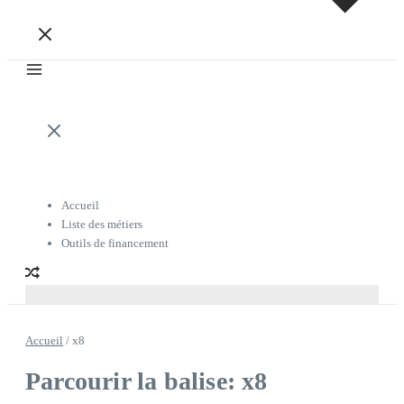
Accueil
Liste des métiers
Outils de financement
Accueil
/
x8
Parcourir la balise: x8