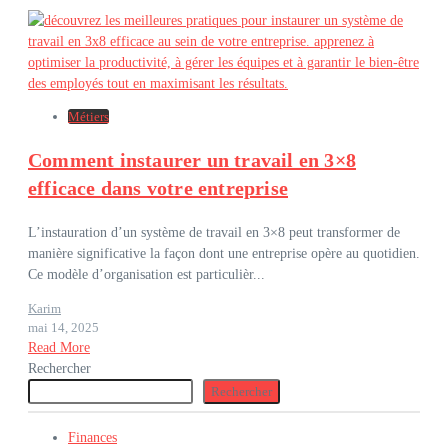
Métiers
Comment instaurer un travail en 3×8
efficace dans votre entreprise
L’instauration d’un système de travail en 3×8 peut transformer de
manière significative la façon dont une entreprise opère au quotidien.
Ce modèle d’organisation est particulièr...
Karim
mai 14, 2025
Read More
Rechercher
Rechercher
Finances