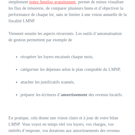
simplement
testez Jungloo gratuitement
, permet de mieux visualiser
les flux de trésorerie, de comparer plusieurs biens et d’objectiver la
performance de chaque lot, sans se limiter à une vision annuelle de la
fiscalité LMNP.
Viennent ensuite les aspects récurrents. Les outils d’automatisation
de gestion permettent par exemple de
récupérer les loyers encaissés chaque mois,
catégoriser les dépenses selon le plan comptable du LMNP,
attacher les justificatifs scannés,
préparer les écritures d’
amortissement
des revenus locatifs.
En pratique, cela donne une vision claire et à jour de votre bilan
LMNP. Vous voyez en temps réel vos loyers, vos charges, vos
intérêts d’emprunt, vos dotations aux amortissements des revenus