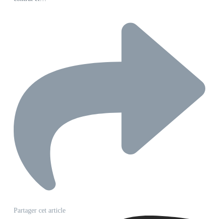
Partager cet article