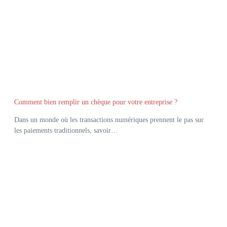
Comment bien remplir un chèque pour votre entreprise ?
Dans un monde où les transactions numériques prennent le pas sur
les paiements traditionnels, savoir…