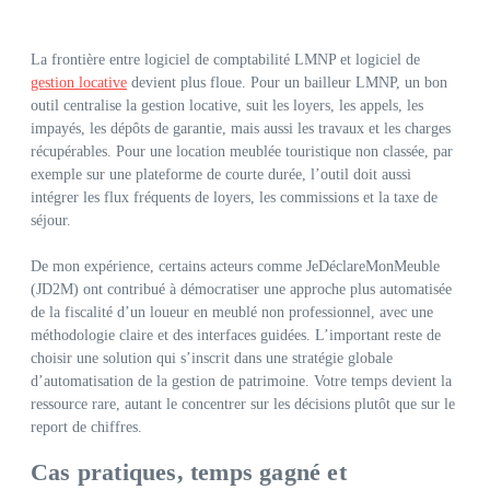
La frontière entre logiciel de comptabilité LMNP et logiciel de
gestion locative
devient plus floue. Pour un bailleur LMNP, un bon
outil centralise la gestion locative, suit les loyers, les appels, les
impayés, les dépôts de garantie, mais aussi les travaux et les charges
récupérables. Pour une location meublée touristique non classée, par
exemple sur une plateforme de courte durée, l’outil doit aussi
intégrer les flux fréquents de loyers, les commissions et la taxe de
séjour.
De mon expérience, certains acteurs comme JeDéclareMonMeuble
(JD2M) ont contribué à démocratiser une approche plus automatisée
de la fiscalité d’un loueur en meublé non professionnel, avec une
méthodologie claire et des interfaces guidées. L’important reste de
choisir une solution qui s’inscrit dans une stratégie globale
d’automatisation de la gestion de patrimoine. Votre temps devient la
ressource rare, autant le concentrer sur les décisions plutôt que sur le
report de chiffres.
Cas pratiques, temps gagné et