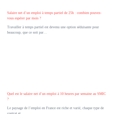
Salaire net d’un emploi à temps partiel de 25h : combien pouvez-
vous espérer par mois ?
Travailler à temps partiel est devenu une option séduisante pour
beaucoup, que ce soit par…
Quel est le salaire net d’un emploi à 10 heures par semaine au SMIC
?
Le paysage de l’emploi en France est riche et varié, chaque type de
contrat et…