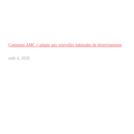
Comment AMC s’adapte aux nouvelles habitudes de divertissement
août 4, 2026