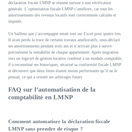
déclaration fiscale LMNP se résume surtout à une vérification
générale. L’optimisation fiscale LMNP s’améliore, car tous les
amortissements des revenus locatifs sont correctement calculés et
imputés.
Un bailleur que j’accompagne tenait tout sur Excel pour quatre lots.
Il avait perdu la trace de certains travaux amélioratifs, sous‑déclaré
ses amortissements pendant trois ans et n’arrivait plus à suivre
précisément la rentabilité de chaque appartement. Après migration
vers un logiciel de gestion locative combiné à un module comptable,
il a reconstitué ses historiques, sécurisé sa conformité fiscale LMNP
et découvert que deux biens étaient moins performants qu’il ne le
pensait, ce qui a orienté ses arbitrages futurs.
FAQ sur l’automatisation de la
comptabilité en LMNP
Comment automatiser la déclaration fiscale
LMNP sans prendre de risque ?