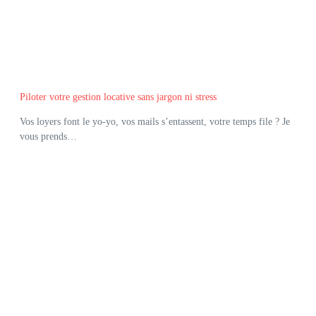
Piloter votre gestion locative sans jargon ni stress
Vos loyers font le yo-yo, vos mails s’entassent, votre temps file ? Je
vous prends…