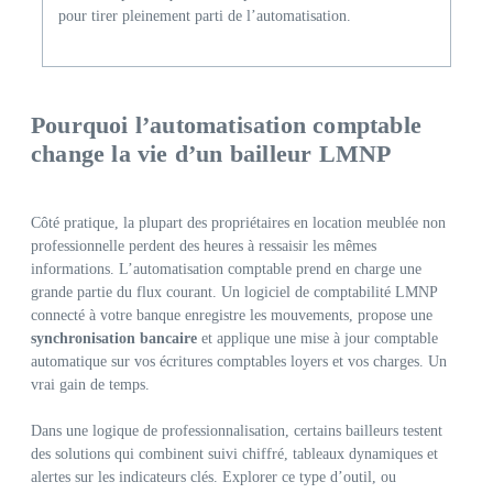
pour tirer pleinement parti de l’automatisation.
Pourquoi l’automatisation comptable
change la vie d’un bailleur LMNP
Côté pratique, la plupart des propriétaires en location meublée non
professionnelle perdent des heures à ressaisir les mêmes
informations. L’automatisation comptable prend en charge une
grande partie du flux courant. Un logiciel de comptabilité LMNP
connecté à votre banque enregistre les mouvements, propose une
synchronisation bancaire
et applique une mise à jour comptable
automatique sur vos écritures comptables loyers et vos charges. Un
vrai gain de temps.
Dans une logique de professionnalisation, certains bailleurs testent
des solutions qui combinent suivi chiffré, tableaux dynamiques et
alertes sur les indicateurs clés. Explorer ce type d’outil, ou