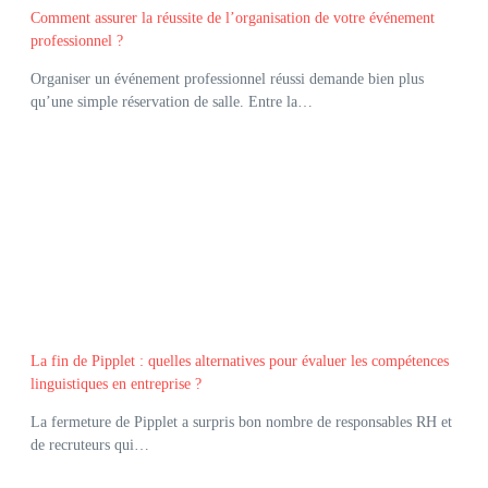
Comment assurer la réussite de l’organisation de votre événement
professionnel ?
Organiser un événement professionnel réussi demande bien plus
qu’une simple réservation de salle. Entre la…
La fin de Pipplet : quelles alternatives pour évaluer les compétences
linguistiques en entreprise ?
La fermeture de Pipplet a surpris bon nombre de responsables RH et
de recruteurs qui…