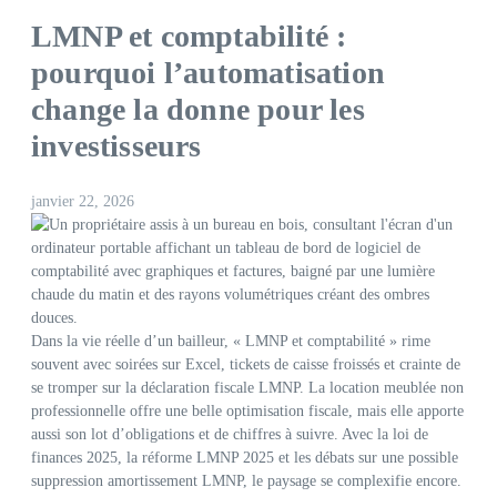
LMNP et comptabilité :
pourquoi l’automatisation
change la donne pour les
investisseurs
janvier 22, 2026
Dans la vie réelle d’un bailleur, « LMNP et comptabilité » rime
souvent avec soirées sur Excel, tickets de caisse froissés et crainte de
se tromper sur la déclaration fiscale LMNP. La location meublée non
professionnelle offre une belle optimisation fiscale, mais elle apporte
aussi son lot d’obligations et de chiffres à suivre. Avec la loi de
finances 2025, la réforme LMNP 2025 et les débats sur une possible
suppression amortissement LMNP, le paysage se complexifie encore.