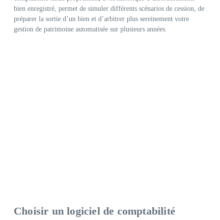
bien enregistré, permet de simuler différents scénarios de cession, de
préparer la sortie d’un bien et d’arbitrer plus sereinement votre
gestion de patrimoine automatisée sur plusieurs années.
Choisir un logiciel de comptabilité