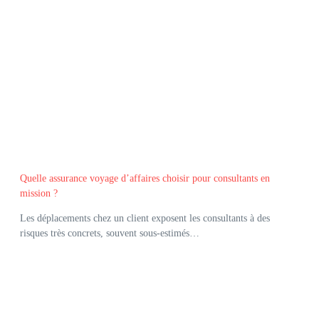
Quelle assurance voyage d’affaires choisir pour consultants en
mission ?
Les déplacements chez un client exposent les consultants à des
risques très concrets, souvent sous-estimés…