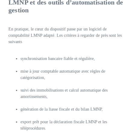
LMNP et des outils d’automatisation de
gestion
En pratique, le cœur du dispositif passe par un logiciel de
comptabilité LMNP adapté. Les critères à regarder de près sont les
suivants
synchronisation bancaire fiable et régulière,
mise à jour comptable automatique avec règles de
catégorisation,
suivi des immobilisations et calcul automatique des
amortissements,
génération de la liasse fiscale et du bilan LMNP,
export prêt pour la déclaration fiscale LMNP et les
téléprocédures.