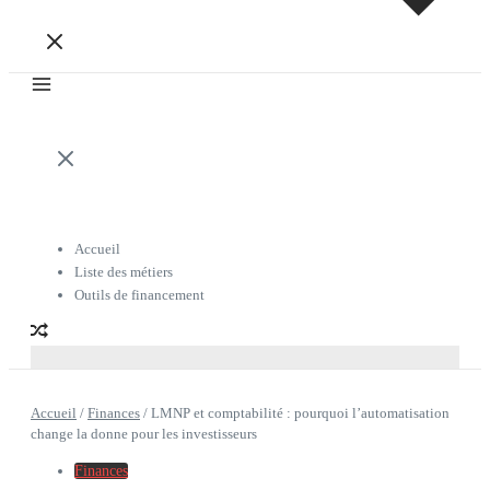
Accueil
Liste des métiers
Outils de financement
Accueil
/
Finances
/
LMNP et comptabilité : pourquoi l’automatisation
change la donne pour les investisseurs
Finances