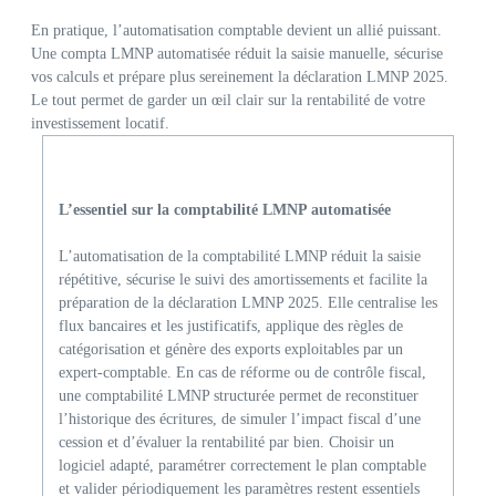
En pratique, l’automatisation comptable devient un allié puissant.
Une compta LMNP automatisée réduit la saisie manuelle, sécurise
vos calculs et prépare plus sereinement la déclaration LMNP 2025.
Le tout permet de garder un œil clair sur la rentabilité de votre
investissement locatif.
L’essentiel sur la comptabilité LMNP automatisée
L’automatisation de la comptabilité LMNP réduit la saisie
répétitive, sécurise le suivi des amortissements et facilite la
préparation de la déclaration LMNP 2025. Elle centralise les
flux bancaires et les justificatifs, applique des règles de
catégorisation et génère des exports exploitables par un
expert-comptable. En cas de réforme ou de contrôle fiscal,
une comptabilité LMNP structurée permet de reconstituer
l’historique des écritures, de simuler l’impact fiscal d’une
cession et d’évaluer la rentabilité par bien. Choisir un
logiciel adapté, paramétrer correctement le plan comptable
et valider périodiquement les paramètres restent essentiels