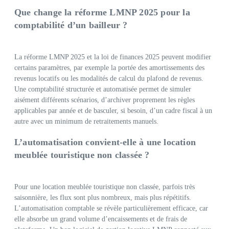
Que change la réforme LMNP 2025 pour la
comptabilité d’un bailleur ?
La réforme LMNP 2025 et la loi de finances 2025 peuvent modifier
certains paramètres, par exemple la portée des amortissements des
revenus locatifs ou les modalités de calcul du plafond de revenus.
Une comptabilité structurée et automatisée permet de simuler
aisément différents scénarios, d’archiver proprement les règles
applicables par année et de basculer, si besoin, d’un cadre fiscal à un
autre avec un minimum de retraitements manuels.
L’automatisation convient‑elle à une location
meublée touristique non classée ?
Pour une location meublée touristique non classée, parfois très
saisonnière, les flux sont plus nombreux, mais plus répétitifs.
L’automatisation comptable se révèle particulièrement efficace, car
elle absorbe un grand volume d’encaissements et de frais de