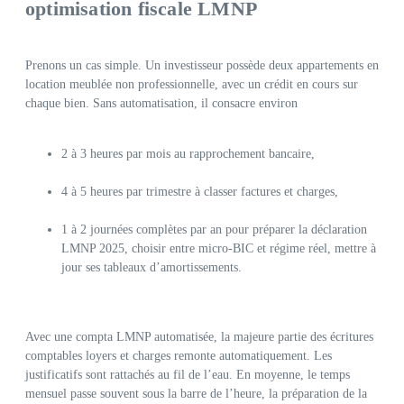
optimisation fiscale LMNP
Prenons un cas simple. Un investisseur possède deux appartements en
location meublée non professionnelle, avec un crédit en cours sur
chaque bien. Sans automatisation, il consacre environ
2 à 3 heures par mois au rapprochement bancaire,
4 à 5 heures par trimestre à classer factures et charges,
1 à 2 journées complètes par an pour préparer la déclaration
LMNP 2025, choisir entre micro-BIC et régime réel, mettre à
jour ses tableaux d’amortissements.
Avec une compta LMNP automatisée, la majeure partie des écritures
comptables loyers et charges remonte automatiquement. Les
justificatifs sont rattachés au fil de l’eau. En moyenne, le temps
mensuel passe souvent sous la barre de l’heure, la préparation de la