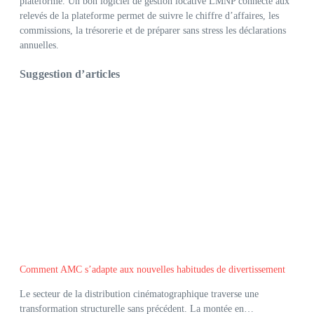
plateforme. Un bon logiciel de gestion locative LMNP connecté aux
relevés de la plateforme permet de suivre le chiffre d’affaires, les
commissions, la trésorerie et de préparer sans stress les déclarations
annuelles.
Suggestion d’articles
Comment AMC s’adapte aux nouvelles habitudes de divertissement
Le secteur de la distribution cinématographique traverse une
transformation structurelle sans précédent. La montée en…