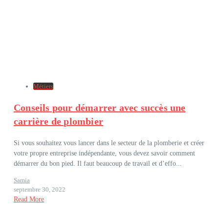
Métiers
Conseils pour démarrer avec succès une
carrière de plombier
Si vous souhaitez vous lancer dans le secteur de la plomberie et créer
votre propre entreprise indépendante, vous devez savoir comment
démarrer du bon pied. Il faut beaucoup de travail et d’effo...
Samia
septembre 30, 2022
Read More