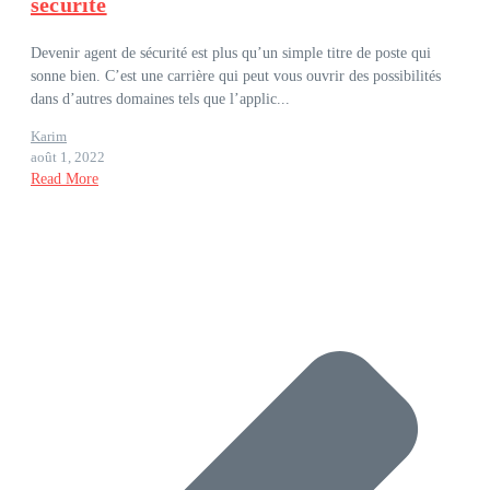
sécurité
Devenir agent de sécurité est plus qu’un simple titre de poste qui
sonne bien. C’est une carrière qui peut vous ouvrir des possibilités
dans d’autres domaines tels que l’applic...
Karim
août 1, 2022
Read More