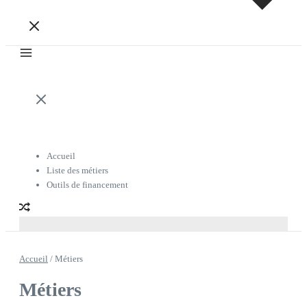
Accueil
Liste des métiers
Outils de financement
Accueil
/
Métiers
Métiers