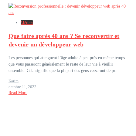
Métiers
Que faire après 40 ans ? Se reconvertir et
devenir un développeur web
Les personnes qui atteignent l’âge adulte à peu près en même temps
que vous passeront généralement le reste de leur vie à vieillir
ensemble. Cela signifie que la plupart des gens cesseront de pr...
Karim
octobre 11, 2022
Read More