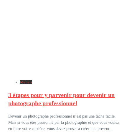
Métiers
3 étapes pour y parvenir pour devenir un
photographe professionnel
Devenir un photographe professionnel n’est pas une tâche facile.
Mais si vous êtes passionné par la photographie et que vous voulez
en faire votre carrière, vous devez penser à créer une présenc...