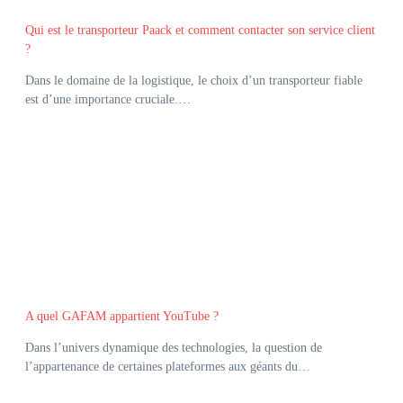
Qui est le transporteur Paack et comment contacter son service client
?
Dans le domaine de la logistique, le choix d’un transporteur fiable
est d’une importance cruciale.…
A quel GAFAM appartient YouTube ?
Dans l’univers dynamique des technologies, la question de
l’appartenance de certaines plateformes aux géants du…