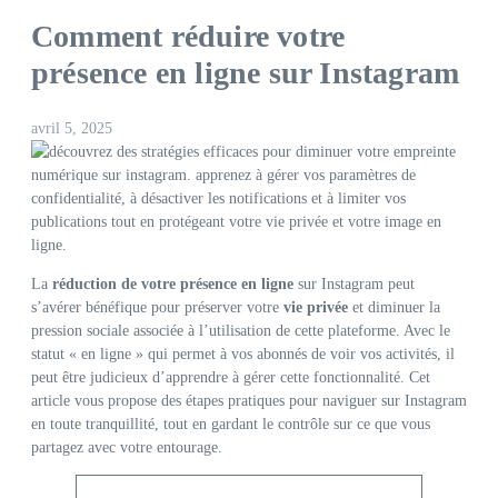
Comment réduire votre
présence en ligne sur Instagram
avril 5, 2025
La
réduction de votre présence en ligne
sur Instagram peut
s’avérer bénéfique pour préserver votre
vie privée
et diminuer la
pression sociale associée à l’utilisation de cette plateforme. Avec le
statut « en ligne » qui permet à vos abonnés de voir vos activités, il
peut être judicieux d’apprendre à gérer cette fonctionnalité. Cet
article vous propose des étapes pratiques pour naviguer sur Instagram
en toute tranquillité, tout en gardant le contrôle sur ce que vous
partagez avec votre entourage.