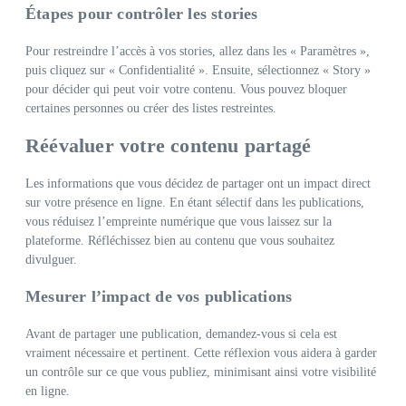
Étapes pour contrôler les stories
Pour restreindre l’accès à vos stories, allez dans les « Paramètres »,
puis cliquez sur « Confidentialité ». Ensuite, sélectionnez « Story »
pour décider qui peut voir votre contenu. Vous pouvez bloquer
certaines personnes ou créer des listes restreintes.
Réévaluer votre contenu partagé
Les informations que vous décidez de partager ont un impact direct
sur votre présence en ligne. En étant sélectif dans les publications,
vous réduisez l’empreinte numérique que vous laissez sur la
plateforme. Réfléchissez bien au contenu que vous souhaitez
divulguer.
Mesurer l’impact de vos publications
Avant de partager une publication, demandez-vous si cela est
vraiment nécessaire et pertinent. Cette réflexion vous aidera à garder
un contrôle sur ce que vous publiez, minimisant ainsi votre visibilité
en ligne.