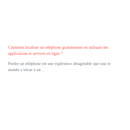
Comment localiser un téléphone gratuitement en utilisant des
applications et services en ligne ?
Perdre un téléphone est une expérience désagréable que tout le
monde a vécue à un…