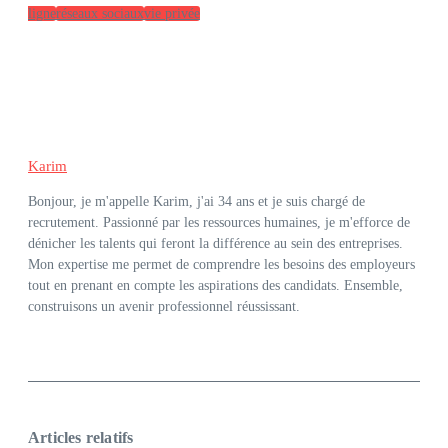
ligne
réseaux sociaux
vie privée
Karim
Bonjour, je m'appelle Karim, j'ai 34 ans et je suis chargé de
recrutement. Passionné par les ressources humaines, je m'efforce de
dénicher les talents qui feront la différence au sein des entreprises.
Mon expertise me permet de comprendre les besoins des employeurs
tout en prenant en compte les aspirations des candidats. Ensemble,
construisons un avenir professionnel réussissant.
Articles relatifs