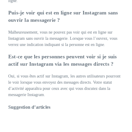
ligne.
Puis-je voir qui est en ligne sur Instagram sans
ouvrir la messagerie ?
Malheureusement, vous ne pouvez pas voir qui est en ligne sur
Instagram sans ouvrir la messagerie. Lorsque vous l’ouvrez, vous
verrez une indication indiquant si la personne est en ligne.
Est-ce que les personnes peuvent voir si je suis
actif sur Instagram via les messages directs ?
Oui, si vous êtes actif sur Instagram, les autres utilisateurs pourront
le voir lorsque vous envoyez des messages directs. Votre statut
d’activité apparaîtra pour ceux avec qui vous discutez dans la
messagerie Instagram.
Suggestion d’articles