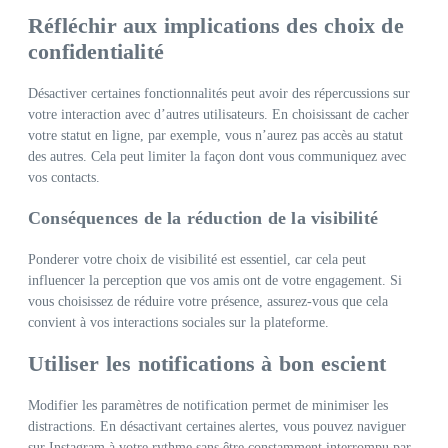
Réfléchir aux implications des choix de
confidentialité
Désactiver certaines fonctionnalités peut avoir des répercussions sur
votre interaction avec d’autres utilisateurs. En choisissant de cacher
votre statut en ligne, par exemple, vous n’aurez pas accès au statut
des autres. Cela peut limiter la façon dont vous communiquez avec
vos contacts.
Conséquences de la réduction de la visibilité
Ponderer votre choix de visibilité est essentiel, car cela peut
influencer la perception que vos amis ont de votre engagement. Si
vous choisissez de réduire votre présence, assurez-vous que cela
convient à vos interactions sociales sur la plateforme.
Utiliser les notifications à bon escient
Modifier les paramètres de notification permet de minimiser les
distractions. En désactivant certaines alertes, vous pouvez naviguer
sur Instagram à votre rythme sans être constamment interrompu par