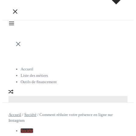
Accueil
Liste des métiers
Outils de financement
Accueil
/
Société
/
Comment réduire votre présence en ligne sur
Instagram
Société