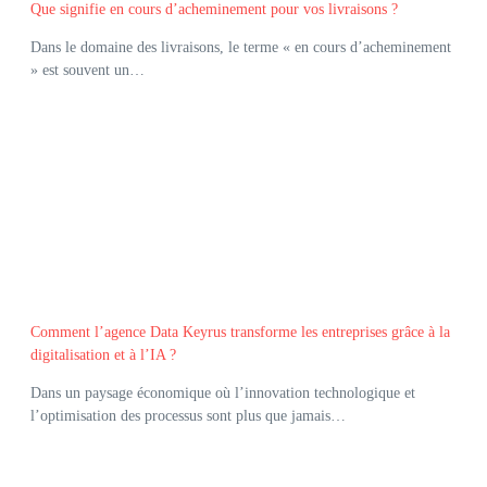
Que signifie en cours d’acheminement pour vos livraisons ?
Dans le domaine des livraisons, le terme « en cours d’acheminement
» est souvent un…
Comment l’agence Data Keyrus transforme les entreprises grâce à la
digitalisation et à l’IA ?
Dans un paysage économique où l’innovation technologique et
l’optimisation des processus sont plus que jamais…