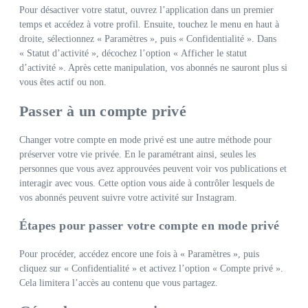
Pour désactiver votre statut, ouvrez l’application dans un premier
temps et accédez à votre profil. Ensuite, touchez le menu en haut à
droite, sélectionnez « Paramètres », puis « Confidentialité ». Dans
« Statut d’activité », décochez l’option « Afficher le statut
d’activité ». Après cette manipulation, vos abonnés ne sauront plus si
vous êtes actif ou non.
Passer à un compte privé
Changer votre compte en mode privé est une autre méthode pour
préserver votre vie privée. En le paramétrant ainsi, seules les
personnes que vous avez approuvées peuvent voir vos publications et
interagir avec vous. Cette option vous aide à contrôler lesquels de
vos abonnés peuvent suivre votre activité sur Instagram.
Étapes pour passer votre compte en mode privé
Pour procéder, accédez encore une fois à « Paramètres », puis
cliquez sur « Confidentialité » et activez l’option « Compte privé ».
Cela limitera l’accès au contenu que vous partagez.