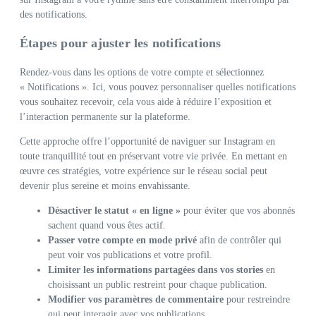
des notifications.
Étapes pour ajuster les notifications
Rendez-vous dans les options de votre compte et sélectionnez
« Notifications ». Ici, vous pouvez personnaliser quelles notifications
vous souhaitez recevoir, cela vous aide à réduire l’exposition et
l’interaction permanente sur la plateforme.
Cette approche offre l’opportunité de naviguer sur Instagram en
toute tranquillité tout en préservant votre vie privée. En mettant en
œuvre ces stratégies, votre expérience sur le réseau social peut
devenir plus sereine et moins envahissante.
Désactiver le statut « en ligne »
pour éviter que vos abonnés
sachent quand vous êtes actif.
Passer votre compte en mode privé
afin de contrôler qui
peut voir vos publications et votre profil.
Limiter les informations partagées dans vos stories
en
choisissant un public restreint pour chaque publication.
Modifier vos paramètres de commentaire
pour restreindre
qui peut interagir avec vos publications.