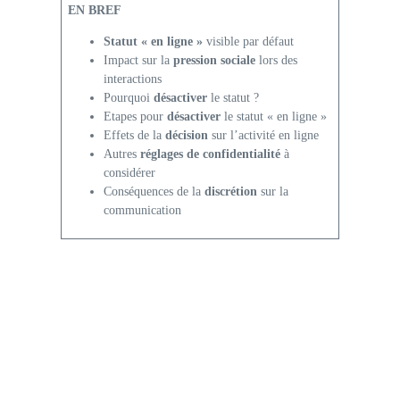
EN BREF
Statut « en ligne »
visible par défaut
Impact sur la
pression sociale
lors des
interactions
Pourquoi
désactiver
le statut ?
Etapes pour
désactiver
le statut « en ligne »
Effets de la
décision
sur l’activité en ligne
Autres
réglages de confidentialité
à
considérer
Conséquences de la
discrétion
sur la
communication