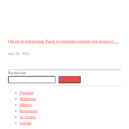
Qui est le transporteur Paack et comment contacter son service cl ...
mai 28, 2025
Rechercher
Rechercher
Finances
Marketing
Métiers
Ressources
Se former
Société