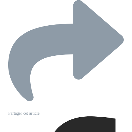
Partager cet article