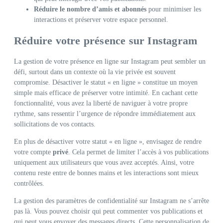
Réduire le nombre d’amis et abonnés
pour minimiser les
interactions et préserver votre espace personnel.
Réduire votre présence sur Instagram
La gestion de votre présence en ligne sur Instagram peut sembler un
défi, surtout dans un contexte où la vie privée est souvent
compromise. Désactiver le statut « en ligne » constitue un moyen
simple mais efficace de préserver votre intimité. En cachant cette
fonctionnalité, vous avez la liberté de naviguer à votre propre
rythme, sans ressentir l’urgence de répondre immédiatement aux
sollicitations de vos contacts.
En plus de désactiver votre statut « en ligne », envisagez de rendre
votre compte
privé
. Cela permet de limiter l’accès à vos publications
uniquement aux utilisateurs que vous avez acceptés. Ainsi, votre
contenu reste entre de bonnes mains et les interactions sont mieux
contrôlées.
La gestion des paramètres de confidentialité sur Instagram ne s’arrête
pas là. Vous pouvez choisir qui peut commenter vos publications et
qui peut vous envoyer des messages directs. Cette personnalisation de