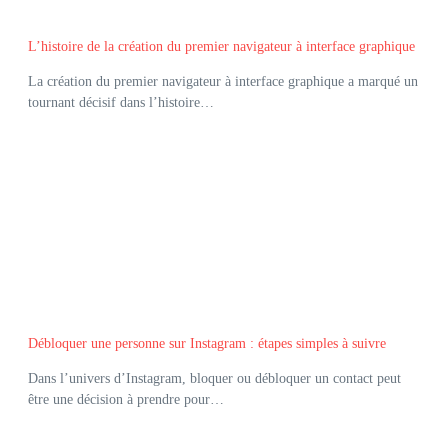
L’histoire de la création du premier navigateur à interface graphique
La création du premier navigateur à interface graphique a marqué un
tournant décisif dans l’histoire…
Débloquer une personne sur Instagram : étapes simples à suivre
Dans l’univers d’Instagram, bloquer ou débloquer un contact peut
être une décision à prendre pour…