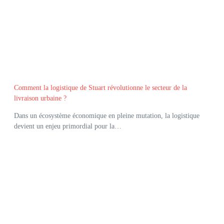
Comment la logistique de Stuart révolutionne le secteur de la
livraison urbaine ?
Dans un écosystème économique en pleine mutation, la logistique
devient un enjeu primordial pour la…