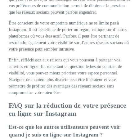
vos préférences de communication permet de diminuer la pression
que les réseaux sociaux peuvent parfois engendrer.
Être conscient de votre empreinte numérique ne se limite pas à
Instagram. Il est bénéfique de porter un regard critique sur d’autres
plateformes où vous êtes actif. Parfois, il peut être pertinent de
restreindre également votre visibilité sur d’autres réseaux sociaux où
votre présence peut sembler intrusive.
Enfin, réfléchissez aux raisons qui vous poussent à partager vos
activités en ligne. En remettant en question le besoin constant de
visibilité, vous pouvez mieux prioriser votre espace personnel.
Naviguer de manière plus discrète peut être libérateur et vous
permettre de profiter des avantages des réseaux sociaux sans
compromettre votre bien-être.
FAQ sur la réduction de votre présence
en ligne sur Instagram
Est-ce que les autres utilisateurs peuvent voir
quand je suis en ligne sur Instagram ?