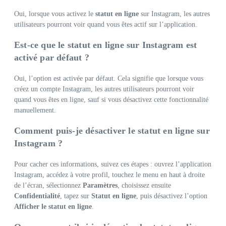
Oui, lorsque vous activez le
statut en ligne
sur Instagram, les autres
utilisateurs pourront voir quand vous êtes actif sur l’application.
Est-ce que le statut en ligne sur Instagram est
activé par défaut ?
Oui, l’option est activée par défaut. Cela signifie que lorsque vous
créez un compte Instagram, les autres utilisateurs pourront voir
quand vous êtes en ligne, sauf si vous désactivez cette fonctionnalité
manuellement.
Comment puis-je désactiver le statut en ligne sur
Instagram ?
Pour cacher ces informations, suivez ces étapes : ouvrez l’application
Instagram, accédez à votre profil, touchez le menu en haut à droite
de l’écran, sélectionnez
Paramètres
, choisissez ensuite
Confidentialité
, tapez sur
Statut en ligne
, puis désactivez l’option
Afficher le statut en ligne
.