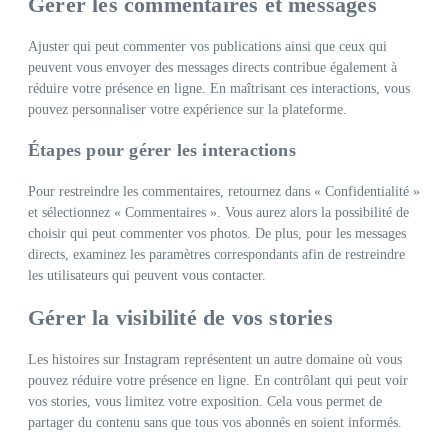
Gérer les commentaires et messages
Ajuster qui peut commenter vos publications ainsi que ceux qui
peuvent vous envoyer des messages directs contribue également à
réduire votre présence en ligne. En maîtrisant ces interactions, vous
pouvez personnaliser votre expérience sur la plateforme.
Étapes pour gérer les interactions
Pour restreindre les commentaires, retournez dans « Confidentialité »
et sélectionnez « Commentaires ». Vous aurez alors la possibilité de
choisir qui peut commenter vos photos. De plus, pour les messages
directs, examinez les paramètres correspondants afin de restreindre
les utilisateurs qui peuvent vous contacter.
Gérer la visibilité de vos stories
Les histoires sur Instagram représentent un autre domaine où vous
pouvez réduire votre présence en ligne. En contrôlant qui peut voir
vos stories, vous limitez votre exposition. Cela vous permet de
partager du contenu sans que tous vos abonnés en soient informés.