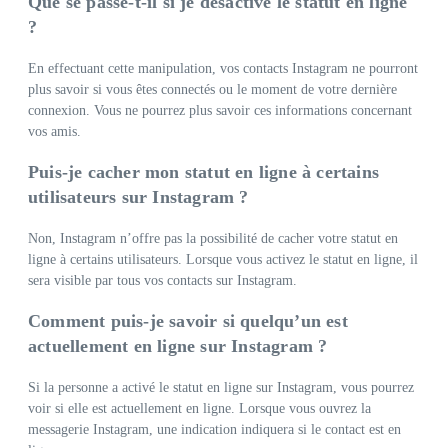
Que se passe-t-il si je désactive le statut en ligne
?
En effectuant cette manipulation, vos contacts Instagram ne pourront
plus savoir si vous êtes connectés ou le moment de votre dernière
connexion. Vous ne pourrez plus savoir ces informations concernant
vos amis.
Puis-je cacher mon statut en ligne à certains
utilisateurs sur Instagram ?
Non, Instagram n’offre pas la possibilité de cacher votre statut en
ligne à certains utilisateurs. Lorsque vous activez le statut en ligne, il
sera visible par tous vos contacts sur Instagram.
Comment puis-je savoir si quelqu’un est
actuellement en ligne sur Instagram ?
Si la personne a activé le statut en ligne sur Instagram, vous pourrez
voir si elle est actuellement en ligne. Lorsque vous ouvrez la
messagerie Instagram, une indication indiquera si le contact est en