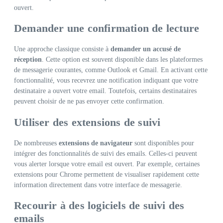
ouvert.
Demander une confirmation de lecture
Une approche classique consiste à
demander un accusé de
réception
. Cette option est souvent disponible dans les plateformes
de messagerie courantes, comme Outlook et Gmail. En activant cette
fonctionnalité, vous recevrez une notification indiquant que votre
destinataire a ouvert votre email. Toutefois, certains destinataires
peuvent choisir de ne pas envoyer cette confirmation.
Utiliser des extensions de suivi
De nombreuses
extensions de navigateur
sont disponibles pour
intégrer des fonctionnalités de suivi des emails. Celles-ci peuvent
vous alerter lorsque votre email est ouvert. Par exemple, certaines
extensions pour Chrome permettent de visualiser rapidement cette
information directement dans votre interface de messagerie.
Recourir à des logiciels de suivi des
emails