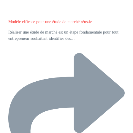
Modèle efficace pour une étude de marché réussie
Réaliser une étude de marché est un étape fondamentale pour tout
entrepreneur souhaitant identifier des…