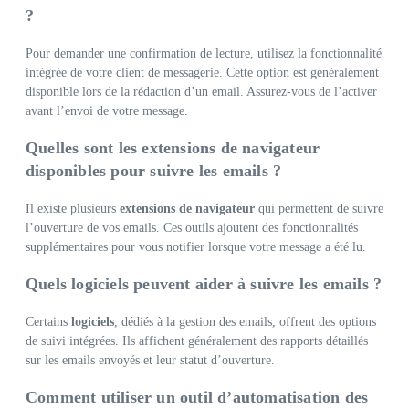
?
Pour demander une confirmation de lecture, utilisez la fonctionnalité
intégrée de votre client de messagerie. Cette option est généralement
disponible lors de la rédaction d’un email. Assurez-vous de l’activer
avant l’envoi de votre message.
Quelles sont les extensions de navigateur
disponibles pour suivre les emails ?
Il existe plusieurs
extensions de navigateur
qui permettent de suivre
l’ouverture de vos emails. Ces outils ajoutent des fonctionnalités
supplémentaires pour vous notifier lorsque votre message a été lu.
Quels logiciels peuvent aider à suivre les emails ?
Certains
logiciels
, dédiés à la gestion des emails, offrent des options
de suivi intégrées. Ils affichent généralement des rapports détaillés
sur les emails envoyés et leur statut d’ouverture.
Comment utiliser un outil d’automatisation des