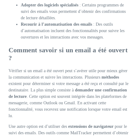
Adopter des logiciels spécialisés
: Certains programmes de
suivi des emails vous permettent d’obtenir des confirmations
de lecture détaillées.
Recourir à l’automatisation des emails
: Des outils
d’automatisation incluent des fonctionnalités pour suivre les
ouvertures et les interactions avec vos messages.
Comment savoir si un email a été ouvert
?
Vérifier si un email a été ouvert peut s’avérer utile pour mieux gérer
la communication et suivre les interactions. Plusieurs
méthodes
existent pour déterminer si votre message a été reçu et consulté par le
destinataire. La plus simple consiste à
demander une confirmation
de lecture
. Cette option est souvent intégrée dans les plateformes de
messagerie, comme Outlook ou Gmail. En activant cette
fonctionnalité, vous recevrez une notification lorsque votre email est
lu.
Une autre option est d’utiliser des
extensions de navigateur
pour le
suivi des emails. Des outils comme MailTracker permettent d’obtenir