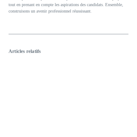
tout en prenant en compte les aspirations des candidats. Ensemble,
construisons un avenir professionnel réussissant.
Articles relatifs