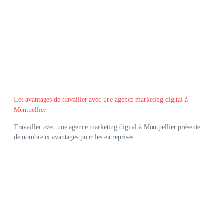
Les avantages de travailler avec une agence marketing digital à
Montpellier
Travailler avec une agence marketing digital à Montpellier présente
de nombreux avantages pour les entreprises…