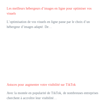
Les meilleurs hébergeurs d’images en ligne pour optimiser vos
visuels
L’optimisation de vos visuels en ligne passe par le choix d’un
hébergeur d’images adapté. De…
Astuces pour augmenter votre visibilité sur TikTok
Avec la montée en popularité de TikTok, de nombreuses entreprises
cherchent à accroître leur visibilité…