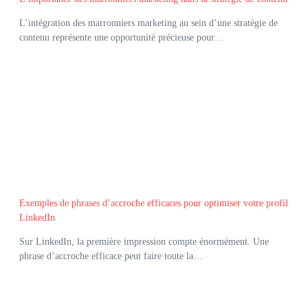
L’intégration des marronniers marketing au sein d’une stratégie de
contenu représente une opportunité précieuse pour…
Exemples de phrases d’accroche efficaces pour optimiser votre profil
LinkedIn
Sur LinkedIn, la première impression compte énormément. Une
phrase d’accroche efficace peut faire toute la…