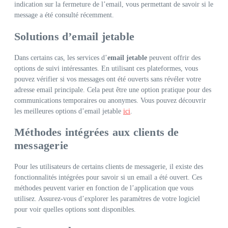
indication sur la fermeture de l’email, vous permettant de savoir si le
message a été consulté récemment.
Solutions d’email jetable
Dans certains cas, les services d’
email jetable
peuvent offrir des
options de suivi intéressantes. En utilisant ces plateformes, vous
pouvez vérifier si vos messages ont été ouverts sans révéler votre
adresse email principale. Cela peut être une option pratique pour des
communications temporaires ou anonymes. Vous pouvez découvrir
les meilleures options d’email jetable
ici
.
Méthodes intégrées aux clients de
messagerie
Pour les utilisateurs de certains clients de messagerie, il existe des
fonctionnalités intégrées pour savoir si un email a été ouvert. Ces
méthodes peuvent varier en fonction de l’application que vous
utilisez. Assurez-vous d’explorer les paramètres de votre logiciel
pour voir quelles options sont disponibles.