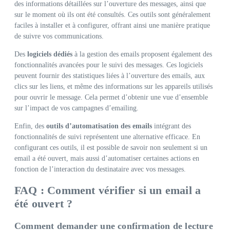
des informations détaillées sur l’ouverture des messages, ainsi que
sur le moment où ils ont été consultés. Ces outils sont généralement
faciles à installer et à configurer, offrant ainsi une manière pratique
de suivre vos communications.
Des
logiciels dédiés
à la gestion des emails proposent également des
fonctionnalités avancées pour le suivi des messages. Ces logiciels
peuvent fournir des statistiques liées à l’ouverture des emails, aux
clics sur les liens, et même des informations sur les appareils utilisés
pour ouvrir le message. Cela permet d’obtenir une vue d’ensemble
sur l’impact de vos campagnes d’emailing.
Enfin, des
outils d’automatisation des emails
intégrant des
fonctionnalités de suivi représentent une alternative efficace. En
configurant ces outils, il est possible de savoir non seulement si un
email a été ouvert, mais aussi d’automatiser certaines actions en
fonction de l’interaction du destinataire avec vos messages.
FAQ : Comment vérifier si un email a
été ouvert ?
Comment demander une confirmation de lecture