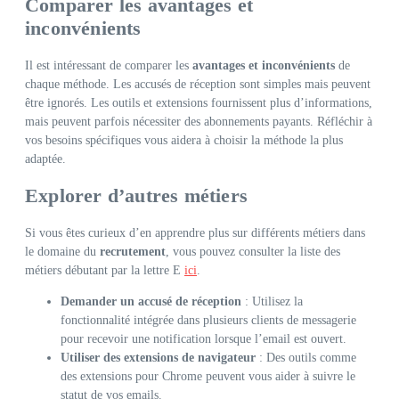
Comparer les avantages et
inconvénients
Il est intéressant de comparer les
avantages et inconvénients
de
chaque méthode. Les accusés de réception sont simples mais peuvent
être ignorés. Les outils et extensions fournissent plus d’informations,
mais peuvent parfois nécessiter des abonnements payants. Réfléchir à
vos besoins spécifiques vous aidera à choisir la méthode la plus
adaptée.
Explorer d’autres métiers
Si vous êtes curieux d’en apprendre plus sur différents métiers dans
le domaine du
recrutement
, vous pouvez consulter la liste des
métiers débutant par la lettre E
ici
.
Demander un accusé de réception
: Utilisez la
fonctionnalité intégrée dans plusieurs clients de messagerie
pour recevoir une notification lorsque l’email est ouvert.
Utiliser des extensions de navigateur
: Des outils comme
des extensions pour Chrome peuvent vous aider à suivre le
statut de vos emails.