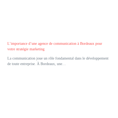
L’importance d’une agence de communication à Bordeaux pour
votre stratégie marketing
La communication joue un rôle fondamental dans le développement
de toute entreprise. À Bordeaux, une…