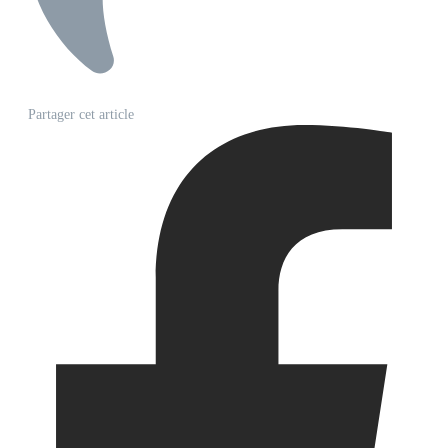
Partager cet article