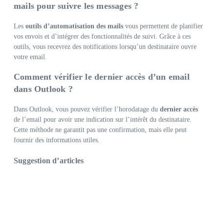
mails pour suivre les messages ?
Les
outils d’automatisation des mails
vous permettent de planifier
vos envois et d’intégrer des fonctionnalités de suivi. Grâce à ces
outils, vous recevrez des notifications lorsqu’un destinataire ouvre
votre email.
Comment vérifier le dernier accès d’un email
dans Outlook ?
Dans Outlook, vous pouvez vérifier l’horodatage du
dernier accès
de l’email pour avoir une indication sur l’intérêt du destinataire.
Cette méthode ne garantit pas une confirmation, mais elle peut
fournir des informations utiles.
Suggestion d’articles