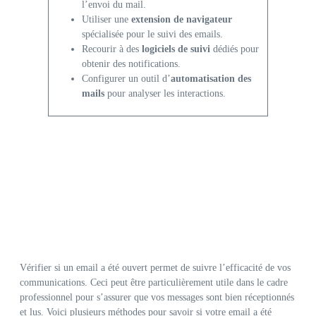
l’envoi du mail.
Utiliser une
extension de navigateur
spécialisée pour le suivi des emails.
Recourir à des
logiciels de suivi
dédiés pour
obtenir des notifications.
Configurer un outil d’
automatisation des
mails
pour analyser les interactions.
Vérifier si un email a été ouvert permet de suivre l’efficacité de vos
communications. Ceci peut être particulièrement utile dans le cadre
professionnel pour s’assurer que vos messages sont bien réceptionnés
et lus. Voici plusieurs méthodes pour savoir si votre email a été