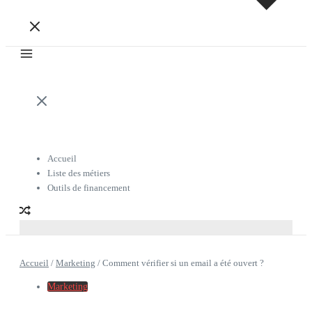
Accueil
Liste des métiers
Outils de financement
Accueil
/
Marketing
/
Comment vérifier si un email a été ouvert ?
Marketing