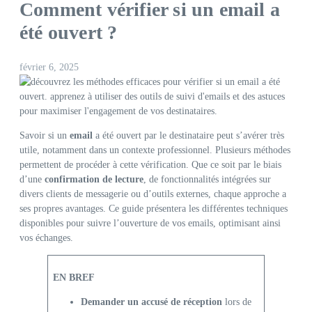
Comment vérifier si un email a
été ouvert ?
février 6, 2025
Savoir si un
email
a été ouvert par le destinataire peut s’avérer très
utile, notamment dans un contexte professionnel. Plusieurs méthodes
permettent de procéder à cette vérification. Que ce soit par le biais
d’une
confirmation de lecture
, de fonctionnalités intégrées sur
divers clients de messagerie ou d’outils externes, chaque approche a
ses propres avantages. Ce guide présentera les différentes techniques
disponibles pour suivre l’ouverture de vos emails, optimisant ainsi
vos échanges.
EN BREF
Demander un accusé de réception
lors de