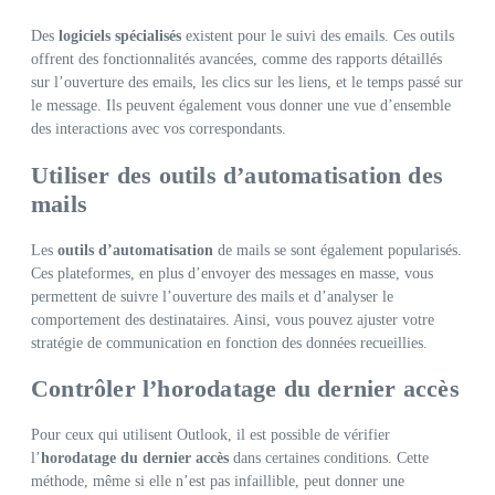
Des
logiciels spécialisés
existent pour le suivi des emails. Ces outils
offrent des fonctionnalités avancées, comme des rapports détaillés
sur l’ouverture des emails, les clics sur les liens, et le temps passé sur
le message. Ils peuvent également vous donner une vue d’ensemble
des interactions avec vos correspondants.
Utiliser des outils d’automatisation des
mails
Les
outils d’automatisation
de mails se sont également popularisés.
Ces plateformes, en plus d’envoyer des messages en masse, vous
permettent de suivre l’ouverture des mails et d’analyser le
comportement des destinataires. Ainsi, vous pouvez ajuster votre
stratégie de communication en fonction des données recueillies.
Contrôler l’horodatage du dernier accès
Pour ceux qui utilisent Outlook, il est possible de vérifier
l’
horodatage du dernier accès
dans certaines conditions. Cette
méthode, même si elle n’est pas infaillible, peut donner une