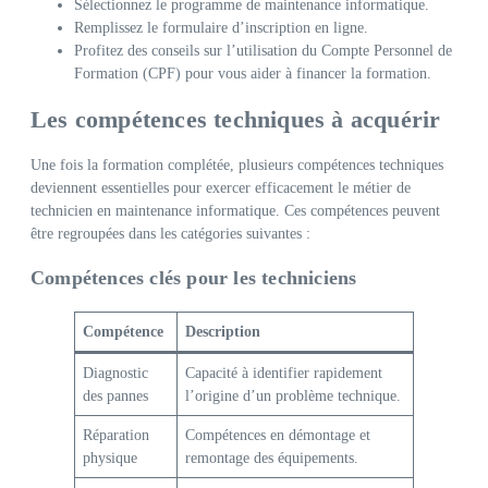
Sélectionnez le programme de maintenance informatique.
Remplissez le formulaire d’inscription en ligne.
Profitez des conseils sur l’utilisation du Compte Personnel de
Formation (CPF) pour vous aider à financer la formation.
Les compétences techniques à acquérir
Une fois la formation complétée, plusieurs compétences techniques
deviennent essentielles pour exercer efficacement le métier de
technicien en maintenance informatique. Ces compétences peuvent
être regroupées dans les catégories suivantes :
Compétences clés pour les techniciens
Compétence
Description
Diagnostic
Capacité à identifier rapidement
des pannes
l’origine d’un problème technique.
Réparation
Compétences en démontage et
physique
remontage des équipements.