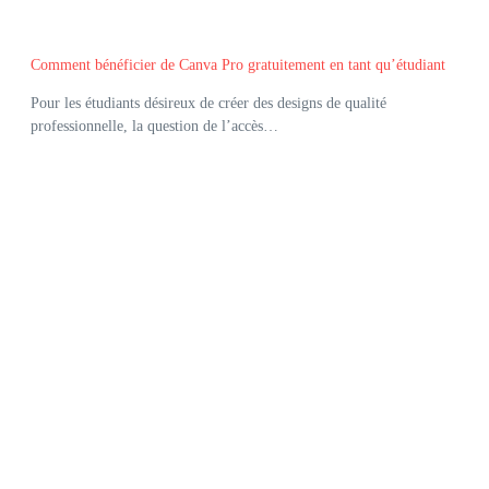
Comment bénéficier de Canva Pro gratuitement en tant qu’étudiant
Pour les étudiants désireux de créer des designs de qualité
professionnelle, la question de l’accès…