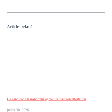
Articles relatifs
De candidat à transporteur agréé : réussir son attestation
juillet 30, 2026