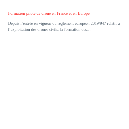
Formation pilote de drone en France et en Europe
Depuis l’entrée en vigueur du règlement européen 2019/947 relatif à
l’exploitation des drones civils, la formation des…