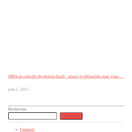
MBA en contrôle de gestion Studi : atouts et débouchés pour votre ...
juin 5, 2025
Rechercher
Rechercher
Finances