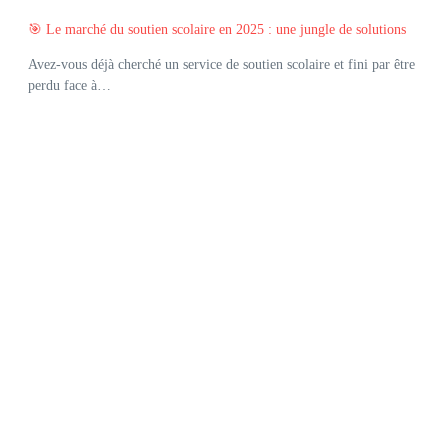
🎯 Le marché du soutien scolaire en 2025 : une jungle de solutions
Avez-vous déjà cherché un service de soutien scolaire et fini par être
perdu face à…