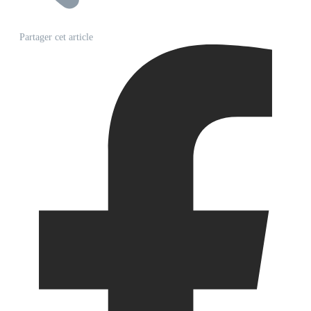
Partager cet article