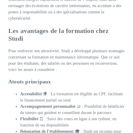
envisager des évolutions de carrière intéressantes, en accédant à des
postes à responsabilités ou à des spécialisations comme la
cybersécurité.
Les avantages de la formation chez
Studi
Pour renforcer son attractivité, Studi a développé plusieurs avantages
concernant sa formation en maintenance informatique. Que ce soit
pour des étudiants, des salariés ou des personnes en reconversion,
voici les atouts à considérer :
Atouts principaux
Accessibilité
🌍 : La formation est éligible au CPF, facilitant
le financement partiel ou total.
Accompagnement personnalisé
🤝 : Possibilité de bénéficier
de tuteurs qui guident et conseillent durant le parcours.
Flexibilité
⏰ : Suivi des cours en ligne à son rythme, en
fonction de ses disponibilités.
Réputation de l’établissement
🎓 : Studi est reconnu pour