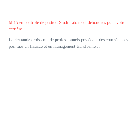
MBA en contrôle de gestion Studi : atouts et débouchés pour votre
carrière
La demande croissante de professionnels possédant des compétences
pointues en finance et en management transforme…