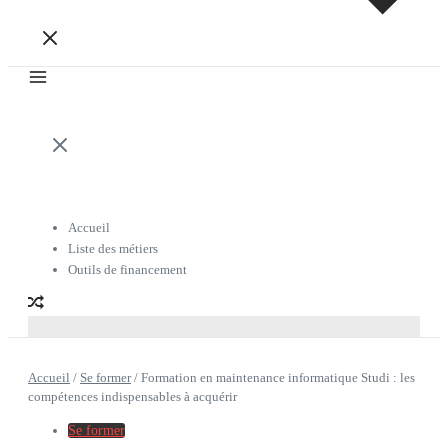
Accueil
Liste des métiers
Outils de financement
Accueil
/
Se former
/
Formation en maintenance informatique Studi : les
compétences indispensables à acquérir
Se former