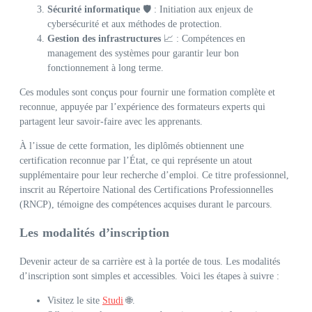
Sécurité informatique
🛡️ : Initiation aux enjeux de
cybersécurité et aux méthodes de protection.
Gestion des infrastructures
📈 : Compétences en
management des systèmes pour garantir leur bon
fonctionnement à long terme.
Ces modules sont conçus pour fournir une formation complète et
reconnue, appuyée par l’expérience des formateurs experts qui
partagent leur savoir-faire avec les apprenants.
À l’issue de cette formation, les diplômés obtiennent une
certification reconnue par l’État, ce qui représente un atout
supplémentaire pour leur recherche d’emploi. Ce titre professionnel,
inscrit au Répertoire National des Certifications Professionnelles
(RNCP), témoigne des compétences acquises durant le parcours.
Les modalités d’inscription
Devenir acteur de sa carrière est à la portée de tous. Les modalités
d’inscription sont simples et accessibles. Voici les étapes à suivre :
Visitez le site
Studi
🌐.