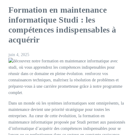
Formation en maintenance
informatique Studi : les
compétences indispensables à
acquérir
juin 4, 2025
Dans un monde où les systèmes informatiques sont omniprésents, la
maintenance devient une priorité stratégique pour toutes les
entreprises. Au cœur de cette évoluition, la formation en
maintenance informatique proposée par Studi permet aux passionnés
d’informatique d’acquérir des compétences indispensables pour se
lancer ou se perfectionner dans ce secteur en constante croissance.