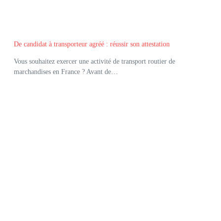
De candidat à transporteur agréé : réussir son attestation
Vous souhaitez exercer une activité de transport routier de
marchandises en France ? Avant de…