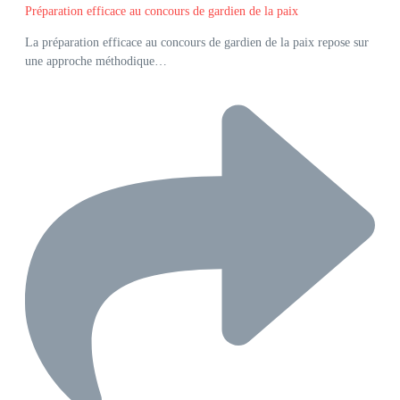
Préparation efficace au concours de gardien de la paix
La préparation efficace au concours de gardien de la paix repose sur
une approche méthodique…