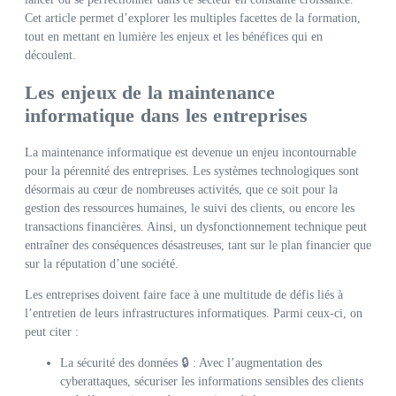
Cet article permet d’explorer les multiples facettes de la formation,
tout en mettant en lumière les enjeux et les bénéfices qui en
découlent.
Les enjeux de la maintenance
informatique dans les entreprises
La maintenance informatique est devenue un enjeu incontournable
pour la pérennité des entreprises. Les systèmes technologiques sont
désormais au cœur de nombreuses activités, que ce soit pour la
gestion des ressources humaines, le suivi des clients, ou encore les
transactions financières. Ainsi, un dysfonctionnement technique peut
entraîner des conséquences désastreuses, tant sur le plan financier que
sur la réputation d’une société.
Les entreprises doivent faire face à une multitude de défis liés à
l’entretien de leurs infrastructures informatiques. Parmi ceux-ci, on
peut citer :
La sécurité des données 🔒 : Avec l’augmentation des
cyberattaques, sécuriser les informations sensibles des clients