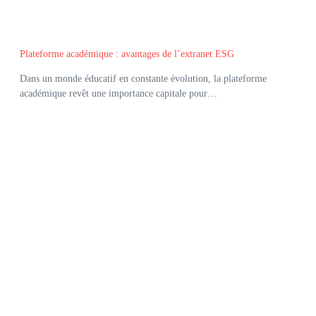
Plateforme académique : avantages de l’extranet ESG
Dans un monde éducatif en constante évolution, la plateforme
académique revêt une importance capitale pour…