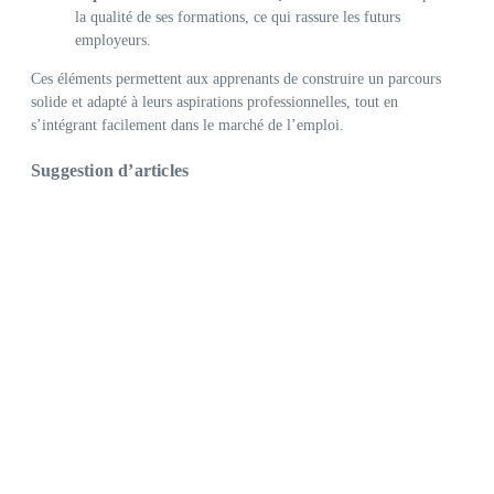
la qualité de ses formations, ce qui rassure les futurs
employeurs.
Ces éléments permettent aux apprenants de construire un parcours
solide et adapté à leurs aspirations professionnelles, tout en
s’intégrant facilement dans le marché de l’emploi.
Suggestion d’articles