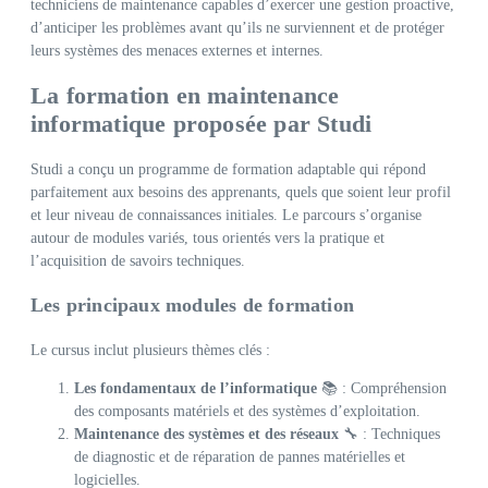
techniciens de maintenance capables d’exercer une gestion proactive,
d’anticiper les problèmes avant qu’ils ne surviennent et de protéger
leurs systèmes des menaces externes et internes.
La formation en maintenance
informatique proposée par Studi
Studi a conçu un programme de formation adaptable qui répond
parfaitement aux besoins des apprenants, quels que soient leur profil
et leur niveau de connaissances initiales. Le parcours s’organise
autour de modules variés, tous orientés vers la pratique et
l’acquisition de savoirs techniques.
Les principaux modules de formation
Le cursus inclut plusieurs thèmes clés :
Les fondamentaux de l’informatique
📚 : Compréhension
des composants matériels et des systèmes d’exploitation.
Maintenance des systèmes et des réseaux
🔧 : Techniques
de diagnostic et de réparation de pannes matérielles et
logicielles.