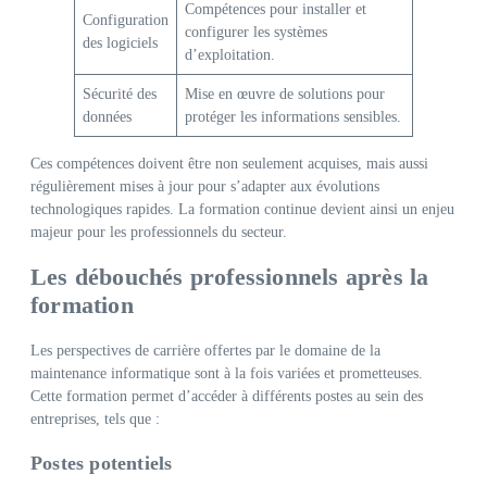
Compétences pour installer et
Configuration
configurer les systèmes
des logiciels
d’exploitation.
Sécurité des
Mise en œuvre de solutions pour
données
protéger les informations sensibles.
Ces compétences doivent être non seulement acquises, mais aussi
régulièrement mises à jour pour s’adapter aux évolutions
technologiques rapides. La formation continue devient ainsi un enjeu
majeur pour les professionnels du secteur.
Les débouchés professionnels après la
formation
Les perspectives de carrière offertes par le domaine de la
maintenance informatique sont à la fois variées et prometteuses.
Cette formation permet d’accéder à différents postes au sein des
entreprises, tels que :
Postes potentiels