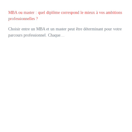
MBA ou master : quel diplôme correspond le mieux à vos ambitions
professionnelles ?
Choisir entre un MBA et un master peut être déterminant pour votre
parcours professionnel. Chaque…