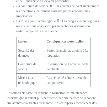
et de l’entreprise est devenu primordial.
La continuité de service 🔄 : Des pannes peuvent interrompre
les opérations, entraînant ainsi des pertes économiques
importantes.
La mise à jour technologique ⏳ : Les progrès technologiques
nécessitent une adaptation permanente des systèmes pour
rester compétitif sur le marché.
Enjeu
Conséquences potentielles
Sécurité des
Pertes financières, atteinte à la
données
réputation
Continuité de
Interruption de l’activité, perte
service
de clients
Mise à jour
Risque de désuétude, perte de
technologique
compétitivité
Ces différents facteurs rendent la formation en maintenance
informatique d’autant plus pertinente, car elle permet de répondre
aux attentes croissantes du marché. Les entreprises recherchent des