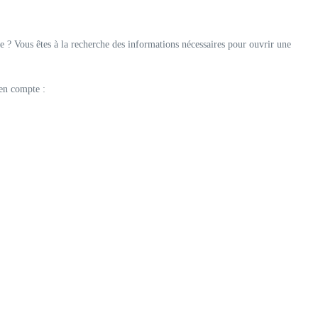
 ? Vous êtes à la recherche des informations nécessaires pour ouvrir une
 en compte :