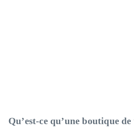
Qu’est-ce qu’une boutique de