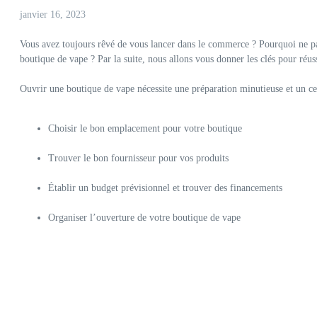
janvier 16, 2023
Vous avez toujours rêvé de vous lancer dans le commerce ? Pourquoi ne pa
boutique de vape ? Par la suite, nous allons vous donner les clés pour réus
Ouvrir une boutique de vape nécessite une préparation minutieuse et un ce
Choisir le bon emplacement pour votre boutique
Trouver le bon fournisseur pour vos produits
Établir un budget prévisionnel et trouver des financements
Organiser l’ouverture de votre boutique de vape