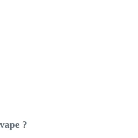
 vape ?