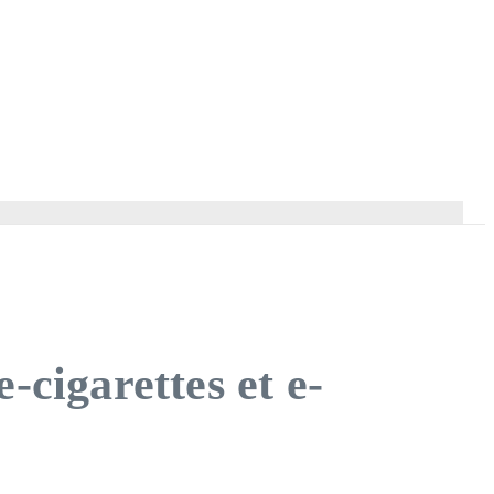
-cigarettes et e-