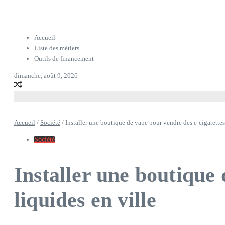
Accueil
Liste des métiers
Outils de financement
dimanche, août 9, 2026
Accueil
/
Société
/
Installer une boutique de vape pour vendre des e-cigarettes 
Société
Installer une boutique 
liquides en ville