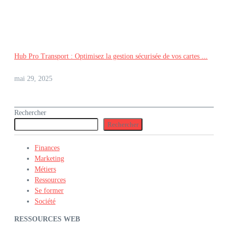
Hub Pro Transport : Optimisez la gestion sécurisée de vos cartes ...
mai 29, 2025
Rechercher
Rechercher
Finances
Marketing
Métiers
Ressources
Se former
Société
RESSOURCES WEB