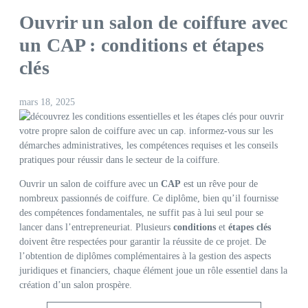
Ouvrir un salon de coiffure avec
un CAP : conditions et étapes
clés
mars 18, 2025
Ouvrir un salon de coiffure avec un
CAP
est un rêve pour de
nombreux passionnés de coiffure. Ce diplôme, bien qu’il fournisse
des compétences fondamentales, ne suffit pas à lui seul pour se
lancer dans l’entrepreneuriat. Plusieurs
conditions
et
étapes clés
doivent être respectées pour garantir la réussite de ce projet. De
l’obtention de diplômes complémentaires à la gestion des aspects
juridiques et financiers, chaque élément joue un rôle essentiel dans la
création d’un salon prospère.