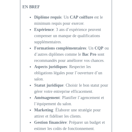
EN BREF
Diplôme requis
: Un
CAP coiffure
est le
minimum requis pour exercer.
Expérience
: 3 ans d’expérience peuvent
compenser un manque de qualifications
supplémentaires.
Formations complémentaires
: Un
CQP
ou
d’autres diplômes comme le
Bac Pro
sont
recommandés pour améliorer vos chances.
Aspects juridiques
: Respecter les
obligations légales pour l’ouverture d’un
salon.
Statut juridique
: Choisir le bon statut pour
gérer votre entreprise efficacement.
Aménagement
: Planifier l’agencement et
l’équipement du salon.
Marketing
: Élaborer une stratégie pour
attirer et fidéliser les clients.
Gestion financière
: Préparer un budget et
estimer les coûts de fonctionnement.