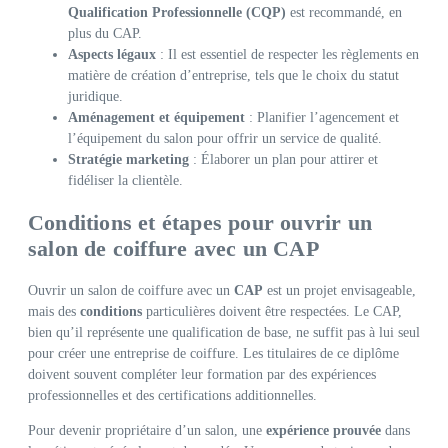
Qualification Professionnelle (CQP)
est recommandé, en
plus du CAP.
Aspects légaux
: Il est essentiel de respecter les règlements en
matière de création d’entreprise, tels que le choix du statut
juridique.
Aménagement et équipement
: Planifier l’agencement et
l’équipement du salon pour offrir un service de qualité.
Stratégie marketing
: Élaborer un plan pour attirer et
fidéliser la clientèle.
Conditions et étapes pour ouvrir un
salon de coiffure avec un CAP
Ouvrir un salon de coiffure avec un
CAP
est un projet envisageable,
mais des
conditions
particulières doivent être respectées. Le CAP,
bien qu’il représente une qualification de base, ne suffit pas à lui seul
pour créer une entreprise de coiffure. Les titulaires de ce diplôme
doivent souvent compléter leur formation par des expériences
professionnelles et des certifications additionnelles.
Pour devenir propriétaire d’un salon, une
expérience prouvée
dans