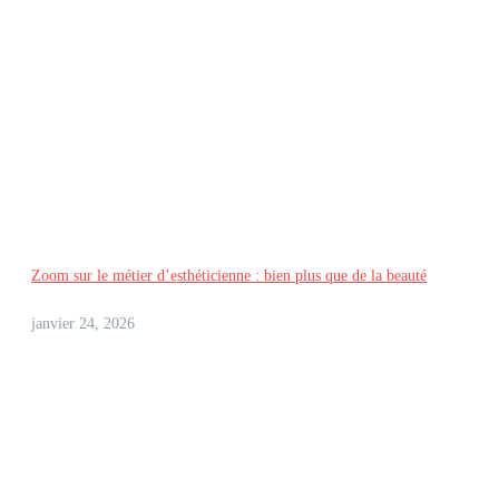
Zoom sur le métier d’esthéticienne : bien plus que de la beauté
janvier 24, 2026