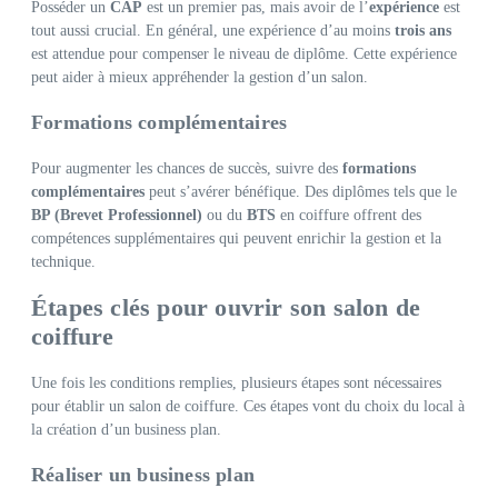
Posséder un
CAP
est un premier pas, mais avoir de l’
expérience
est
tout aussi crucial. En général, une expérience d’au moins
trois ans
est attendue pour compenser le niveau de diplôme. Cette expérience
peut aider à mieux appréhender la gestion d’un salon.
Formations complémentaires
Pour augmenter les chances de succès, suivre des
formations
complémentaires
peut s’avérer bénéfique. Des diplômes tels que le
BP (Brevet Professionnel)
ou du
BTS
en coiffure offrent des
compétences supplémentaires qui peuvent enrichir la gestion et la
technique.
Étapes clés pour ouvrir son salon de
coiffure
Une fois les conditions remplies, plusieurs étapes sont nécessaires
pour établir un salon de coiffure. Ces étapes vont du choix du local à
la création d’un business plan.
Réaliser un business plan