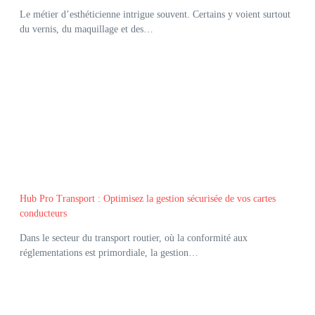
Le métier d’esthéticienne intrigue souvent. Certains y voient surtout
du vernis, du maquillage et des…
Hub Pro Transport : Optimisez la gestion sécurisée de vos cartes
conducteurs
Dans le secteur du transport routier, où la conformité aux
réglementations est primordiale, la gestion…