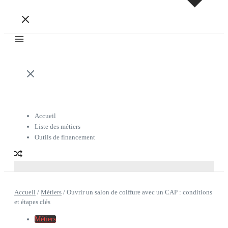
Accueil
Liste des métiers
Outils de financement
Accueil
/
Métiers
/
Ouvrir un salon de coiffure avec un CAP : conditions
et étapes clés
Métiers