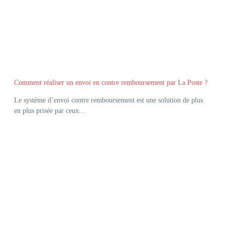
Comment réaliser un envoi en contre remboursement par La Poste ?
Le système d’envoi contre remboursement est une solution de plus
en plus prisée par ceux…