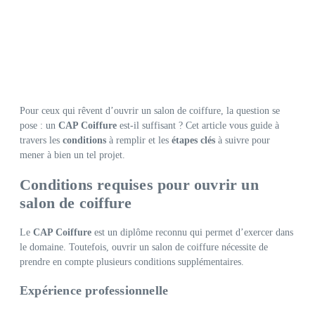
Pour ceux qui rêvent d’ouvrir un salon de coiffure, la question se
pose : un
CAP Coiffure
est-il suffisant ? Cet article vous guide à
travers les
conditions
à remplir et les
étapes clés
à suivre pour
mener à bien un tel projet.
Conditions requises pour ouvrir un
salon de coiffure
Le
CAP Coiffure
est un diplôme reconnu qui permet d’exercer dans
le domaine. Toutefois, ouvrir un salon de coiffure nécessite de
prendre en compte plusieurs conditions supplémentaires.
Expérience professionnelle