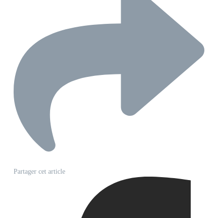
Partager cet article