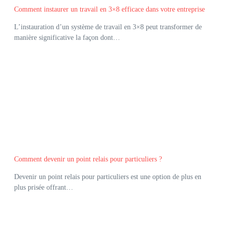
Comment instaurer un travail en 3×8 efficace dans votre entreprise
L’instauration d’un système de travail en 3×8 peut transformer de
manière significative la façon dont…
Comment devenir un point relais pour particuliers ?
Devenir un point relais pour particuliers est une option de plus en
plus prisée offrant…