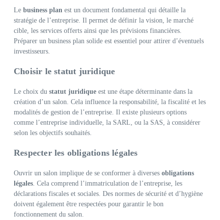
Le
business plan
est un document fondamental qui détaille la
stratégie de l’entreprise. Il permet de définir la vision, le marché
cible, les services offerts ainsi que les prévisions financières.
Préparer un business plan solide est essentiel pour attirer d’éventuels
investisseurs.
Choisir le statut juridique
Le choix du
statut juridique
est une étape déterminante dans la
création d’un salon. Cela influence la responsabilité, la fiscalité et les
modalités de gestion de l’entreprise. Il existe plusieurs options
comme l’entreprise individuelle, la SARL, ou la SAS, à considérer
selon les objectifs souhaités.
Respecter les obligations légales
Ouvrir un salon implique de se conformer à diverses
obligations
légales
. Cela comprend l’immatriculation de l’entreprise, les
déclarations fiscales et sociales. Des normes de sécurité et d’hygiène
doivent également être respectées pour garantir le bon
fonctionnement du salon.