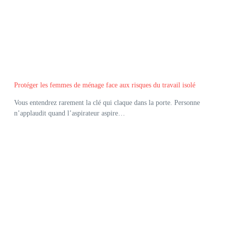
Protéger les femmes de ménage face aux risques du travail isolé
Vous entendrez rarement la clé qui claque dans la porte. Personne
n’applaudit quand l’aspirateur aspire…