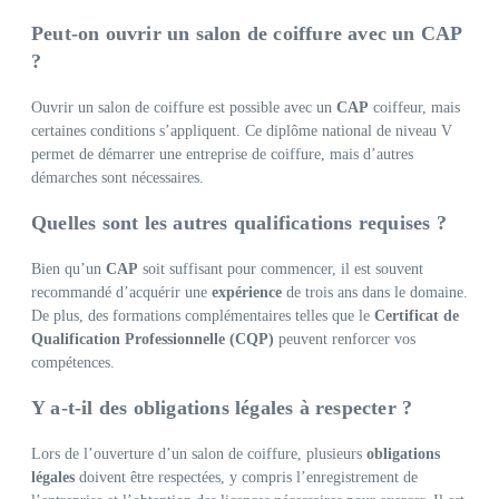
Peut-on ouvrir un salon de coiffure avec un CAP
?
Ouvrir un salon de coiffure est possible avec un
CAP
coiffeur, mais
certaines conditions s’appliquent. Ce diplôme national de niveau V
permet de démarrer une entreprise de coiffure, mais d’autres
démarches sont nécessaires.
Quelles sont les autres qualifications requises ?
Bien qu’un
CAP
soit suffisant pour commencer, il est souvent
recommandé d’acquérir une
expérience
de trois ans dans le domaine.
De plus, des formations complémentaires telles que le
Certificat de
Qualification Professionnelle (CQP)
peuvent renforcer vos
compétences.
Y a-t-il des obligations légales à respecter ?
Lors de l’ouverture d’un salon de coiffure, plusieurs
obligations
légales
doivent être respectées, y compris l’enregistrement de