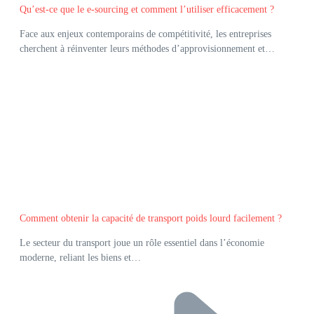
Qu’est-ce que le e-sourcing et comment l’utiliser efficacement ?
Face aux enjeux contemporains de compétitivité, les entreprises
cherchent à réinventer leurs méthodes d’approvisionnement et…
Comment obtenir la capacité de transport poids lourd facilement ?
Le secteur du transport joue un rôle essentiel dans l’économie
moderne, reliant les biens et…