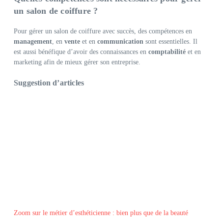
un salon de coiffure ?
Pour gérer un salon de coiffure avec succès, des compétences en
management
, en
vente
et en
communication
sont essentielles. Il
est aussi bénéfique d’avoir des connaissances en
comptabilité
et en
marketing afin de mieux gérer son entreprise.
Suggestion d’articles
Zoom sur le métier d’esthéticienne : bien plus que de la beauté