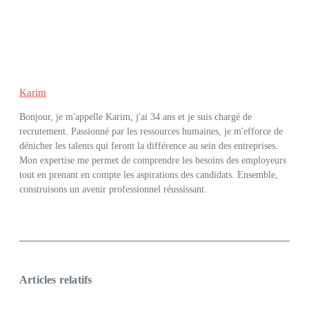
Karim
Bonjour, je m'appelle Karim, j'ai 34 ans et je suis chargé de
recrutement. Passionné par les ressources humaines, je m'efforce de
dénicher les talents qui feront la différence au sein des entreprises.
Mon expertise me permet de comprendre les besoins des employeurs
tout en prenant en compte les aspirations des candidats. Ensemble,
construisons un avenir professionnel réussissant.
Articles relatifs