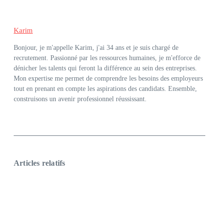
Karim
Bonjour, je m'appelle Karim, j'ai 34 ans et je suis chargé de
recrutement. Passionné par les ressources humaines, je m'efforce de
dénicher les talents qui feront la différence au sein des entreprises.
Mon expertise me permet de comprendre les besoins des employeurs
tout en prenant en compte les aspirations des candidats. Ensemble,
construisons un avenir professionnel réussissant.
Articles relatifs