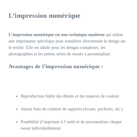
L’impression numérique
L’impression numérique est une technique moderne
qui utilise
une imprimante spécifique pour transférer directement le design sur
le textile. Elle est idéale pour les designs complexes, les
photographies et les petites séries de sweats à personnaliser.
Avantages de l’impression numérique :
Reproduction fidèle des détails et des nuances de couleur.
Aucun frais de création de supports (écrans, pochoirs, etc.).
Possibilité d’imprimer à l’unité et de personnaliser chaque
sweat individuellement.