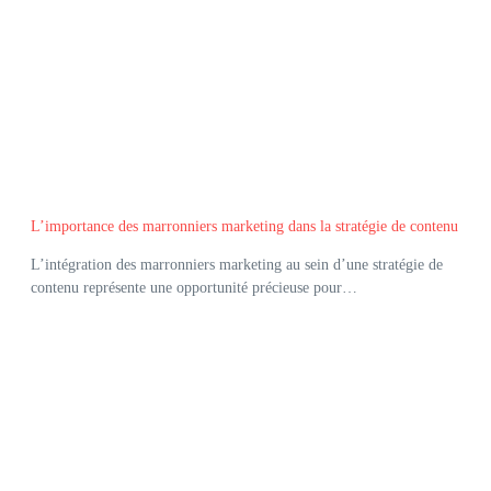
L’importance des marronniers marketing dans la stratégie de contenu
L’intégration des marronniers marketing au sein d’une stratégie de
contenu représente une opportunité précieuse pour…