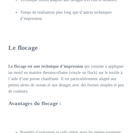
Temps de réalisation plus long que d’autres techniques
d’impression.
Le flocage
Le flocage est une technique d’impression
qui consiste à appliquer
un motif en matière thermocollante (vinyle ou flock) sur le textile à
l’aide d’une presse chauffante. Il est particulièrement adapté aux
petites séries de sweats et aux designs avec des formes simples et peu
de couleurs.
Avantages du flocage :
Rapidité d’exécution et coût réduit pour les petites quantités.