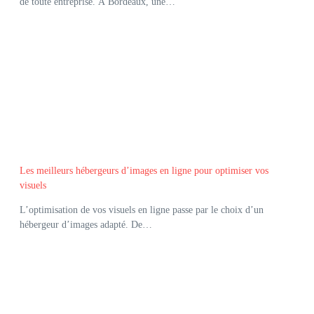
de toute entreprise. À Bordeaux, une…
Les meilleurs hébergeurs d’images en ligne pour optimiser vos
visuels
L’optimisation de vos visuels en ligne passe par le choix d’un
hébergeur d’images adapté. De…