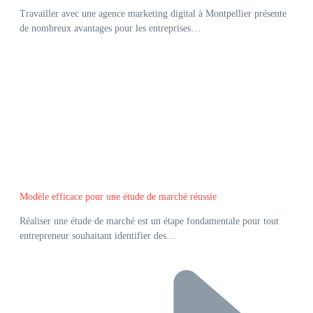
Travailler avec une agence marketing digital à Montpellier présente
de nombreux avantages pour les entreprises…
Modèle efficace pour une étude de marché réussie
Réaliser une étude de marché est un étape fondamentale pour tout
entrepreneur souhaitant identifier des…