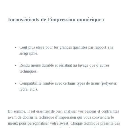
Inconvénients de l’impression numérique :
Coût plus élevé pour les grandes quantités par rapport à la
sérigraphie.
Rendu moins durable et résistant au lavage que d’autres
techniques.
Compatibilité limitée avec certains types de tissus (polyester,
lycra, etc.).
En somme, il est essentiel de bien analyser vos besoins et contraintes
avant de choisir la technique d’impression qui vous conviendra le
mieux pour personnaliser votre sweat. Chaque technique présente des