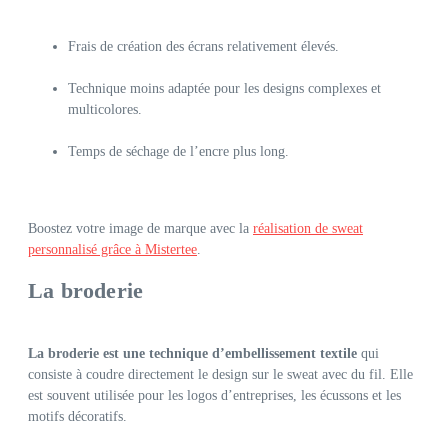
Frais de création des écrans relativement élevés.
Technique moins adaptée pour les designs complexes et
multicolores.
Temps de séchage de l’encre plus long.
Boostez votre image de marque avec la
réalisation de sweat
personnalisé grâce à Mistertee
.
La broderie
La broderie est une technique d’embellissement textile
qui
consiste à coudre directement le design sur le sweat avec du fil. Elle
est souvent utilisée pour les logos d’entreprises, les écussons et les
motifs décoratifs.