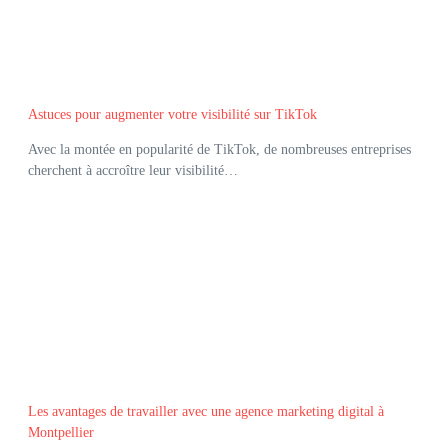
Astuces pour augmenter votre visibilité sur TikTok
Avec la montée en popularité de TikTok, de nombreuses entreprises
cherchent à accroître leur visibilité…
Les avantages de travailler avec une agence marketing digital à
Montpellier