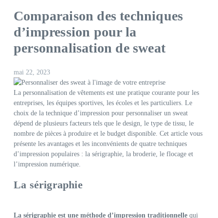
Comparaison des techniques
d’impression pour la
personnalisation de sweat
mai 22, 2023
La personnalisation de vêtements est une pratique courante pour les
entreprises, les équipes sportives, les écoles et les particuliers. Le
choix de la technique d’impression pour personnaliser un sweat
dépend de plusieurs facteurs tels que le design, le type de tissu, le
nombre de pièces à produire et le budget disponible. Cet article vous
présente les avantages et les inconvénients de quatre techniques
d’impression populaires : la sérigraphie, la broderie, le flocage et
l’impression numérique.
La sérigraphie
La sérigraphie est une méthode d’impression traditionnelle
qui