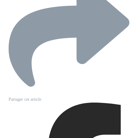
Partager cet article