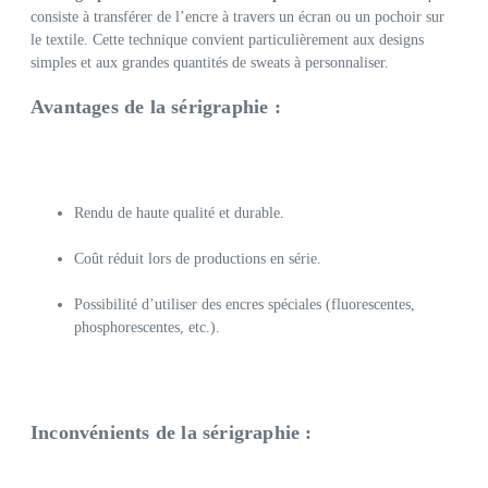
consiste à transférer de l’encre à travers un écran ou un pochoir sur
le textile. Cette technique convient particulièrement aux designs
simples et aux grandes quantités de sweats à personnaliser.
Avantages de la sérigraphie :
Rendu de haute qualité et durable.
Coût réduit lors de productions en série.
Possibilité d’utiliser des encres spéciales (fluorescentes,
phosphorescentes, etc.).
Inconvénients de la sérigraphie :