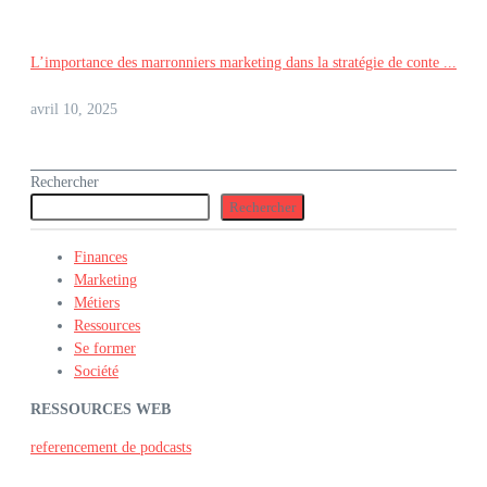
L’importance des marronniers marketing dans la stratégie de conte ...
avril 10, 2025
Rechercher
Rechercher
Finances
Marketing
Métiers
Ressources
Se former
Société
RESSOURCES WEB
referencement de podcasts