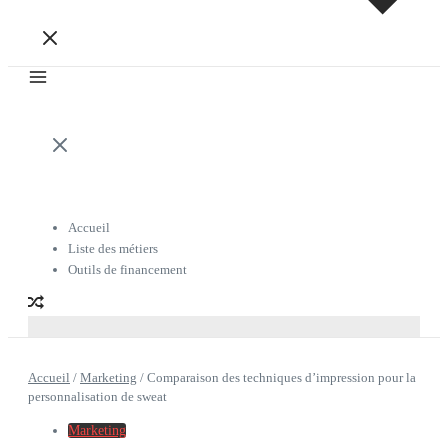
Accueil
Liste des métiers
Outils de financement
Accueil
/
Marketing
/
Comparaison des techniques d’impression pour la
personnalisation de sweat
Marketing