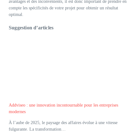
avantages et des inconvénients, il est donc important de prendre en
compte les spécificités de votre projet pour obtenir un résultat
optimal.
Suggestion d’articles
Addviseo : une innovation incontournable pour les entreprises
modernes
À l’aube de 2025, le paysage des affaires évolue à une vitesse
fulgurante. La transformation…