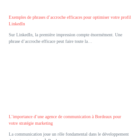
Exemples de phrases d’accroche efficaces pour optimiser votre profil
LinkedIn
Sur LinkedIn, la première impression compte énormément. Une
phrase d’accroche efficace peut faire toute la…
L’importance d’une agence de communication à Bordeaux pour
votre stratégie marketing
La communication joue un rôle fondamental dans le développement