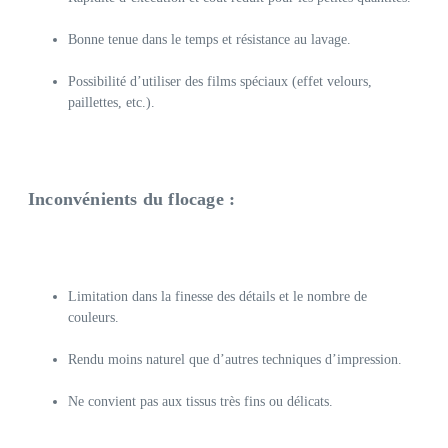
Bonne tenue dans le temps et résistance au lavage.
Possibilité d’utiliser des films spéciaux (effet velours,
paillettes, etc.).
Inconvénients du flocage :
Limitation dans la finesse des détails et le nombre de
couleurs.
Rendu moins naturel que d’autres techniques d’impression.
Ne convient pas aux tissus très fins ou délicats.