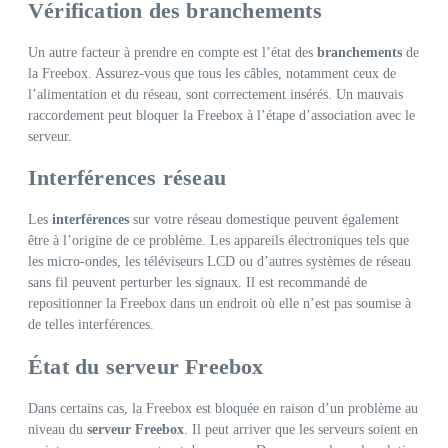
Vérification des branchements
Un autre facteur à prendre en compte est l’état des
branchements
de
la Freebox. Assurez-vous que tous les câbles, notamment ceux de
l’alimentation et du réseau, sont correctement insérés. Un mauvais
raccordement peut bloquer la Freebox à l’étape d’association avec le
serveur.
Interférences réseau
Les
interférences
sur votre réseau domestique peuvent également
être à l’origine de ce problème. Les appareils électroniques tels que
les micro-ondes, les téléviseurs LCD ou d’autres systèmes de réseau
sans fil peuvent perturber les signaux. Il est recommandé de
repositionner la Freebox dans un endroit où elle n’est pas soumise à
de telles interférences.
État du serveur Freebox
Dans certains cas, la Freebox est bloquée en raison d’un problème au
niveau du
serveur Freebox
. Il peut arriver que les serveurs soient en