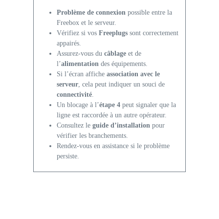
Problème de connexion
possible entre la
Freebox et le serveur.
Vérifiez si vos
Freeplugs
sont correctement
appairés.
Assurez-vous du
câblage
et de
l’
alimentation
des équipements.
Si l’écran affiche
association avec le
serveur
, cela peut indiquer un souci de
connectivité
.
Un blocage à l’
étape 4
peut signaler que la
ligne est raccordée à un autre opérateur.
Consultez le
guide d’installation
pour
vérifier les branchements.
Rendez-vous en assistance si le problème
persiste.