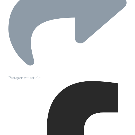
Partager cet article