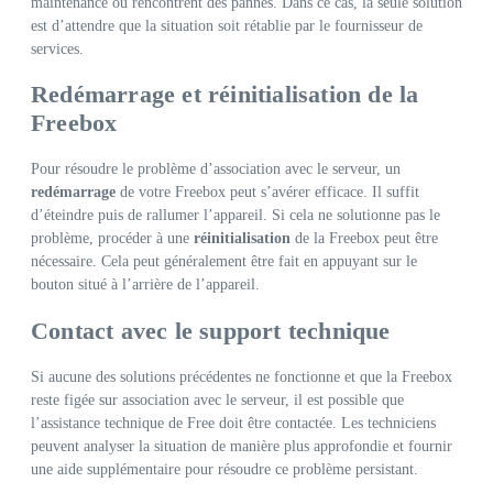
maintenance ou rencontrent des pannes. Dans ce cas, la seule solution
est d’attendre que la situation soit rétablie par le fournisseur de
services.
Redémarrage et réinitialisation de la
Freebox
Pour résoudre le problème d’association avec le serveur, un
redémarrage
de votre Freebox peut s’avérer efficace. Il suffit
d’éteindre puis de rallumer l’appareil. Si cela ne solutionne pas le
problème, procéder à une
réinitialisation
de la Freebox peut être
nécessaire. Cela peut généralement être fait en appuyant sur le
bouton situé à l’arrière de l’appareil.
Contact avec le support technique
Si aucune des solutions précédentes ne fonctionne et que la Freebox
reste figée sur association avec le serveur, il est possible que
l’assistance technique de Free doit être contactée. Les techniciens
peuvent analyser la situation de manière plus approfondie et fournir
une aide supplémentaire pour résoudre ce problème persistant.