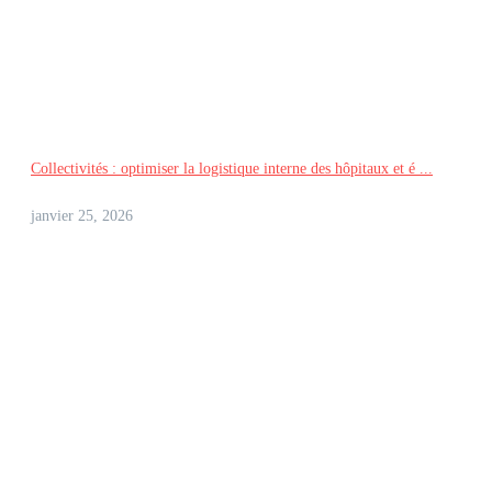
Collectivités : optimiser la logistique interne des hôpitaux et é ...
janvier 25, 2026