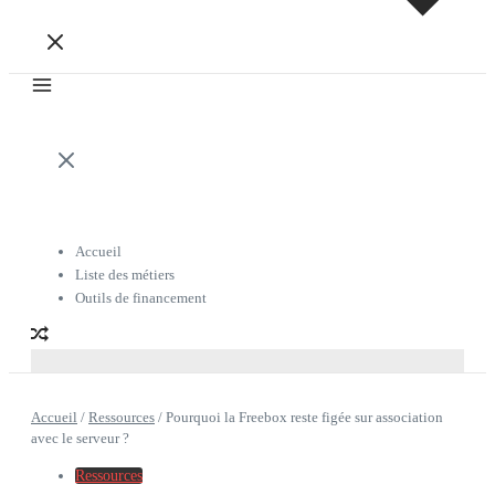
Accueil
Liste des métiers
Outils de financement
Accueil
/
Ressources
/
Pourquoi la Freebox reste figée sur association
avec le serveur ?
Ressources