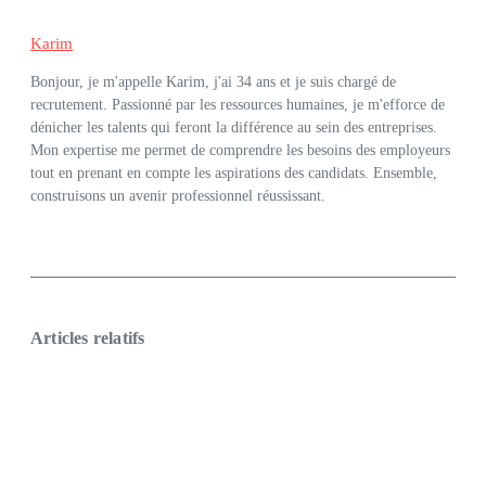
Karim
Bonjour, je m'appelle Karim, j'ai 34 ans et je suis chargé de
recrutement. Passionné par les ressources humaines, je m'efforce de
dénicher les talents qui feront la différence au sein des entreprises.
Mon expertise me permet de comprendre les besoins des employeurs
tout en prenant en compte les aspirations des candidats. Ensemble,
construisons un avenir professionnel réussissant.
Articles relatifs