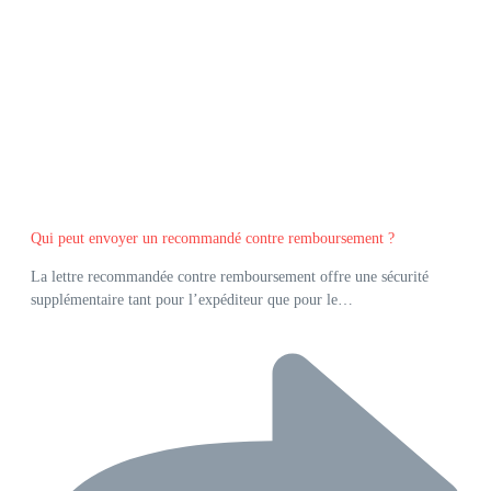
Qui peut envoyer un recommandé contre remboursement ?
La lettre recommandée contre remboursement offre une sécurité
supplémentaire tant pour l’expéditeur que pour le…