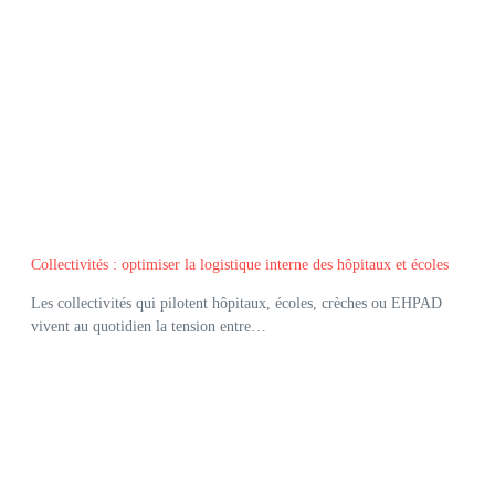
Collectivités : optimiser la logistique interne des hôpitaux et écoles
Les collectivités qui pilotent hôpitaux, écoles, crèches ou EHPAD
vivent au quotidien la tension entre…