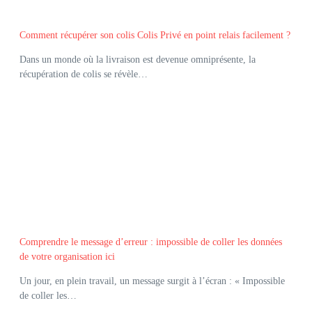
Comment récupérer son colis Colis Privé en point relais facilement ?
Dans un monde où la livraison est devenue omniprésente, la
récupération de colis se révèle…
Comprendre le message d’erreur : impossible de coller les données
de votre organisation ici
Un jour, en plein travail, un message surgit à l’écran : « Impossible
de coller les…