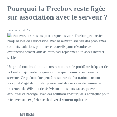
Pourquoi la Freebox reste figée
sur association avec le serveur ?
janvier 7, 2025
Un grand nombre d’utilisateurs rencontrent le problème fréquent de
la Freebox qui reste bloquée sur l’étape d’
association avec le
serveur
. Ce phénomène peut être source de frustration, surtout
lorsqu’il s’agit de profiter pleinement des services de
connexion
internet
, de
WiFi
ou de
télévision
. Plusieurs causes peuvent
expliquer ce blocage, avec des solutions spécifiques à appliquer pour
retrouver une
expérience de divertissement
optimale.
EN BREF