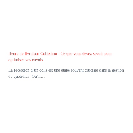
Heure de livraison Colissimo : Ce que vous devez savoir pour
optimiser vos envois
La réception d’un colis est une étape souvent cruciale dans la gestion
du quotidien. Qu’il…