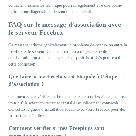
contacter l’assistance technique pourrait également être une bonne
option pour diagnostiquer le souci plus en détail.
FAQ sur le message d’association avec
le serveur Freebox
Ce message indique généralement un problème de connexion entre la
Freebox et le serveur. Cela peut être dû à un problème de
configuration ou à un souci avec les dispositifs utilisés pour établir
cette connexion.
Que faire si ma Freebox est bloquée à l’étape
d’association ?
Commencez par vérifier les branchements de tous les câbles, assurez-
vous qu’ils soient correctement installés et solidement connectés.
Consultez le guide d’installation fourni avec votre Freebox pour des
instructions détaillées.
Comment vérifier si mes Freeplugs sont
correctement appairés ?