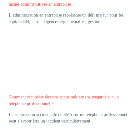
tâches administratives en entreprise
L’administration en entreprise représente un défi majeur pour les
équipes RH, entre exigences réglementaires, gestion…
Comment récupérer des sms supprimés sans sauvegarde sur un
téléphone professionnel ?
La suppression accidentelle de SMS sur un téléphone professionnel
peut s’avérer être un incident particulièrement…