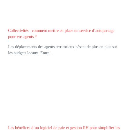
Collectivités : comment mettre en place un service d’autopartage
pour vos agents ?
Les déplacements des agents territoriaux pèsent de plus en plus sur
les budgets locaux. Entre…
Les bénéfices d’un logiciel de paie et gestion RH pour simplifier les