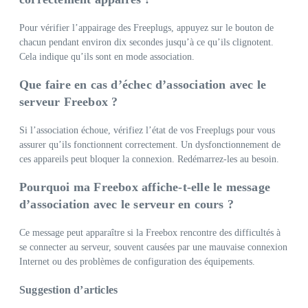
Pour vérifier l’appairage des Freeplugs, appuyez sur le bouton de
chacun pendant environ dix secondes jusqu’à ce qu’ils clignotent.
Cela indique qu’ils sont en mode association.
Que faire en cas d’échec d’association avec le
serveur Freebox ?
Si l’association échoue, vérifiez l’état de vos Freeplugs pour vous
assurer qu’ils fonctionnent correctement. Un dysfonctionnement de
ces appareils peut bloquer la connexion. Redémarrez-les au besoin.
Pourquoi ma Freebox affiche-t-elle le message
d’association avec le serveur en cours ?
Ce message peut apparaître si la Freebox rencontre des difficultés à
se connecter au serveur, souvent causées par une mauvaise connexion
Internet ou des problèmes de configuration des équipements.
Suggestion d’articles