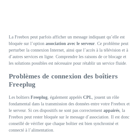
La Freebox peut parfois afficher un message indiquant qu’elle est
bloquée sur l’option
association avec le serveur
. Ce problème peut
perturber la connexion Internet, ainsi que l’accès à la télévision et à
d’autres services en ligne. Comprendre les raisons de ce blocage et
les solutions possibles est nécessaire pour rétablir un service fluide.
Problèmes de connexion des boîtiers
Freeplug
Les boîtiers
Freeplug
, également appelés
CPL
, jouent un rôle
fondamental dans la transmission des données entre votre Freebox et
le serveur. Si ces dispositifs ne sont pas correctement
appairés
, la
Freebox peut rester bloquée sur le message d’association. Il est donc
conseillé de vérifier que chaque boîtier est bien synchronisé et
connecté à l’alimentation.