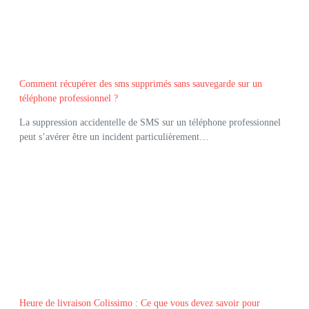
Comment récupérer des sms supprimés sans sauvegarde sur un
téléphone professionnel ?
La suppression accidentelle de SMS sur un téléphone professionnel
peut s’avérer être un incident particulièrement…
Heure de livraison Colissimo : Ce que vous devez savoir pour