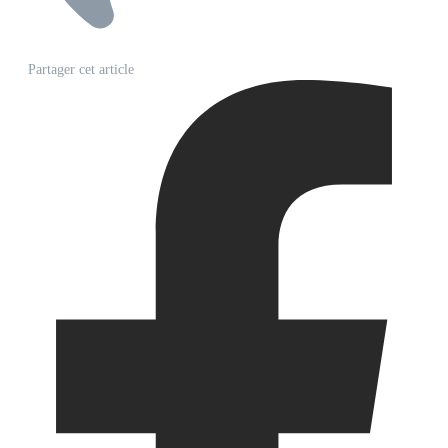
Partager cet article