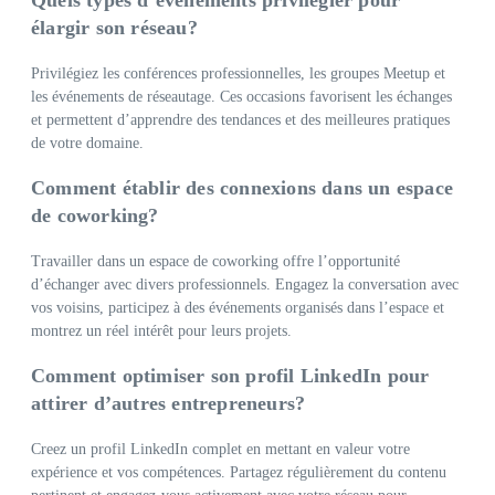
Quels types d’événements privilégier pour
élargir son réseau?
Privilégiez les conférences professionnelles, les groupes Meetup et
les événements de réseautage. Ces occasions favorisent les échanges
et permettent d’apprendre des tendances et des meilleures pratiques
de votre domaine.
Comment établir des connexions dans un espace
de coworking?
Travailler dans un espace de coworking offre l’opportunité
d’échanger avec divers professionnels. Engagez la conversation avec
vos voisins, participez à des événements organisés dans l’espace et
montrez un réel intérêt pour leurs projets.
Comment optimiser son profil LinkedIn pour
attirer d’autres entrepreneurs?
Creez un profil LinkedIn complet en mettant en valeur votre
expérience et vos compétences. Partagez régulièrement du contenu