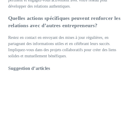
pertinent et engagez-vous activement avec votre réseau pour
développer des relations authentiques.
Quelles actions spécifiques peuvent renforcer les
relations avec d’autres entrepreneurs?
Restez en contact en envoyant des mises à jour régulières, en
partageant des informations utiles et en célébrant leurs succès.
Impliquez-vous dans des projets collaboratifs pour créer des liens
solides et mutuellement bénéfiques.
Suggestion d’articles