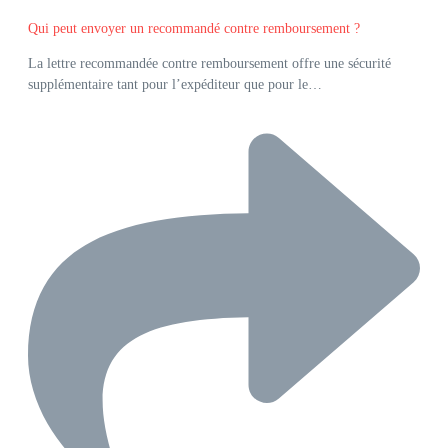
Qui peut envoyer un recommandé contre remboursement ?
La lettre recommandée contre remboursement offre une sécurité
supplémentaire tant pour l’expéditeur que pour le…