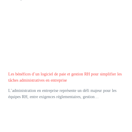
Les bénéfices d’un logiciel de paie et gestion RH pour simplifier les
tâches administratives en entreprise
L’administration en entreprise représente un défi majeur pour les
équipes RH, entre exigences réglementaires, gestion…