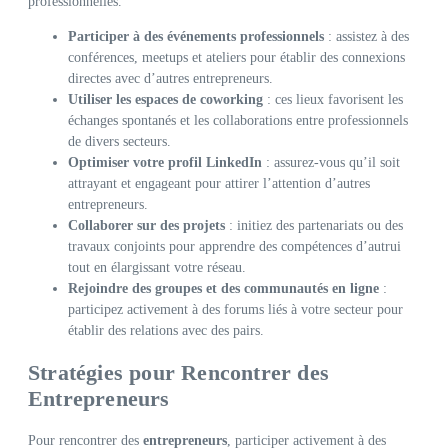
professionnelles.
Participer à des événements professionnels
: assistez à des
conférences, meetups et ateliers pour établir des connexions
directes avec d’autres entrepreneurs.
Utiliser les espaces de coworking
: ces lieux favorisent les
échanges spontanés et les collaborations entre professionnels
de divers secteurs.
Optimiser votre profil LinkedIn
: assurez-vous qu’il soit
attrayant et engageant pour attirer l’attention d’autres
entrepreneurs.
Collaborer sur des projets
: initiez des partenariats ou des
travaux conjoints pour apprendre des compétences d’autrui
tout en élargissant votre réseau.
Rejoindre des groupes et des communautés en ligne
:
participez activement à des forums liés à votre secteur pour
établir des relations avec des pairs.
Stratégies pour Rencontrer des
Entrepreneurs
Pour rencontrer des
entrepreneurs
, participer activement à des