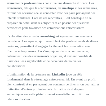
événements professionnels
constitue une démarche efficace. Ces
événements, tels que les
conférences
, les
meetups
et les séminaires,
offrent des occasions de se connecter avec des pairs partageant des
intérêts similaires. Lors de ces rencontres, il est bénéfique de se
préparer en définissant ses objectifs et en posant des questions
pertinentes pour favoriser des conversations enrichissantes.
Exploration de
coins de coworking
est également une avenue à
considérer. Ces espaces, qui rassemblent des professionnels de divers
horizons, permettent d’engager facilement la conversation avec
d’autres entrepreneurs. En s’impliquant dans la communauté,
notamment lors des événements organisés, il devient possible de
tisser des liens significatifs et de découvrir de nouvelles
collaborations.
L’optimisation de la présence sur
LinkedIn
joue un rôle
fondamental dans le réseautage entrepreneurial. En ayant un profil
bien construit et en partageant des contenus pertinents, on peut attirer
l’attention d’autres professionnels. Initiation de dialogues
authentiques sur cette plateforme est essentielle pour bâtir des
relations durables.