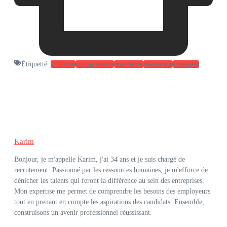
Étiquetté :
efficaces
entrepreneurs
rencontrer
réseautage
stratégies
Karim
Bonjour, je m'appelle Karim, j'ai 34 ans et je suis chargé de
recrutement. Passionné par les ressources humaines, je m'efforce de
dénicher les talents qui feront la différence au sein des entreprises.
Mon expertise me permet de comprendre les besoins des employeurs
tout en prenant en compte les aspirations des candidats. Ensemble,
construisons un avenir professionnel réussissant.