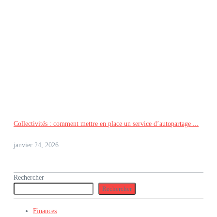
Collectivités : comment mettre en place un service d’autopartage ...
janvier 24, 2026
Rechercher
Rechercher
Finances