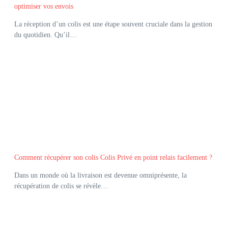
optimiser vos envois
La réception d’un colis est une étape souvent cruciale dans la gestion
du quotidien. Qu’il…
Comment récupérer son colis Colis Privé en point relais facilement ?
Dans un monde où la livraison est devenue omniprésente, la
récupération de colis se révèle…