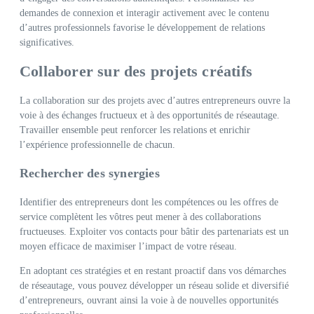
demandes de connexion et interagir activement avec le contenu
d’autres professionnels favorise le développement de relations
significatives.
Collaborer sur des projets créatifs
La collaboration sur des projets avec d’autres entrepreneurs ouvre la
voie à des échanges fructueux et à des opportunités de réseautage.
Travailler ensemble peut renforcer les relations et enrichir
l’expérience professionnelle de chacun.
Rechercher des synergies
Identifier des entrepreneurs dont les compétences ou les offres de
service complètent les vôtres peut mener à des collaborations
fructueuses. Exploiter vos contacts pour bâtir des partenariats est un
moyen efficace de maximiser l’impact de votre réseau.
En adoptant ces stratégies et en restant proactif dans vos démarches
de réseautage, vous pouvez développer un réseau solide et diversifié
d’entrepreneurs, ouvrant ainsi la voie à de nouvelles opportunités