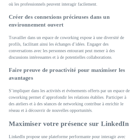
où les professionnels peuvent interagir facilement.
Créer des connexions précieuses dans un
environnement ouvert
Travailler dans un espace de coworking expose à une diversité de
profils, facilitant ainsi les échanges d’idées. Engager des
conversations avec les personnes entourant peut mener à des
discussions intéressantes et à de potentielles collaborations.
Faire preuve de proactivité pour maximiser les
avantages
S’impliquer dans les activités et événements offerts par un espace de
coworking permet d’approfondir les relations établies. Participer à
des ateliers et à des séances de networking contribue à enrichir le
réseau et à découvrir de nouvelles opportunités.
Maximiser votre présence sur LinkedIn
LinkedIn propose une plateforme performante pour interagir avec