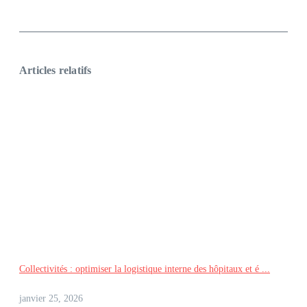
Articles relatifs
Collectivités : optimiser la logistique interne des hôpitaux et é ...
janvier 25, 2026