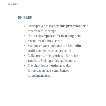
tangibles.
EN BREF
Participer à des
événements professionnels
:
conférences, meetups.
Utiliser des
espaces de coworking
pour
rencontrer d’autres acteurs.
Maximiser votre présence sur
LinkedIn
:
profil complet et échanges actifs.
Collaborer sur des
projets
: écrire des
articles, développer des applications.
Chercher des
synergies
avec des
entrepreneurs aux compétences
complémentaires.