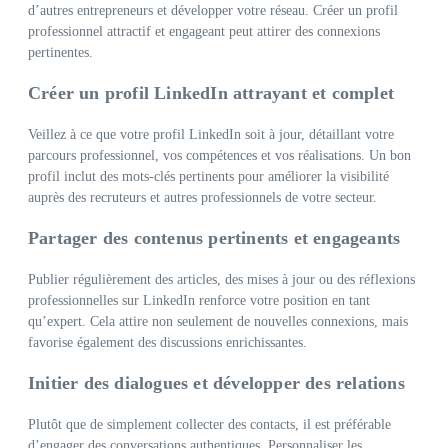
d’autres entrepreneurs et développer votre réseau. Créer un profil
professionnel attractif et engageant peut attirer des connexions
pertinentes.
Créer un profil LinkedIn attrayant et complet
Veillez à ce que votre profil LinkedIn soit à jour, détaillant votre
parcours professionnel, vos compétences et vos réalisations. Un bon
profil inclut des mots-clés pertinents pour améliorer la visibilité
auprès des recruteurs et autres professionnels de votre secteur.
Partager des contenus pertinents et engageants
Publier régulièrement des articles, des mises à jour ou des réflexions
professionnelles sur LinkedIn renforce votre position en tant
qu’expert. Cela attire non seulement de nouvelles connexions, mais
favorise également des discussions enrichissantes.
Initier des dialogues et développer des relations
Plutôt que de simplement collecter des contacts, il est préférable
d’engager des conversations authentiques. Personnaliser les