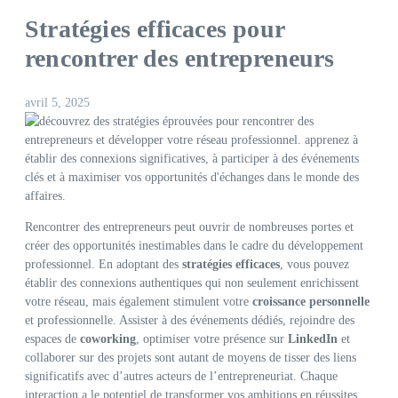
Stratégies efficaces pour
rencontrer des entrepreneurs
avril 5, 2025
Rencontrer des entrepreneurs peut ouvrir de nombreuses portes et
créer des opportunités inestimables dans le cadre du développement
professionnel. En adoptant des
stratégies efficaces
, vous pouvez
établir des connexions authentiques qui non seulement enrichissent
votre réseau, mais également stimulent votre
croissance personnelle
et professionnelle. Assister à des événements dédiés, rejoindre des
espaces de
coworking
, optimiser votre présence sur
LinkedIn
et
collaborer sur des projets sont autant de moyens de tisser des liens
significatifs avec d’autres acteurs de l’entrepreneuriat. Chaque
interaction a le potentiel de transformer vos ambitions en réussites