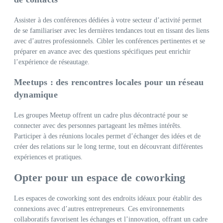
Assister à des conférences dédiées à votre secteur d’activité permet
de se familiariser avec les dernières tendances tout en tissant des liens
avec d’autres professionnels. Cibler les conférences pertinentes et se
préparer en avance avec des questions spécifiques peut enrichir
l’expérience de réseautage.
Meetups : des rencontres locales pour un réseau
dynamique
Les groupes Meetup offrent un cadre plus décontracté pour se
connecter avec des personnes partageant les mêmes intérêts.
Participer à des réunions locales permet d’échanger des idées et de
créer des relations sur le long terme, tout en découvrant différentes
expériences et pratiques.
Opter pour un espace de coworking
Les espaces de coworking sont des endroits idéaux pour établir des
connexions avec d’autres entrepreneurs. Ces environnements
collaboratifs favorisent les échanges et l’innovation, offrant un cadre