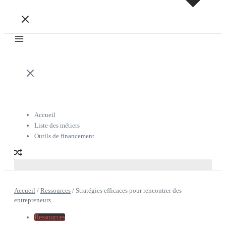
Accueil
Liste des métiers
Outils de financement
Accueil
/
Ressources
/
Stratégies efficaces pour rencontrer des
entrepreneurs
Ressources