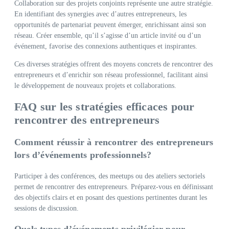
Collaboration sur des projets conjoints représente une autre stratégie.
En identifiant des synergies avec d’autres entrepreneurs, les
opportunités de partenariat peuvent émerger, enrichissant ainsi son
réseau. Créer ensemble, qu’il s’agisse d’un article invité ou d’un
événement, favorise des connexions authentiques et inspirantes.
Ces diverses stratégies offrent des moyens concrets de rencontrer des
entrepreneurs et d’enrichir son réseau professionnel, facilitant ainsi
le développement de nouveaux projets et collaborations.
FAQ sur les stratégies efficaces pour
rencontrer des entrepreneurs
Comment réussir à rencontrer des entrepreneurs
lors d’événements professionnels?
Participer à des conférences, des meetups ou des ateliers sectoriels
permet de rencontrer des entrepreneurs. Préparez-vous en définissant
des objectifs clairs et en posant des questions pertinentes durant les
sessions de discussion.