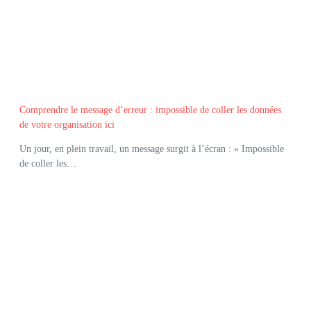
Comprendre le message d’erreur : impossible de coller les données
de votre organisation ici
Un jour, en plein travail, un message surgit à l’écran : « Impossible
de coller les…