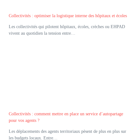
Collectivités : optimiser la logistique interne des hôpitaux et écoles
Les collectivités qui pilotent hôpitaux, écoles, crèches ou EHPAD
vivent au quotidien la tension entre…
Collectivités : comment mettre en place un service d’autopartage
pour vos agents ?
Les déplacements des agents territoriaux pèsent de plus en plus sur
les budgets locaux. Entre…