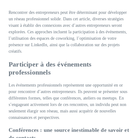
Rencontrer des entrepreneurs peut être déterminant pour développer
un réseau professionnel solide. Dans cet article, diverses stratégies
visant à établir des connexions avec d’autres entrepreneurs seront
explorées. Ces approches incluent la participation à des événements,
l’utilisation des espaces de coworking, l’optimisation de votre
présence sur LinkedIn, ainsi que la collaboration sur des projets
créatifs.
Participer à des événements
professionnels
Les événements professionnels représentent une opportunité en or
pour rencontrer d’autres entrepreneurs. Ils peuvent se présenter sous
différentes formes, telles que conférences, ateliers ou meetups. En
s’engageant activement lors de ces rencontres, un individu peut non
seulement élargir son réseau, mais aussi acquérir de nouvelles
connaissances et perspectives.
Conférences : une source inestimable de savoir et
de contacts