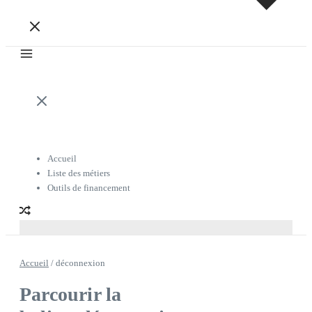
Accueil
Liste des métiers
Outils de financement
Accueil
/
déconnexion
Parcourir la