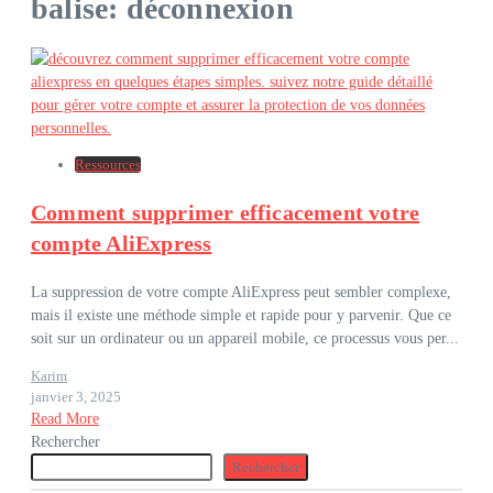
balise: déconnexion
Ressources
Comment supprimer efficacement votre
compte AliExpress
La suppression de votre compte AliExpress peut sembler complexe,
mais il existe une méthode simple et rapide pour y parvenir. Que ce
soit sur un ordinateur ou un appareil mobile, ce processus vous per...
Karim
janvier 3, 2025
Read More
Rechercher
Rechercher