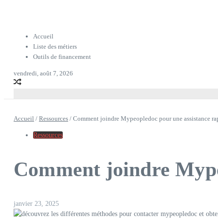
Accueil
Liste des métiers
Outils de financement
vendredi, août 7, 2026
Accueil
/
Ressources
/
Comment joindre Mypeopledoc pour une assistance ra
Ressources
Comment joindre Mypeo
janvier 23, 2025