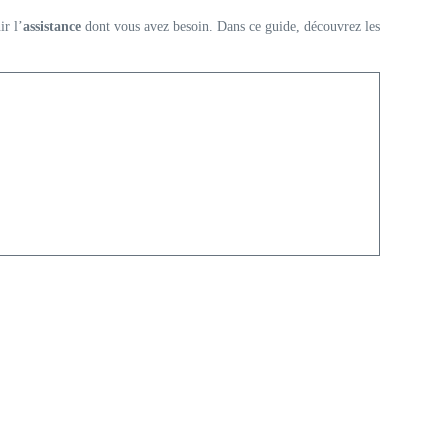
ir l’
assistance
dont vous avez besoin. Dans ce guide, découvrez les