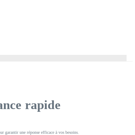
ance rapide