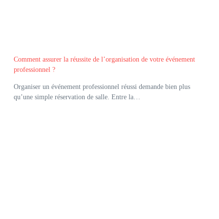
Comment assurer la réussite de l’organisation de votre événement
professionnel ?
Organiser un événement professionnel réussi demande bien plus
qu’une simple réservation de salle. Entre la…