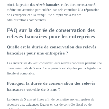
Ainsi, la gestion des
relevés bancaires
et des documents associés
mérite une attention particulière, car cela contribue à la
réputation
de l’entreprise et à la tranquillité d’esprit vis-à-vis des
administrations compétentes.
FAQ sur la durée de conservation des
relevés bancaires pour les entreprises
Quelle est la durée de conservation des relevés
bancaires pour une entreprise ?
Les entreprises doivent conserver leurs relevés bancaires pendant une
durée minimale de
5 ans
. Cette période est stipulée par la législation
fiscale et comptable.
Pourquoi la durée de conservation des relevés
bancaires est-elle de 5 ans ?
La durée de
5 ans
est fixée afin de permettre aux entreprises de
répondre aux exigences légales en cas de contrôle fiscal ou de