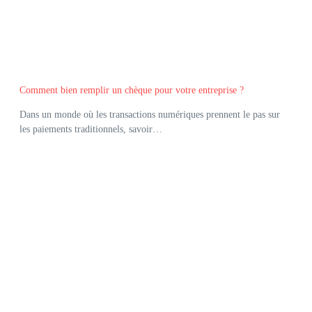
Comment bien remplir un chèque pour votre entreprise ?
Dans un monde où les transactions numériques prennent le pas sur
les paiements traditionnels, savoir…