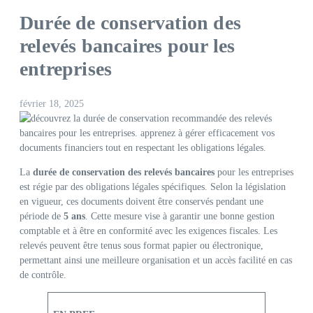
Durée de conservation des
relevés bancaires pour les
entreprises
février 18, 2025
La
durée de conservation des relevés bancaires
pour les entreprises
est régie par des obligations légales spécifiques. Selon la législation
en vigueur, ces documents doivent être conservés pendant une
période de
5 ans
. Cette mesure vise à garantir une bonne gestion
comptable et à être en conformité avec les exigences fiscales. Les
relevés peuvent être tenus sous format papier ou électronique,
permettant ainsi une meilleure organisation et un accès facilité en cas
de contrôle.