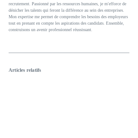
recrutement. Passionné par les ressources humaines, je m'efforce de
dénicher les talents qui feront la différence au sein des entreprises.
Mon expertise me permet de comprendre les besoins des employeurs
tout en prenant en compte les aspirations des candidats. Ensemble,
construisons un avenir professionnel réussissant.
Articles relatifs