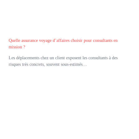
Quelle assurance voyage d’affaires choisir pour consultants en
mission ?
Les déplacements chez un client exposent les consultants à des
risques très concrets, souvent sous-estimés…