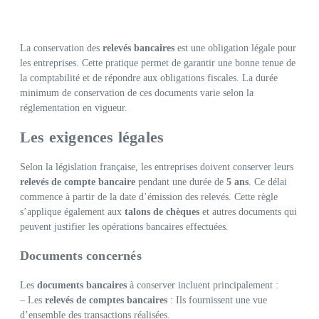
La conservation des
relevés bancaires
est une obligation légale pour
les entreprises. Cette pratique permet de garantir une bonne tenue de
la comptabilité et de répondre aux obligations fiscales. La durée
minimum de conservation de ces documents varie selon la
réglementation en vigueur.
Les exigences légales
Selon la législation française, les entreprises doivent conserver leurs
relevés de compte bancaire
pendant une durée de
5 ans
. Ce délai
commence à partir de la date d’émission des relevés. Cette règle
s’applique également aux
talons de chèques
et autres documents qui
peuvent justifier les opérations bancaires effectuées.
Documents concernés
Les
documents bancaires
à conserver incluent principalement :
– Les
relevés de comptes bancaires
: Ils fournissent une vue
d’ensemble des transactions réalisées.