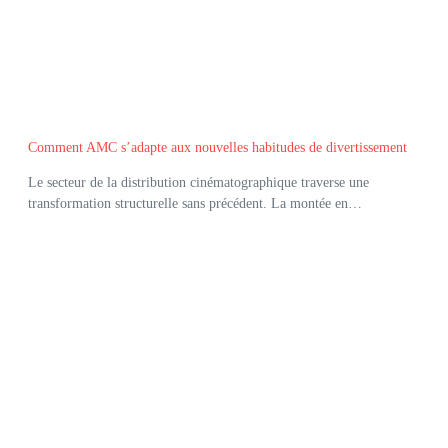
Comment AMC s’adapte aux nouvelles habitudes de divertissement
Le secteur de la distribution cinématographique traverse une
transformation structurelle sans précédent. La montée en…