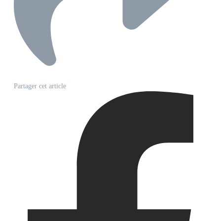
Partager cet article