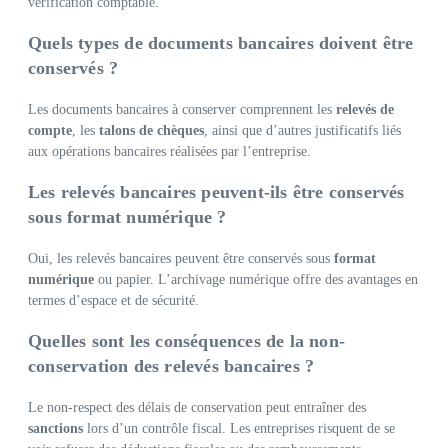
vérification comptable.
Quels types de documents bancaires doivent être
conservés ?
Les documents bancaires à conserver comprennent les
relevés de
compte
, les
talons de chèques
, ainsi que d’autres justificatifs liés
aux opérations bancaires réalisées par l’entreprise.
Les relevés bancaires peuvent-ils être conservés
sous format numérique ?
Oui, les relevés bancaires peuvent être conservés sous
format
numérique
ou papier. L’archivage numérique offre des avantages en
termes d’espace et de sécurité.
Quelles sont les conséquences de la non-
conservation des relevés bancaires ?
Le non-respect des délais de conservation peut entraîner des
sanctions
lors d’un contrôle fiscal. Les entreprises risquent de se