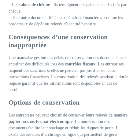
– Les
talons de chèque
: Ils témoignent des paiements effectués par
chèque.
– Tout autre document lié à des opérations financières, comme les
bordereaux de dépôt ou relevés d’identité bancaire.
Conséquences d’une conservation
inappropriée
Une mauvaise gestion des délais de conservation des documents peut
entraîner des difficultés lors des
contrôles fiscaux
. Les entreprises
risquent des sanctions si elles ne peuvent pas justifier de leurs
transactions financières. La conservation des relevés pendant la durée
requise garantit que les informations sont disponibles en cas de
besoin.
Options de conservation
Les entreprises peuvent choisir de conserver leurs relevés de manière
papier
ou sous
format électronique
. La numérisation des
documents facilite leur stockage et réduit les risques de perte. Il
existe des services d’archivage en ligne qui permettent de gérer