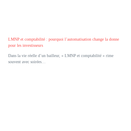
LMNP et comptabilité : pourquoi l’automatisation change la donne
pour les investisseurs
Dans la vie réelle d’un bailleur, « LMNP et comptabilité » rime
souvent avec soirées…