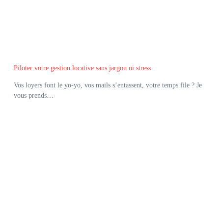
Piloter votre gestion locative sans jargon ni stress
Vos loyers font le yo-yo, vos mails s’entassent, votre temps file ? Je
vous prends…