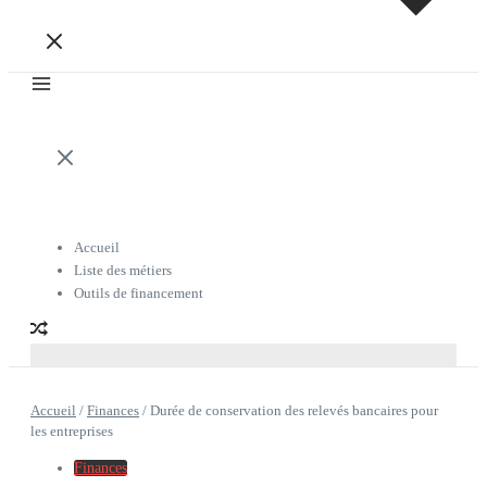
Accueil
Liste des métiers
Outils de financement
Accueil
/
Finances
/
Durée de conservation des relevés bancaires pour
les entreprises
Finances