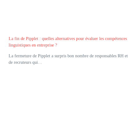
La fin de Pipplet : quelles alternatives pour évaluer les compétences
linguistiques en entreprise ?
La fermeture de Pipplet a surpris bon nombre de responsables RH et
de recruteurs qui…