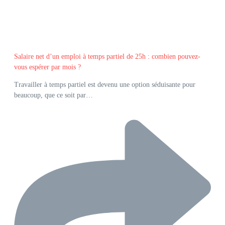
Salaire net d’un emploi à temps partiel de 25h : combien pouvez-
vous espérer par mois ?
Travailler à temps partiel est devenu une option séduisante pour
beaucoup, que ce soit par…