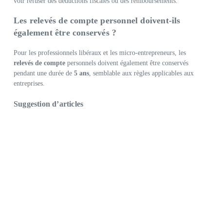
voir refuser des déductions fiscales ou des remboursements.
Les relevés de compte personnel doivent-ils
également être conservés ?
Pour les professionnels libéraux et les micro-entrepreneurs, les
relevés de compte
personnels doivent également être conservés
pendant une durée de
5 ans
, semblable aux règles applicables aux
entreprises.
Suggestion d’articles