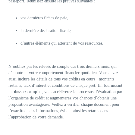
passeport. Réunissez ensuite les preuves suivantes :
vos dernières fiches de paie,
la dernière déclaration fiscale,
d’autres éléments qui attestent de vos ressources.
N’oubliez pas les relevés de compte des trois derniers mois, qui
démontrent votre comportement financier quotidien. Vous devez
aussi inclure les détails de tous vos crédits en cours : montants
restants, taux d’intérêt et conditions de chaque prêt. En fournissant
un
dossier complet
, vous accélérerez le processus d’évaluation par
l’organisme de crédit et augmenterez vos chances d’obtenir une
proposition avantageuse. Veillez à vérifier chaque document pour
l’exactitude des informations, évitant ainsi les retards dans
l’approbation de votre demande.