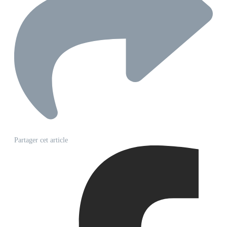
Partager cet article