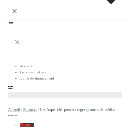
Accueil
Liste des métiers
Outils de financement
Accueil
/
Finances
/
Les étapes clés pour un regroupement de crédits
réussi
Finances