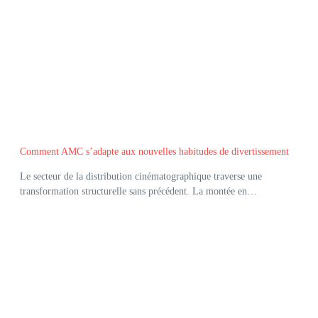
Comment AMC s’adapte aux nouvelles habitudes de divertissement
Le secteur de la distribution cinématographique traverse une
transformation structurelle sans précédent. La montée en…