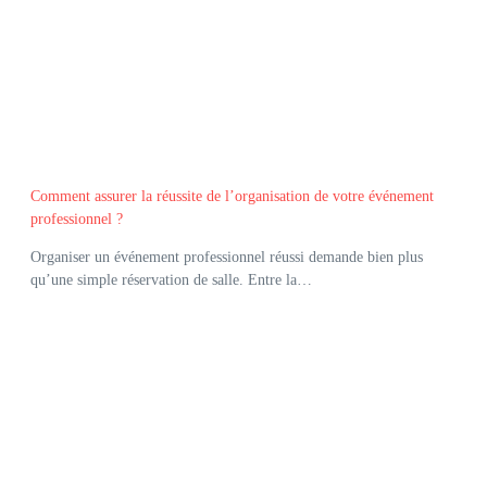
Comment assurer la réussite de l’organisation de votre événement
professionnel ?
Organiser un événement professionnel réussi demande bien plus
qu’une simple réservation de salle. Entre la…