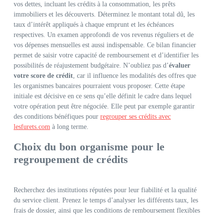
vos dettes, incluant les crédits à la consommation, les prêts
immobiliers et les découverts. Déterminez le montant total dû, les
taux d’intérêt appliqués à chaque emprunt et les échéances
respectives. Un examen approfondi de vos revenus réguliers et de
vos dépenses mensuelles est aussi indispensable. Ce bilan financier
permet de saisir votre capacité de remboursement et d’identifier les
possibilités de réajustement budgétaire. N’oubliez pas d’
évaluer
votre score de crédit
, car il influence les modalités des offres que
les organismes bancaires pourraient vous proposer. Cette étape
initiale est décisive en ce sens qu’elle définit le cadre dans lequel
votre opération peut être négociée. Elle peut par exemple garantir
des conditions bénéfiques pour
regrouper ses crédits avec
lesfurets.com
à long terme.
Choix du bon organisme pour le
regroupement de crédits
Recherchez des institutions réputées pour leur fiabilité et la qualité
du service client. Prenez le temps d’analyser les différents taux, les
frais de dossier, ainsi que les conditions de remboursement flexibles