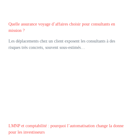
Quelle assurance voyage d’affaires choisir pour consultants en
mission ?
Les déplacements chez un client exposent les consultants à des
risques très concrets, souvent sous-estimés…
LMNP et comptabilité : pourquoi l’automatisation change la donne
pour les investisseurs