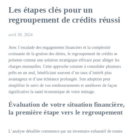
Les étapes clés pour un
regroupement de crédits réussi
avril 30, 2024
Avec l’escalade des engagements financiers et la complexité
croissante de la gestion des dettes, le regroupement de crédits se
présente comme une solution stratégique efficace pour alléger les
charges mensuelles. Cette approche consiste à consolider plusieurs
prêts en un seul, bénéficiant souvent d’un taux d’intérêt plus
avantageux et d’une échéance prolongée. Son adoption peut
simplifier le suivi de vos remboursements et améliorer de façon
significative la santé économique de votre ménage.
Évaluation de votre situation financière,
la première étape vers le regroupement
L’analyse détaillée commence par un inventaire exhaustif de toutes