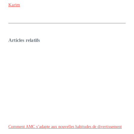
Karim
Articles relatifs
Comment AMC s’adapte aux nouvelles habitudes de divertissement