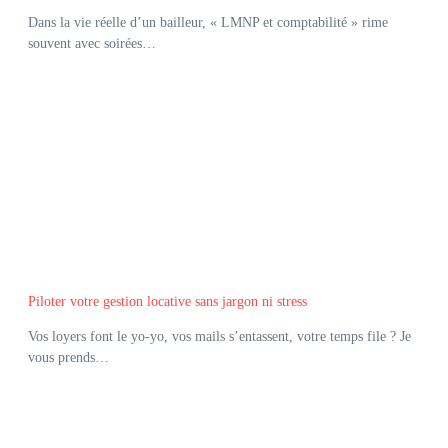
Dans la vie réelle d’un bailleur, « LMNP et comptabilité » rime
souvent avec soirées…
Piloter votre gestion locative sans jargon ni stress
Vos loyers font le yo-yo, vos mails s’entassent, votre temps file ? Je
vous prends…