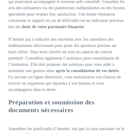
qui pourraient accompagner le nouveau prêt consolidé. Consultez les
avis des utilisateurs via des plateformes indépendantes ou des forums
spécialisés pour évaluer leur satisfaction. Une bonne réputation
concernant le support en cas de difficultés est un indicateur précieux
lors du
choix de votre partenaire financier
.
N’hésitez pas à solliciter des entretiens avec les conseillers des
établissements sélectionnés pour poser des questions précises sur
leurs offres. Vous serez clarifié sur tous les aspects du contrat
potentiel. Considérez également l’assistance post-consolidation de
l’institution. Elle doit proposer des solutions pour vous aider à
maintenir une gestion saine
après la consolidation de vos dettes
.
En suivant ces lignes directrices, vous maximiserez vos chances de
trouver un organisme qui répondra à vos besoins et vous
accompagnera dans la durée.
Préparation et soumission des
documents nécessaires
Assemblez les justificatifs d’identité, tels que la carte nationale ou le