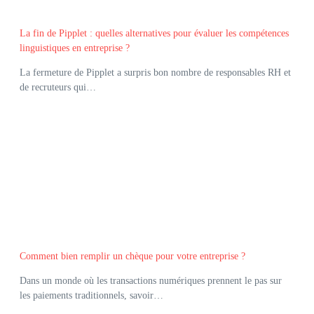
La fin de Pipplet : quelles alternatives pour évaluer les compétences
linguistiques en entreprise ?
La fermeture de Pipplet a surpris bon nombre de responsables RH et
de recruteurs qui…
Comment bien remplir un chèque pour votre entreprise ?
Dans un monde où les transactions numériques prennent le pas sur
les paiements traditionnels, savoir…