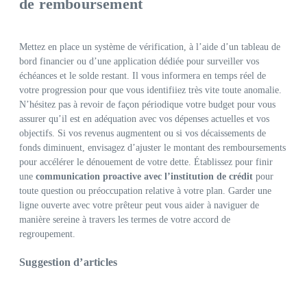
de remboursement
Mettez en place un système de vérification, à l’aide d’un tableau de
bord financier ou d’une application dédiée pour surveiller vos
échéances et le solde restant. Il vous informera en temps réel de
votre progression pour que vous identifiiez très vite toute anomalie.
N’hésitez pas à revoir de façon périodique votre budget pour vous
assurer qu’il est en adéquation avec vos dépenses actuelles et vos
objectifs. Si vos revenus augmentent ou si vos décaissements de
fonds diminuent, envisagez d’ajuster le montant des remboursements
pour accélérer le dénouement de votre dette. Établissez pour finir
une
communication proactive avec l’institution de crédit
pour
toute question ou préoccupation relative à votre plan. Garder une
ligne ouverte avec votre prêteur peut vous aider à naviguer de
manière sereine à travers les termes de votre accord de
regroupement.
Suggestion d’articles