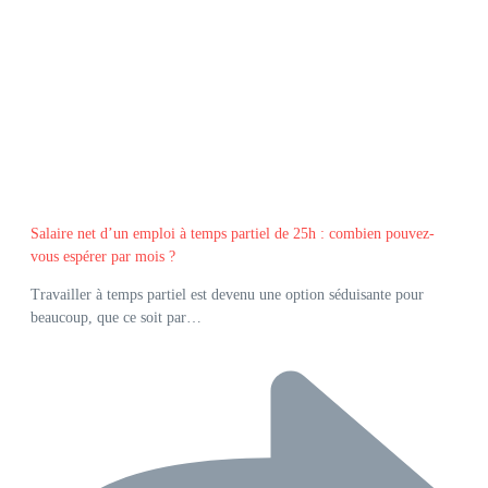
Salaire net d’un emploi à temps partiel de 25h : combien pouvez-
vous espérer par mois ?
Travailler à temps partiel est devenu une option séduisante pour
beaucoup, que ce soit par…