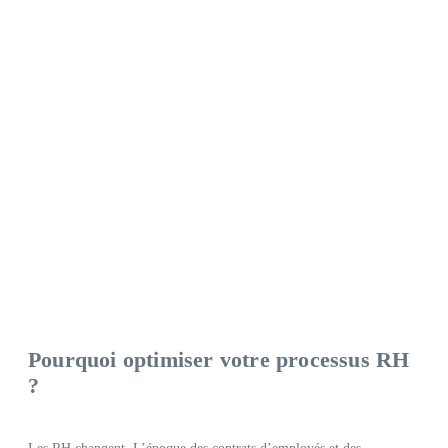
Pourquoi optimiser votre processus RH
?