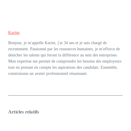
Karim
Bonjour, je m'appelle Karim, j'ai 34 ans et je suis chargé de
recrutement. Passionné par les ressources humaines, je m'efforce de
dénicher les talents qui feront la différence au sein des entreprises.
Mon expertise me permet de comprendre les besoins des employeurs
tout en prenant en compte les aspirations des candidats. Ensemble,
construisons un avenir professionnel réussissant.
Articles relatifs