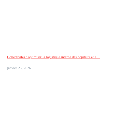
Collectivités : optimiser la logistique interne des hôpitaux et é ...
janvier 25, 2026