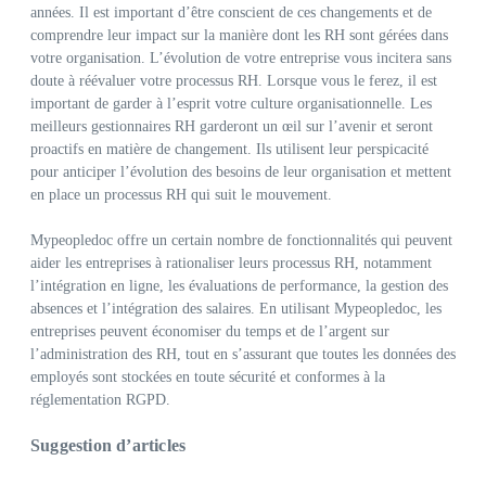
années. Il est important d’être conscient de ces changements et de
comprendre leur impact sur la manière dont les RH sont gérées dans
votre organisation. L’évolution de votre entreprise vous incitera sans
doute à réévaluer votre processus RH. Lorsque vous le ferez, il est
important de garder à l’esprit votre culture organisationnelle. Les
meilleurs gestionnaires RH garderont un œil sur l’avenir et seront
proactifs en matière de changement. Ils utilisent leur perspicacité
pour anticiper l’évolution des besoins de leur organisation et mettent
en place un processus RH qui suit le mouvement.
Mypeopledoc offre un certain nombre de fonctionnalités qui peuvent
aider les entreprises à rationaliser leurs processus RH, notamment
l’intégration en ligne, les évaluations de performance, la gestion des
absences et l’intégration des salaires. En utilisant Mypeopledoc, les
entreprises peuvent économiser du temps et de l’argent sur
l’administration des RH, tout en s’assurant que toutes les données des
employés sont stockées en toute sécurité et conformes à la
réglementation RGPD.
Suggestion d’articles