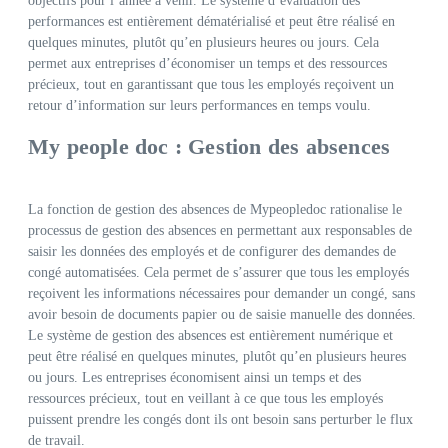
objectifs pour l’année à venir. Le système d’évaluation des
performances est entièrement dématérialisé et peut être réalisé en
quelques minutes, plutôt qu’en plusieurs heures ou jours. Cela
permet aux entreprises d’économiser un temps et des ressources
précieux, tout en garantissant que tous les employés reçoivent un
retour d’information sur leurs performances en temps voulu.
My people doc : Gestion des absences
La fonction de gestion des absences de Mypeopledoc rationalise le
processus de gestion des absences en permettant aux responsables de
saisir les données des employés et de configurer des demandes de
congé automatisées. Cela permet de s’assurer que tous les employés
reçoivent les informations nécessaires pour demander un congé, sans
avoir besoin de documents papier ou de saisie manuelle des données.
Le système de gestion des absences est entièrement numérique et
peut être réalisé en quelques minutes, plutôt qu’en plusieurs heures
ou jours. Les entreprises économisent ainsi un temps et des
ressources précieux, tout en veillant à ce que tous les employés
puissent prendre les congés dont ils ont besoin sans perturber le flux
de travail.