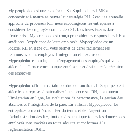
My people doc est une plateforme SaaS qui aide les PME à
concevoir et à mettre en œuvre leur stratégie RH. Avec une nouvelle
approche du processus RH, nous encourageons les entreprises à
considérer les employés comme de véritables investisseurs dans
l’entreprise. Mypeopledoc est conçu pour aider les responsables RH à
améliorer l’expérience de leurs employés. Mypeopledoc est un
logiciel RH en ligne qui vous permet de gérer facilement les
relations avec les employés, l’intégration et l’exclusion.
Mypeopledoc est un logiciel d’engagement des employés qui vous
aidera à améliorer votre marque employeur et à stimuler la rétention
des employés.
Mypeopledoc offre un certain nombre de fonctionnalités qui peuvent
aider les entreprises à rationaliser leurs processus RH, notamment
l’intégration en ligne, les évaluations de performance, la gestion des
absences et l’intégration de la paie. En utilisant Mypeopledoc, les
entreprises peuvent économiser du temps et de l’argent sur
l’administration des RH, tout en s’assurant que toutes les données des
employés sont stockées en toute sécurité et conformes à la
réglementation RGPD.