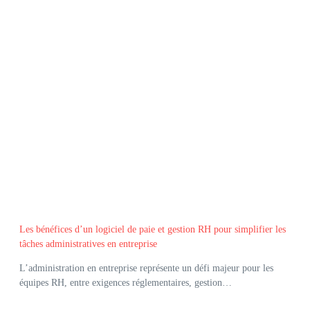
Les bénéfices d’un logiciel de paie et gestion RH pour simplifier les
tâches administratives en entreprise
L’administration en entreprise représente un défi majeur pour les
équipes RH, entre exigences réglementaires, gestion…