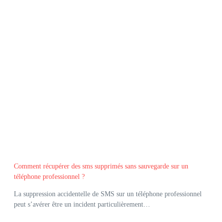
Comment récupérer des sms supprimés sans sauvegarde sur un
téléphone professionnel ?
La suppression accidentelle de SMS sur un téléphone professionnel
peut s’avérer être un incident particulièrement…