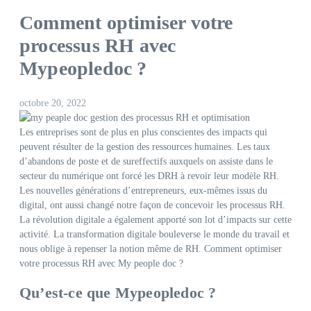
Comment optimiser votre
processus RH avec
Mypeopledoc ?
octobre 20, 2022
Les entreprises sont de plus en plus conscientes des impacts qui
peuvent résulter de la gestion des ressources humaines. Les taux
d’abandons de poste et de sureffectifs auxquels on assiste dans le
secteur du numérique ont forcé les DRH à revoir leur modèle RH.
Les nouvelles générations d’entrepreneurs, eux-mêmes issus du
digital, ont aussi changé notre façon de concevoir les processus RH.
La révolution digitale a également apporté son lot d’impacts sur cette
activité. La transformation digitale bouleverse le monde du travail et
nous oblige à repenser la notion même de RH. Comment optimiser
votre processus RH avec My people doc ?
Qu’est-ce que Mypeopledoc ?