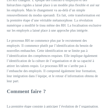
Les RH changent. L’époque des contrats d’employés et des
hiérarchies rigides a laissé place à un modèle plus flexible et axé sur
les employés. Mais le changement va au-delà d’un simple
renouvellement du modus operandi. En fait, cette transformation est
la première étape d’une véritable métamorphose. La révolution
numérique a modifié le tissu même des RH. La focalisation exclusive
sur les employés a laissé place à une approche plus intégrée.
Le processus RH ne commence plus par le recrutement des
employés. Il commence plutôt par l’identification du besoin de
nouvelles embauches. Cette identification ne se limite pas à
l’identification des compétences requises. Elle implique également
l’identification de la culture de l’organisation et de sa capacité à
attirer les talents requis. Le processus RH ne s’arrête pas à
l’embauche des employés. Il comprend également leur formation,
leur intégration dans l’équipe, et le retour d’information obtenu de
leur part.
Comment faire ?
La première étape consiste à anticiper l’évolution de l’organisation.