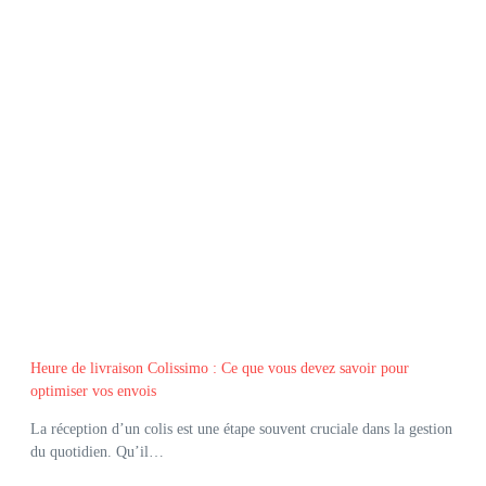
Heure de livraison Colissimo : Ce que vous devez savoir pour
optimiser vos envois
La réception d’un colis est une étape souvent cruciale dans la gestion
du quotidien. Qu’il…