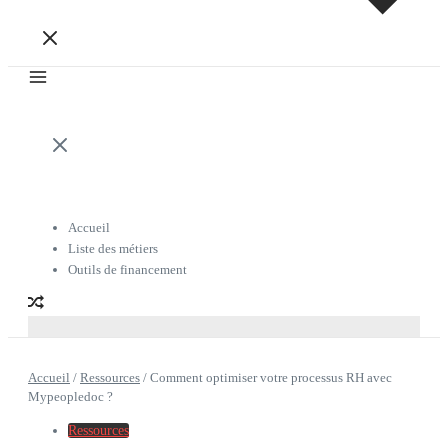
Accueil
Liste des métiers
Outils de financement
Accueil
/
Ressources
/
Comment optimiser votre processus RH avec
Mypeopledoc ?
Ressources