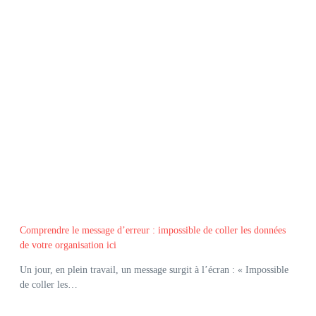
Comprendre le message d’erreur : impossible de coller les données
de votre organisation ici
Un jour, en plein travail, un message surgit à l’écran : « Impossible
de coller les…