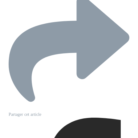
Partager cet article