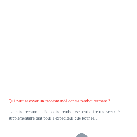
Qui peut envoyer un recommandé contre remboursement ?
La lettre recommandée contre remboursement offre une sécurité
supplémentaire tant pour l’expéditeur que pour le…