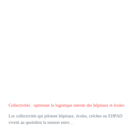
Collectivités : optimiser la logistique interne des hôpitaux et écoles
Les collectivités qui pilotent hôpitaux, écoles, crèches ou EHPAD
vivent au quotidien la tension entre…