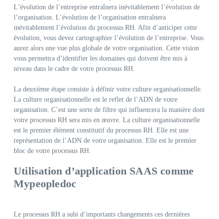
L’évolution de l’entreprise entraînera inévitablement l’évolution de
l’organisation. L’évolution de l’organisation entraînera
inévitablement l’évolution du processus RH. Afin d’anticiper cette
évolution, vous devez cartographier l’évolution de l’entreprise. Vous
aurez alors une vue plus globale de votre organisation. Cette vision
vous permettra d’identifier les domaines qui doivent être mis à
niveau dans le cadre de votre processus RH.
La deuxième étape consiste à définir votre culture organisationnelle.
La culture organisationnelle est le reflet de l’ADN de votre
organisation. C’est une sorte de filtre qui influencera la manière dont
votre processus RH sera mis en œuvre. La culture organisationnelle
est le premier élément constitutif du processus RH. Elle est une
représentation de l’ADN de votre organisation. Elle est le premier
bloc de votre processus RH.
Utilisation d’application SAAS comme
Mypeopledoc
Le processus RH a subi d’importants changements ces dernières