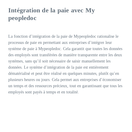
Intégration de la paie avec My
peopledoc
La fonction d’intégration de la paie de Mypeopledoc rationalise le
processus de paie en permettant aux entreprises d’intégrer leur
système de paie à Mypeopledoc. Cela garantit que toutes les données
des employés sont transférées de manière transparente entre les deux
systèmes, sans qu’il soit nécessaire de saisir manuellement les
données. Le système d’intégration de la paie est entièrement
dématérialisé et peut être réalisé en quelques minutes, plutôt qu’en
plusieurs heures ou jours. Cela permet aux entreprises d’économiser
un temps et des ressources précieux, tout en garantissant que tous les
employés sont payés à temps et en totalité.