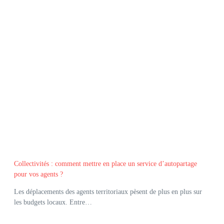
Collectivités : comment mettre en place un service d’autopartage
pour vos agents ?
Les déplacements des agents territoriaux pèsent de plus en plus sur
les budgets locaux. Entre…