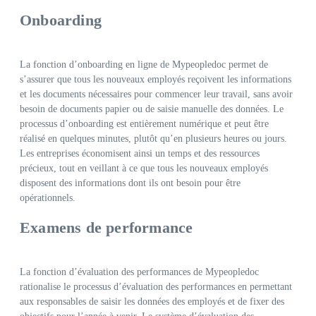
Onboarding
La fonction d’onboarding en ligne de Mypeopledoc permet de
s’assurer que tous les nouveaux employés reçoivent les informations
et les documents nécessaires pour commencer leur travail, sans avoir
besoin de documents papier ou de saisie manuelle des données. Le
processus d’onboarding est entièrement numérique et peut être
réalisé en quelques minutes, plutôt qu’en plusieurs heures ou jours.
Les entreprises économisent ainsi un temps et des ressources
précieux, tout en veillant à ce que tous les nouveaux employés
disposent des informations dont ils ont besoin pour être
opérationnels.
Examens de performance
La fonction d’évaluation des performances de Mypeopledoc
rationalise le processus d’évaluation des performances en permettant
aux responsables de saisir les données des employés et de fixer des