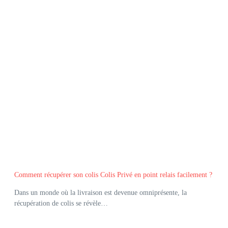
Comment récupérer son colis Colis Privé en point relais facilement ?
Dans un monde où la livraison est devenue omniprésente, la
récupération de colis se révèle…