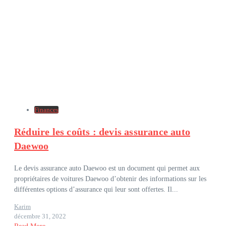
Finances
Réduire les coûts : devis assurance auto
Daewoo
Le devis assurance auto Daewoo est un document qui permet aux
propriétaires de voitures Daewoo d’obtenir des informations sur les
différentes options d’assurance qui leur sont offertes. Il...
Karim
décembre 31, 2022