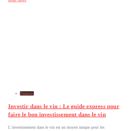
Read More
Finances
Investir dans le vin : Le guide express pour
faire le bon investissement dans le vin
L’investissement dans le vin est un moyen unique pour les