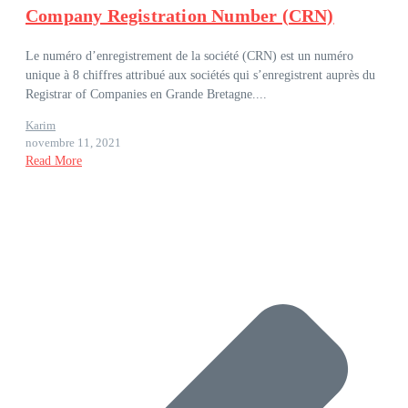
Company Registration Number (CRN)
Le numéro d’enregistrement de la société (CRN) est un numéro
unique à 8 chiffres attribué aux sociétés qui s’enregistrent auprès du
Registrar of Companies en Grande Bretagne....
Karim
novembre 11, 2021
Read More