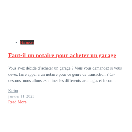
Finances
Faut-il un notaire pour acheter un garage
Vous avez décidé d’acheter un garage ? Vous vous demandez si vous
devez faire appel à un notaire pour ce genre de transaction ? Ci-
dessous, nous allons examiner les différents avantages et incon...
Karim
janvier 11, 2023
Read More