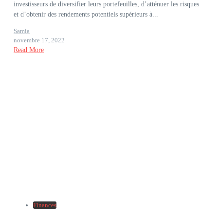
investisseurs de diversifier leurs portefeuilles, d’atténuer les risques
et d’obtenir des rendements potentiels supérieurs à...
Samia
novembre 17, 2022
Read More
Finances