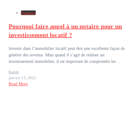
Finances
Pourquoi faire appel à un notaire pour un
investissement locatif ?
Investir dans l’immobilier locatif peut être une excellente façon de
générer des revenus. Mais quand il s’agit de réaliser un
investissement immobilier, il est important de comprendre les ...
Karim
janvier 13, 2023
Read More