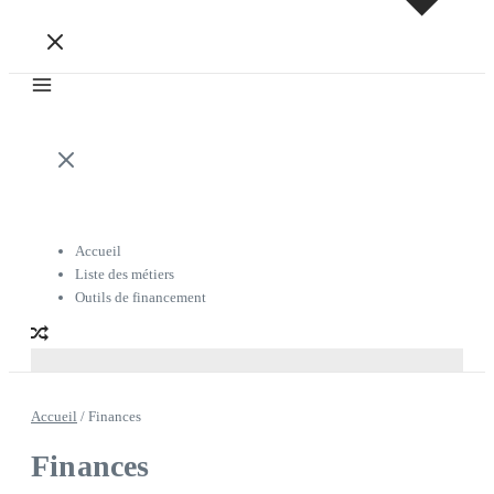
Accueil
Liste des métiers
Outils de financement
Accueil
/
Finances
Finances