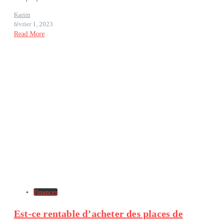
Karim
février 1, 2023
Read More
Finances
Est-ce rentable d’acheter des places de