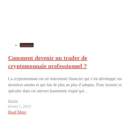
Finances
Comment devenir un trader de
cryptomonnaie professionnel ?
La cryptomonnaie est un instrument financier qui s’est développé ces
dernières années et qui fait de plus en plus d’adeptes. Pour investir et
spéculer dans cet univers hautement risqué qui...
Karim
février 1, 2023
Read More