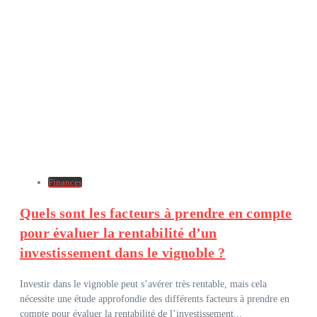
Finances
Quels sont les facteurs à prendre en compte
pour évaluer la rentabilité d’un
investissement dans le vignoble ?
Investir dans le vignoble peut s’avérer très rentable, mais cela
nécessite une étude approfondie des différents facteurs à prendre en
compte pour évaluer la rentabilité de l’investissement...