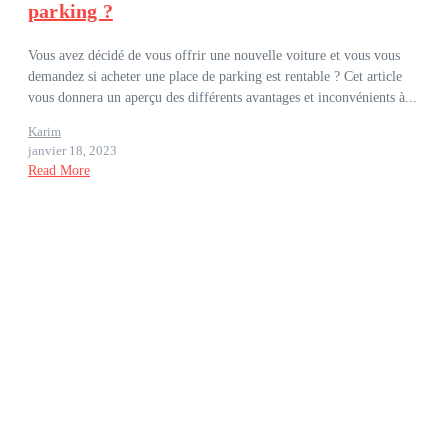
parking ?
Vous avez décidé de vous offrir une nouvelle voiture et vous vous
demandez si acheter une place de parking est rentable ? Cet article
vous donnera un aperçu des différents avantages et inconvénients à...
Karim
janvier 18, 2023
Read More