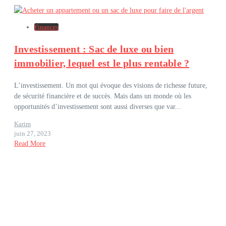
Finances
Investissement : Sac de luxe ou bien
immobilier, lequel est le plus rentable ?
L’investissement. Un mot qui évoque des visions de richesse future,
de sécurité financière et de succès. Mais dans un monde où les
opportunités d’investissement sont aussi diverses que var...
Karim
juin 27, 2023
Read More