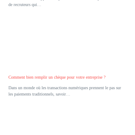
de recruteurs qui…
Comment bien remplir un chèque pour votre entreprise ?
Dans un monde où les transactions numériques prennent le pas sur
les paiements traditionnels, savoir…