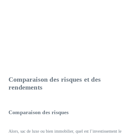
Comparaison des risques et des
rendements
Comparaison des risques
Alors, sac de luxe ou bien immobilier, quel est l’investissement le