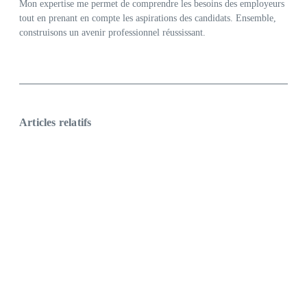
Mon expertise me permet de comprendre les besoins des employeurs
tout en prenant en compte les aspirations des candidats. Ensemble,
construisons un avenir professionnel réussissant.
Articles relatifs