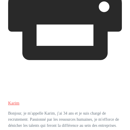
Karim
Bonjour, je m'appelle Karim, j'ai 34 ans et je suis chargé de
recrutement. Passionné par les ressources humaines, je m'efforce de
dénicher les talents qui feront la différence au sein des entreprises.