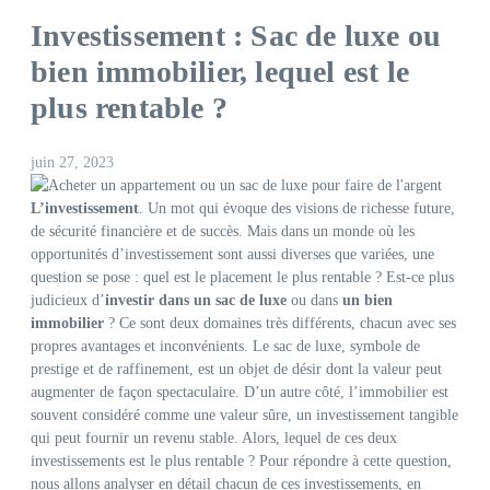
Investissement : Sac de luxe ou
bien immobilier, lequel est le
plus rentable ?
juin 27, 2023
L’investissement
. Un mot qui évoque des visions de richesse future,
de sécurité financière et de succès. Mais dans un monde où les
opportunités d’investissement sont aussi diverses que variées, une
question se pose : quel est le placement le plus rentable ? Est-ce plus
judicieux d’
investir dans un sac de luxe
ou dans
un bien
immobilier
? Ce sont deux domaines très différents, chacun avec ses
propres avantages et inconvénients. Le sac de luxe, symbole de
prestige et de raffinement, est un objet de désir dont la valeur peut
augmenter de façon spectaculaire. D’un autre côté, l’immobilier est
souvent considéré comme une valeur sûre, un investissement tangible
qui peut fournir un revenu stable. Alors, lequel de ces deux
investissements est le plus rentable ? Pour répondre à cette question,
nous allons analyser en détail chacun de ces investissements, en