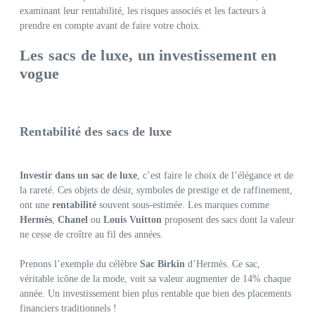
examinant leur rentabilité, les risques associés et les facteurs à
prendre en compte avant de faire votre choix.
Les sacs de luxe, un investissement en
vogue
Rentabilité des sacs de luxe
Investir dans un sac de luxe
, c’est faire le choix de l’élégance et de
la rareté. Ces objets de désir, symboles de prestige et de raffinement,
ont une
rentabilité
souvent sous-estimée. Les marques comme
Hermès
,
Chanel
ou
Louis Vuitton
proposent des sacs dont la valeur
ne cesse de croître au fil des années.
Prenons l’exemple du célèbre
Sac Birkin
d’Hermès. Ce sac,
véritable icône de la mode, voit sa valeur augmenter de 14% chaque
année. Un investissement bien plus rentable que bien des placements
financiers traditionnels !