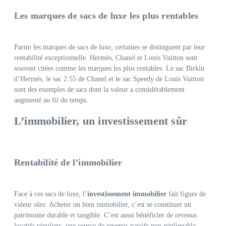
Les marques de sacs de luxe les plus rentables
Parmi les marques de sacs de luxe, certaines se distinguent par leur
rentabilité exceptionnelle. Hermès, Chanel et Louis Vuitton sont
souvent citées comme les marques les plus rentables. Le sac Birkin
d’Hermès, le sac 2.55 de Chanel et le sac Speedy de Louis Vuitton
sont des exemples de sacs dont la valeur a considérablement
augmenté au fil du temps.
L’immobilier, un investissement sûr
Rentabilité de l’immobilier
Face à ces sacs de luxe, l’
investissement immobilier
fait figure de
valeur sûre. Acheter un bien immobilier, c’est se constituer un
patrimoine durable et tangible. C’est aussi bénéficier de revenus
locatifs réguliers, une source de revenus passifs non négligeable.