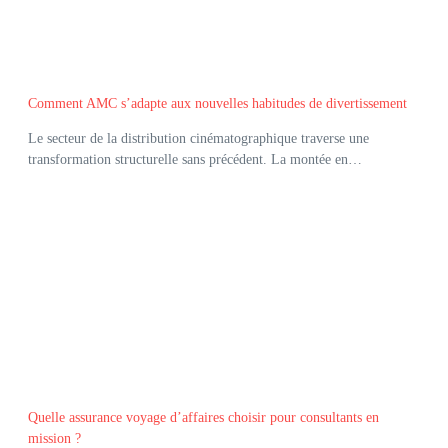
Comment AMC s’adapte aux nouvelles habitudes de divertissement
Le secteur de la distribution cinématographique traverse une
transformation structurelle sans précédent. La montée en…
Quelle assurance voyage d’affaires choisir pour consultants en
mission ?