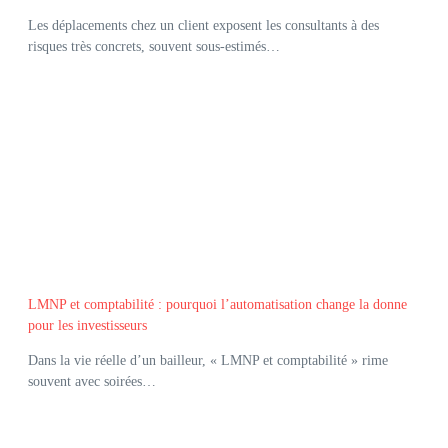
Les déplacements chez un client exposent les consultants à des
risques très concrets, souvent sous-estimés…
LMNP et comptabilité : pourquoi l’automatisation change la donne
pour les investisseurs
Dans la vie réelle d’un bailleur, « LMNP et comptabilité » rime
souvent avec soirées…