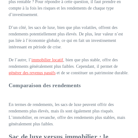
plus rentable ? Pour répondre à cette question, il faut prendre en
compte à la fois les risques et les rendements de chaque type
d’investissement.
D’un côté, les sacs de luxe, bien que plus volatiles, offrent des
rendements potentiellement plus élevés. De plus, leur valeur n’est
pas liée à l’économie globale, ce qui en fait un investissement
intéressant en période de crise.
De l’autre, l’
immobilier locatif
, bien que plus stable, offre des
rendements généralement plus faibles. Cependant, il permet de
générer des revenus passifs
et de se constituer un patrimoine durable.
Comparaison des rendements
En termes de rendements, les sacs de luxe peuvent offrir des
rendements plus élevés, mais ils sont également plus risqués.
L’immobilier, en revanche, offre des rendements plus stables, mais
généralement plus faibles.
Sac de luxe versus immobilier : le