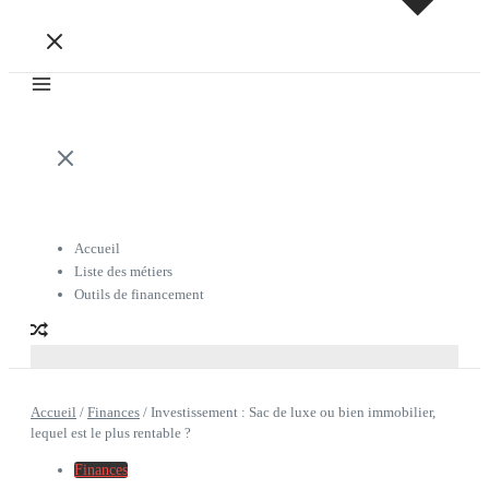
Accueil
Liste des métiers
Outils de financement
Accueil
/
Finances
/
Investissement : Sac de luxe ou bien immobilier,
lequel est le plus rentable ?
Finances