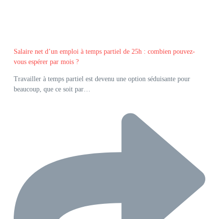
Salaire net d’un emploi à temps partiel de 25h : combien pouvez-
vous espérer par mois ?
Travailler à temps partiel est devenu une option séduisante pour
beaucoup, que ce soit par…