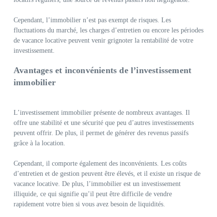
Cependant, l’immobilier n’est pas exempt de risques. Les
fluctuations du marché, les charges d’entretien ou encore les périodes
de vacance locative peuvent venir grignoter la rentabilité de votre
investissement.
Avantages et inconvénients de l’investissement
immobilier
L’investissement immobilier présente de nombreux avantages. Il
offre une stabilité et une sécurité que peu d’autres investissements
peuvent offrir. De plus, il permet de générer des revenus passifs
grâce à la location.
Cependant, il comporte également des inconvénients. Les coûts
d’entretien et de gestion peuvent être élevés, et il existe un risque de
vacance locative. De plus, l’immobilier est un investissement
illiquide, ce qui signifie qu’il peut être difficile de vendre
rapidement votre bien si vous avez besoin de liquidités.