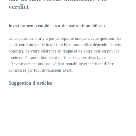
verdict
Investissement rentable : sac de luxe ou immobilier ?
En conclusion, il n’y a pas de réponse unique à cette question. Le
choix entre un sac de luxe et un bien immobilier dépendra de vos
objectifs, de votre tolérance au risque et de votre passion pour la
mode ou l’immobilier. Quoi qu’il en soit, ces deux types
d’investissement ont prouvé leur rentabilité et méritent d’être
considérés par tout investisseur averti.
Suggestion d’articles