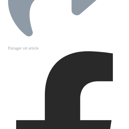
Partager cet article