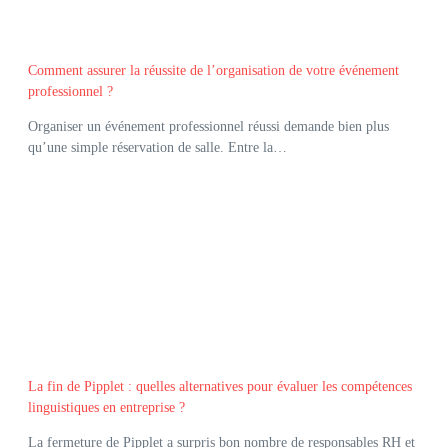
Comment assurer la réussite de l’organisation de votre événement
professionnel ?
Organiser un événement professionnel réussi demande bien plus
qu’une simple réservation de salle. Entre la…
La fin de Pipplet : quelles alternatives pour évaluer les compétences
linguistiques en entreprise ?
La fermeture de Pipplet a surpris bon nombre de responsables RH et