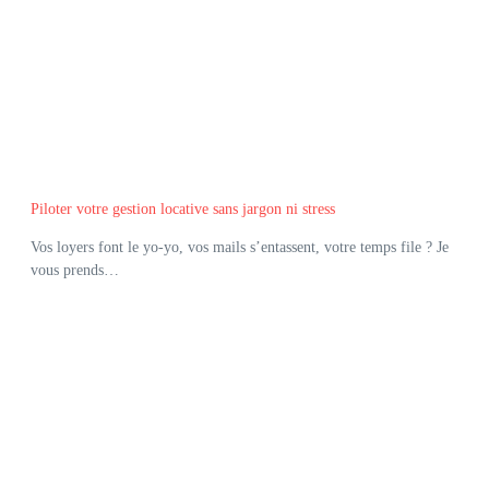
Piloter votre gestion locative sans jargon ni stress
Vos loyers font le yo-yo, vos mails s’entassent, votre temps file ? Je
vous prends…