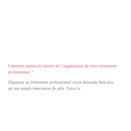
Comment assurer la réussite de l’organisation de votre événement
professionnel ?
Organiser un événement professionnel réussi demande bien plus
qu’une simple réservation de salle. Entre la…