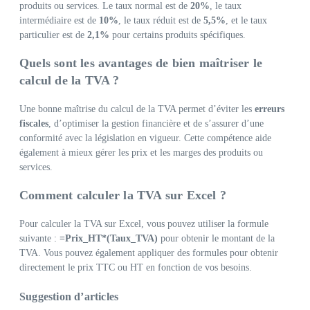
produits ou services. Le taux normal est de
20%
, le taux
intermédiaire est de
10%
, le taux réduit est de
5,5%
, et le taux
particulier est de
2,1%
pour certains produits spécifiques.
Quels sont les avantages de bien maîtriser le
calcul de la TVA ?
Une bonne maîtrise du calcul de la TVA permet d’éviter les
erreurs
fiscales
, d’optimiser la gestion financière et de s’assurer d’une
conformité avec la législation en vigueur. Cette compétence aide
également à mieux gérer les prix et les marges des produits ou
services.
Comment calculer la TVA sur Excel ?
Pour calculer la TVA sur Excel, vous pouvez utiliser la formule
suivante :
=Prix_HT*(Taux_TVA)
pour obtenir le montant de la
TVA. Vous pouvez également appliquer des formules pour obtenir
directement le prix TTC ou HT en fonction de vos besoins.
Suggestion d’articles