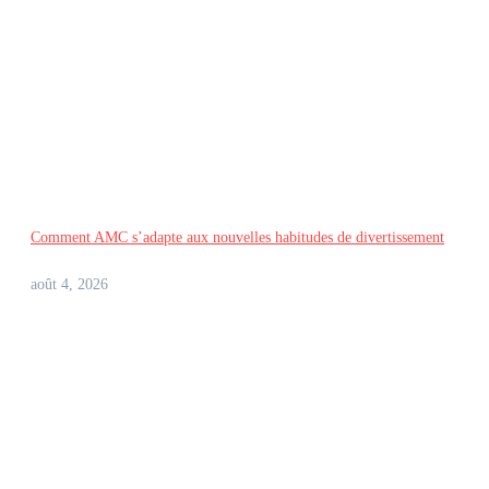
Comment AMC s’adapte aux nouvelles habitudes de divertissement
août 4, 2026