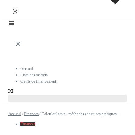
Accueil
Liste des métiers
Outils de financement
Accueil
/
Finances
/
Calculer la tva : méthodes et astuces pratiques
Finances