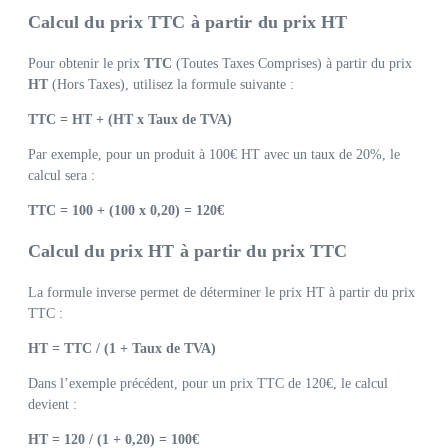
Calcul du prix TTC à partir du prix HT
Pour obtenir le prix
TTC
(Toutes Taxes Comprises) à partir du prix
HT
(Hors Taxes), utilisez la formule suivante :
TTC = HT + (HT x Taux de TVA)
Par exemple, pour un produit à 100€ HT avec un taux de 20%, le
calcul sera :
TTC = 100 + (100 x 0,20) = 120€
Calcul du prix HT à partir du prix TTC
La formule inverse permet de déterminer le prix HT à partir du prix
TTC :
HT = TTC / (1 + Taux de TVA)
Dans l’exemple précédent, pour un prix TTC de 120€, le calcul
devient :
HT = 120 / (1 + 0,20) = 100€