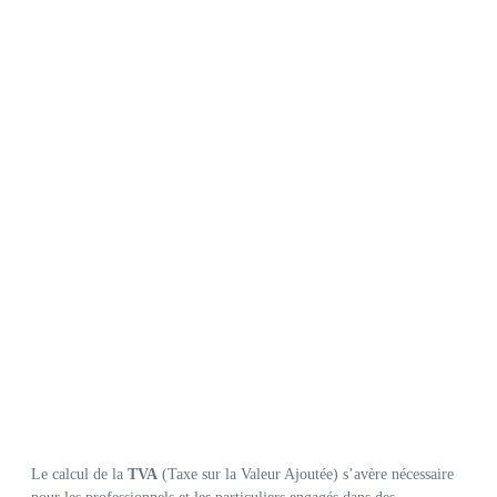
Le calcul de la
TVA
(Taxe sur la Valeur Ajoutée) s’avère nécessaire