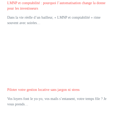
LMNP et comptabilité : pourquoi l’automatisation change la donne
pour les investisseurs
Dans la vie réelle d’un bailleur, « LMNP et comptabilité » rime
souvent avec soirées…
Piloter votre gestion locative sans jargon ni stress
Vos loyers font le yo-yo, vos mails s’entassent, votre temps file ? Je
vous prends…