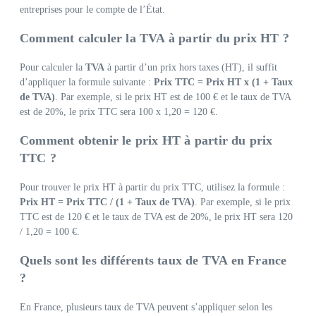
entreprises pour le compte de l’État.
Comment calculer la TVA à partir du prix HT ?
Pour calculer la
TVA
à partir d’un prix hors taxes (HT), il suffit
d’appliquer la formule suivante :
Prix TTC = Prix HT x (1 + Taux
de TVA)
. Par exemple, si le prix HT est de 100 € et le taux de TVA
est de 20%, le prix TTC sera 100 x 1,20 = 120 €.
Comment obtenir le prix HT à partir du prix
TTC ?
Pour trouver le prix HT à partir du prix TTC, utilisez la formule :
Prix HT = Prix TTC / (1 + Taux de TVA)
. Par exemple, si le prix
TTC est de 120 € et le taux de TVA est de 20%, le prix HT sera 120
/ 1,20 = 100 €.
Quels sont les différents taux de TVA en France
?
En France, plusieurs taux de TVA peuvent s’appliquer selon les