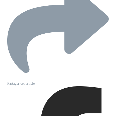
Partager cet article