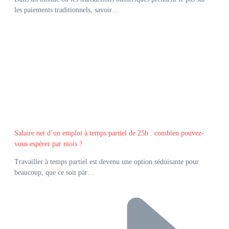
les paiements traditionnels, savoir…
Salaire net d’un emploi à temps partiel de 25h : combien pouvez-
vous espérer par mois ?
Travailler à temps partiel est devenu une option séduisante pour
beaucoup, que ce soit par…