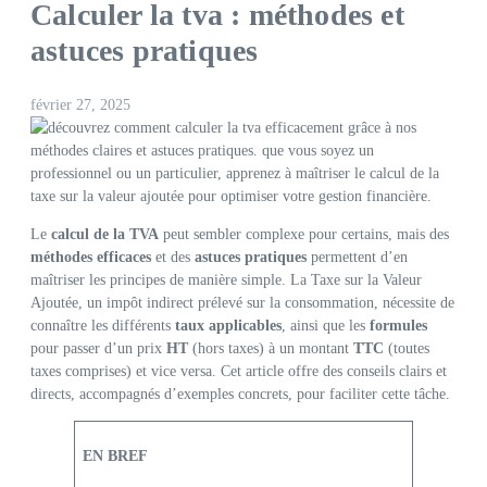
Calculer la tva : méthodes et
astuces pratiques
février 27, 2025
Le
calcul de la TVA
peut sembler complexe pour certains, mais des
méthodes efficaces
et des
astuces pratiques
permettent d’en
maîtriser les principes de manière simple. La Taxe sur la Valeur
Ajoutée, un impôt indirect prélevé sur la consommation, nécessite de
connaître les différents
taux applicables
, ainsi que les
formules
pour passer d’un prix
HT
(hors taxes) à un montant
TTC
(toutes
taxes comprises) et vice versa. Cet article offre des conseils clairs et
directs, accompagnés d’exemples concrets, pour faciliter cette tâche.
EN BREF