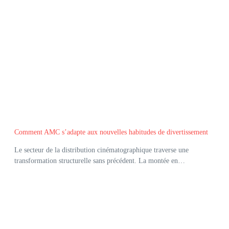
Comment AMC s’adapte aux nouvelles habitudes de divertissement
Le secteur de la distribution cinématographique traverse une
transformation structurelle sans précédent. La montée en…