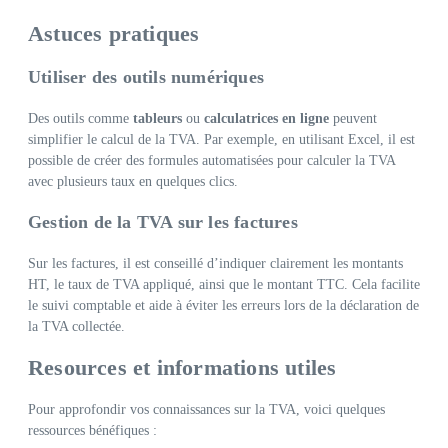
Astuces pratiques
Utiliser des outils numériques
Des outils comme
tableurs
ou
calculatrices en ligne
peuvent
simplifier le calcul de la TVA. Par exemple, en utilisant Excel, il est
possible de créer des formules automatisées pour calculer la TVA
avec plusieurs taux en quelques clics.
Gestion de la TVA sur les factures
Sur les factures, il est conseillé d’indiquer clairement les montants
HT, le taux de TVA appliqué, ainsi que le montant TTC. Cela facilite
le suivi comptable et aide à éviter les erreurs lors de la déclaration de
la TVA collectée.
Resources et informations utiles
Pour approfondir vos connaissances sur la TVA, voici quelques
ressources bénéfiques :