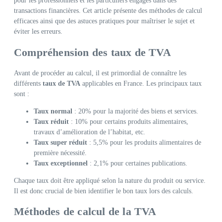
pour les professionnels et les particuliers engagés dans des
transactions financières. Cet article présente des méthodes de calcul
efficaces ainsi que des astuces pratiques pour maîtriser le sujet et
éviter les erreurs.
Compréhension des taux de TVA
Avant de procéder au calcul, il est primordial de connaître les
différents
taux de TVA
applicables en France. Les principaux taux
sont :
Taux normal
: 20% pour la majorité des biens et services.
Taux réduit
: 10% pour certains produits alimentaires,
travaux d’amélioration de l’habitat, etc.
Taux super réduit
: 5,5% pour les produits alimentaires de
première nécessité.
Taux exceptionnel
: 2,1% pour certaines publications.
Chaque taux doit être appliqué selon la nature du produit ou service.
Il est donc crucial de bien identifier le bon taux lors des calculs.
Méthodes de calcul de la TVA