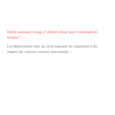
Quelle assurance voyage d’affaires choisir pour consultants en
mission ?
Les déplacements chez un client exposent les consultants à des
risques très concrets, souvent sous-estimés…